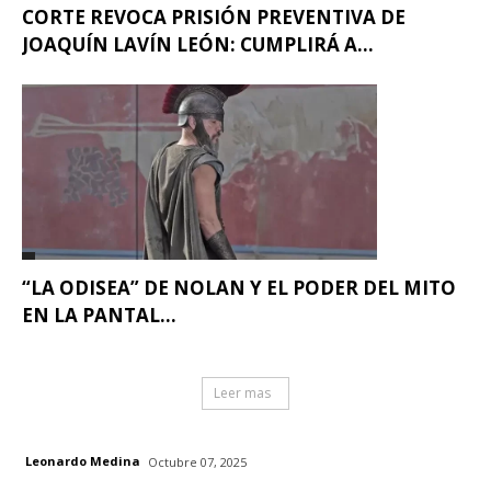
CORTE REVOCA PRISIÓN PREVENTIVA DE
JOAQUÍN LAVÍN LEÓN: CUMPLIRÁ A...
“LA ODISEA” DE NOLAN Y EL PODER DEL MITO
EN LA PANTAL...
Leer mas
Leonardo Medina
Octubre 07, 2025