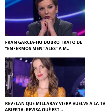
FRAN GARCÍA-HUIDOBRO TRATÓ DE
“ENFERMOS MENTALES” A M...
REVELAN QUE MILLARAY VIERA VUELVE A LA TV
ABIERTA: REVISA QUÉ EST...