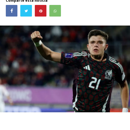
Comparte esta noticia