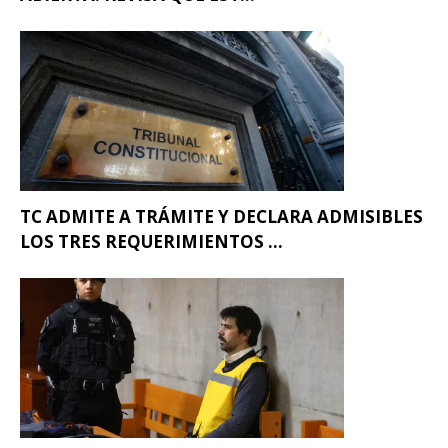
TC ADMITE A TRÁMITE Y DECLARA ADMISIBLES
LOS TRES REQUERIMIENTOS ...