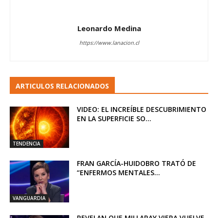
Leonardo Medina
https://www.lanacion.cl
ARTICULOS RELACIONADOS
VIDEO: EL INCREÍBLE DESCUBRIMIENTO
EN LA SUPERFICIE SO...
TENDENCIA
FRAN GARCÍA-HUIDOBRO TRATÓ DE
“ENFERMOS MENTALES...
VANGUARDIA
REVELAN QUE MILLARAY VIERA VUELVE