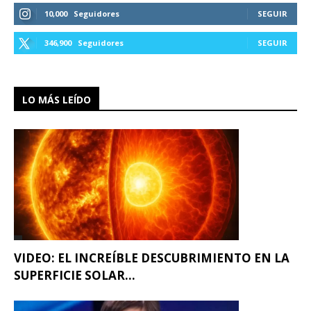
10,000
Seguidores
SEGUIR
346,900
Seguidores
SEGUIR
LO MÁS LEÍDO
VIDEO: EL INCREÍBLE DESCUBRIMIENTO EN LA
SUPERFICIE SOLAR...