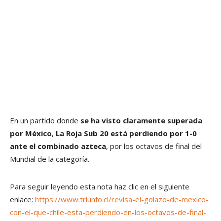
En un partido donde
se ha visto claramente superada
por México
,
La Roja Sub 20 está perdiendo por 1-0
ante el combinado azteca
, por los octavos de final del
Mundial de la categoría.
Para seguir leyendo esta nota haz clic en el siguiente
enlace:
https://www.triunfo.cl/revisa-el-golazo-de-mexico-
con-el-que-chile-esta-perdiendo-en-los-octavos-de-final-