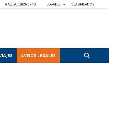
6 Agosto 2026 07:10
LEGALES
CLASIFICADOS
VIAJES
AVISOS LEGALES