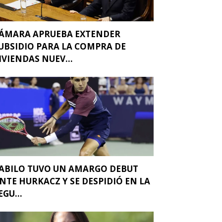
ÁMARA APRUEBA EXTENDER
UBSIDIO PARA LA COMPRA DE
IVIENDAS NUEV...
ABILO TUVO UN AMARGO DEBUT
NTE HURKACZ Y SE DESPIDIÓ EN LA
EGU...