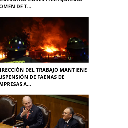
OMEN DE T...
IRECCIÓN DEL TRABAJO MANTIENE
USPENSIÓN DE FAENAS DE
MPRESAS A...