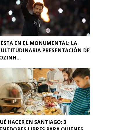
IESTA EN EL MONUMENTAL: LA
ULTITUDINARIA PRESENTACIÓN DE
OZINH...
UÉ HACER EN SANTIAGO: 3
ENEDORES LIBRES PARA QUIENES