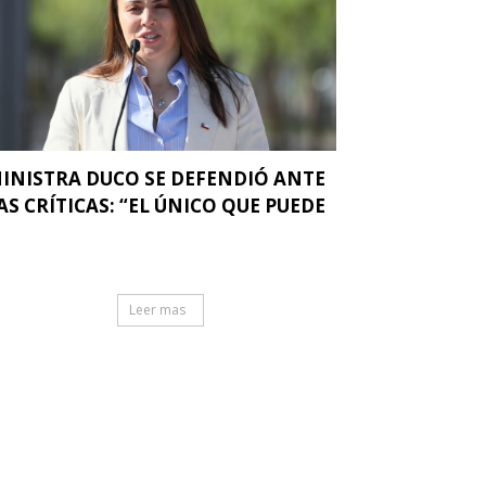
INISTRA DUCO SE DEFENDIÓ ANTE
AS CRÍTICAS: “EL ÚNICO QUE PUEDE
.
Leer mas