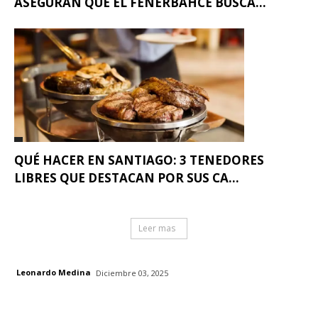
ASEGURAN QUE EL FENERBAHCE BUSCA...
QUÉ HACER EN SANTIAGO: 3 TENEDORES
LIBRES QUE DESTACAN POR SUS CA...
Leer mas
Leonardo Medina
Diciembre 03, 2025