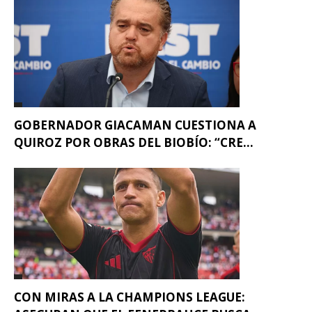
GOBERNADOR GIACAMAN CUESTIONA A
QUIROZ POR OBRAS DEL BIOBÍO: “CRE...
CON MIRAS A LA CHAMPIONS LEAGUE: