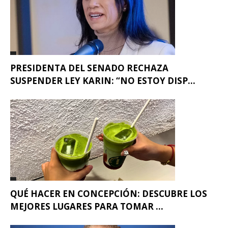
PRESIDENTA DEL SENADO RECHAZA
SUSPENDER LEY KARIN: “NO ESTOY DISP...
QUÉ HACER EN CONCEPCIÓN: DESCUBRE LOS
MEJORES LUGARES PARA TOMAR ...