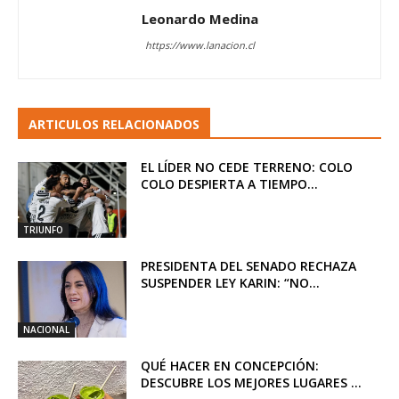
Leonardo Medina
https://www.lanacion.cl
ARTICULOS RELACIONADOS
EL LÍDER NO CEDE TERRENO: COLO
COLO DESPIERTA A TIEMPO...
TRIUNFO
PRESIDENTA DEL SENADO RECHAZA
SUSPENDER LEY KARIN: “NO...
NACIONAL
QUÉ HACER EN CONCEPCIÓN:
DESCUBRE LOS MEJORES LUGARES ...