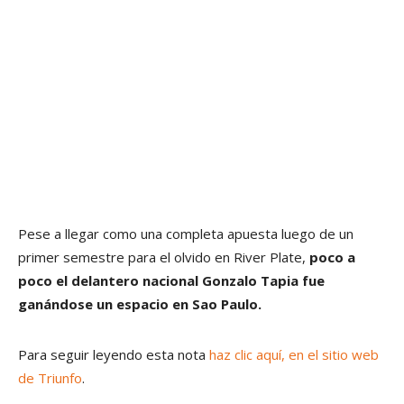
Pese a llegar como una completa apuesta luego de un
primer semestre para el olvido en River Plate,
poco a
poco el delantero nacional Gonzalo Tapia fue
ganándose un espacio en Sao Paulo.
Para seguir leyendo esta nota
haz clic aquí, en el sitio web
de Triunfo
.