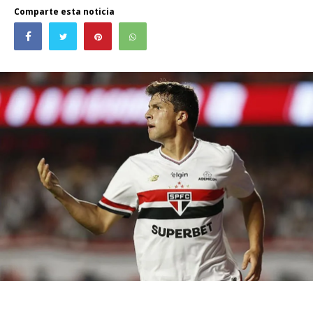
Comparte esta noticia