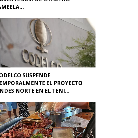
AMEELA...
ODELCO SUSPENDE
EMPORALMENTE EL PROYECTO
NDES NORTE EN EL TENI...