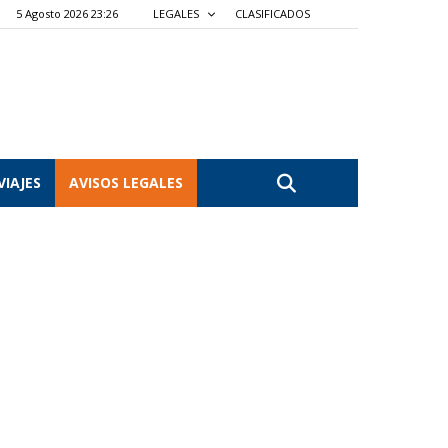
5 Agosto 2026 23:26
LEGALES
CLASIFICADOS
VIAJES
AVISOS LEGALES