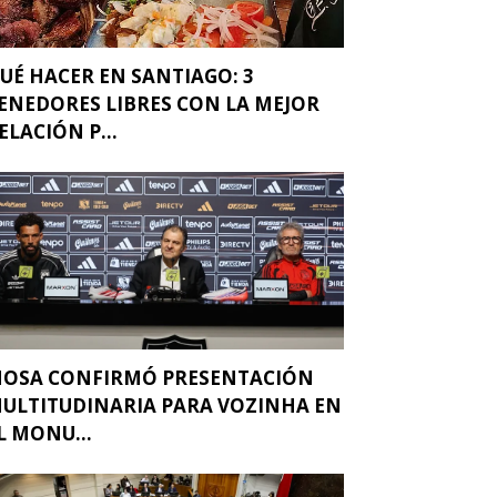
UÉ HACER EN SANTIAGO: 3
ENEDORES LIBRES CON LA MEJOR
ELACIÓN P...
OSA CONFIRMÓ PRESENTACIÓN
ULTITUDINARIA PARA VOZINHA EN
L MONU...