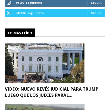
10,000
Seguidores
SEGUIR
346,900
Seguidores
SEGUIR
LO MÁS LEÍDO
VIDEO: NUEVO REVÉS JUDICIAL PARA TRUMP
LUEGO QUE LOS JUECES PARAL...