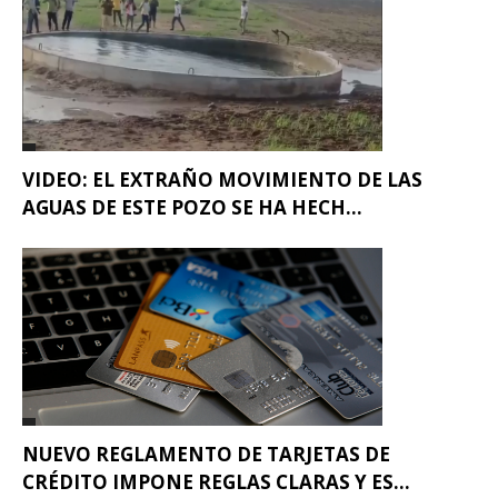
VIDEO: EL EXTRAÑO MOVIMIENTO DE LAS
AGUAS DE ESTE POZO SE HA HECH...
NUEVO REGLAMENTO DE TARJETAS DE
CRÉDITO IMPONE REGLAS CLARAS Y ES...