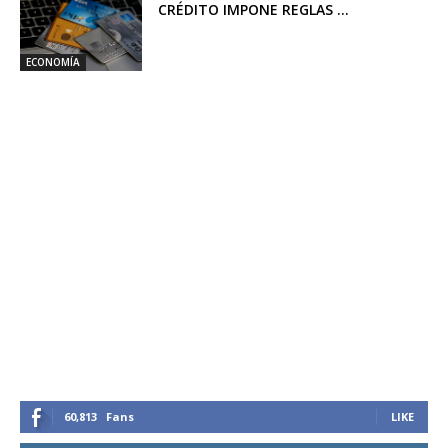
CRÉDITO IMPONE REGLAS ...
ECONOMÍA
60,813
Fans
LIKE