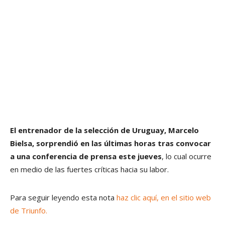
El entrenador de la selección de Uruguay, Marcelo
Bielsa, sorprendió en las últimas horas tras convocar
a una conferencia de prensa este jueves
, lo cual ocurre
en medio de las fuertes críticas hacia su labor.
Para seguir leyendo esta nota
haz clic aquí, en el sitio web
de Triunfo.