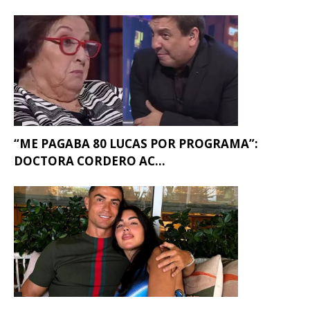
“ME PAGABA 80 LUCAS POR PROGRAMA”:
DOCTORA CORDERO AC...