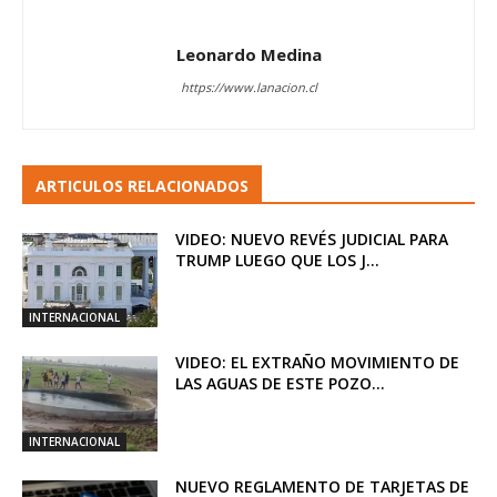
Leonardo Medina
https://www.lanacion.cl
ARTICULOS RELACIONADOS
VIDEO: NUEVO REVÉS JUDICIAL PARA
TRUMP LUEGO QUE LOS J...
INTERNACIONAL
VIDEO: EL EXTRAÑO MOVIMIENTO DE
LAS AGUAS DE ESTE POZO...
INTERNACIONAL
NUEVO REGLAMENTO DE TARJETAS DE