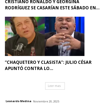
CRISTIANO RONALDO Y GEORGINA
RODRÍGUEZ SE CASARÍAN ESTE SÁBADO EN...
“CHAQUETERO Y CLASISTA”: JULIO CÉSAR
APUNTÓ CONTRA LO...
Leer mas
Leonardo Medina
Noviembre 20, 2025