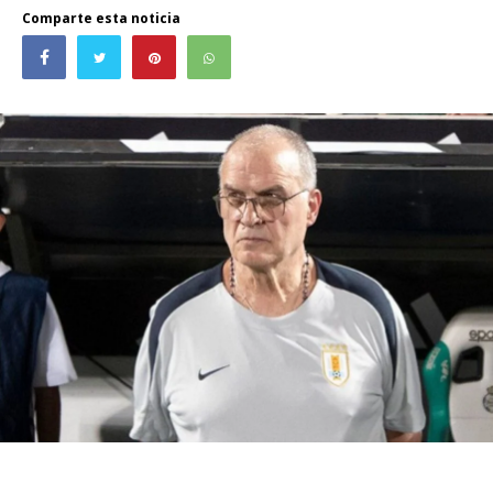
Comparte esta noticia