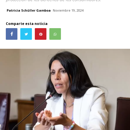
Patricia Schüller Gamboa
Noviembre 19, 2024
Comparte esta noticia