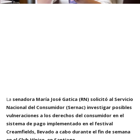
La
senadora María José Gatica (RN)
solicitó al Servicio
Nacional del Consumidor (Sernac) investigar posibles
vulneraciones a los derechos del consumidor en el
sistema de pago implementado en el festival
Creamfields, llevado a cabo durante el fin de semana
en el Club Hípico, en Santiago.