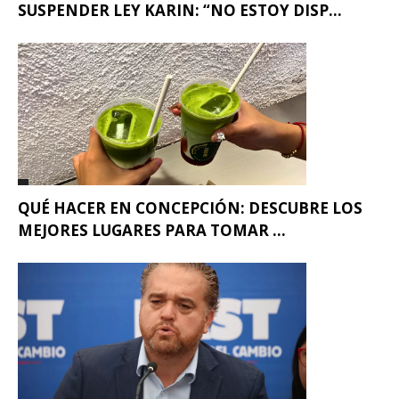
SUSPENDER LEY KARIN: “NO ESTOY DISP...
QUÉ HACER EN CONCEPCIÓN: DESCUBRE LOS
MEJORES LUGARES PARA TOMAR ...