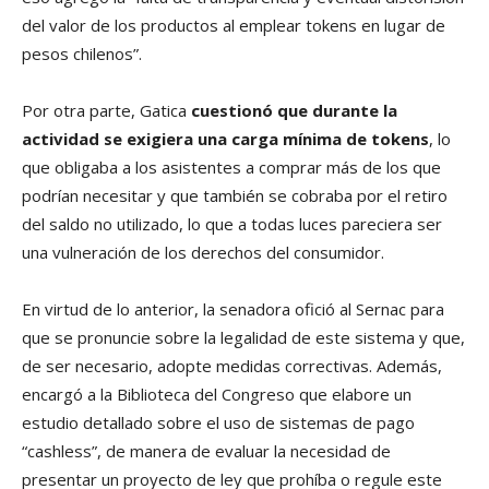
del valor de los productos al emplear tokens en lugar de
pesos chilenos”.
Por otra parte, Gatica
cuestionó que durante la
actividad se exigiera una carga mínima de tokens
, lo
que obligaba a los asistentes a comprar más de los que
podrían necesitar y que también se cobraba por el retiro
del saldo no utilizado, lo que a todas luces pareciera ser
una vulneración de los derechos del consumidor.
En virtud de lo anterior, la senadora ofició al Sernac para
que se pronuncie sobre la legalidad de este sistema y que,
de ser necesario, adopte medidas correctivas. Además,
encargó a la Biblioteca del Congreso que elabore un
estudio detallado sobre el uso de sistemas de pago
“cashless”, de manera de evaluar la necesidad de
presentar un proyecto de ley que prohíba o regule este