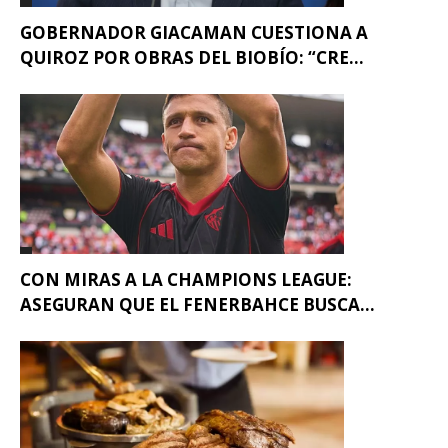
GOBERNADOR GIACAMAN CUESTIONA A
QUIROZ POR OBRAS DEL BIOBÍO: “CRE...
CON MIRAS A LA CHAMPIONS LEAGUE:
ASEGURAN QUE EL FENERBAHCE BUSCA...