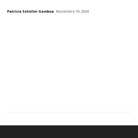
Patricia Schüller Gamboa
Noviembre 19, 2024