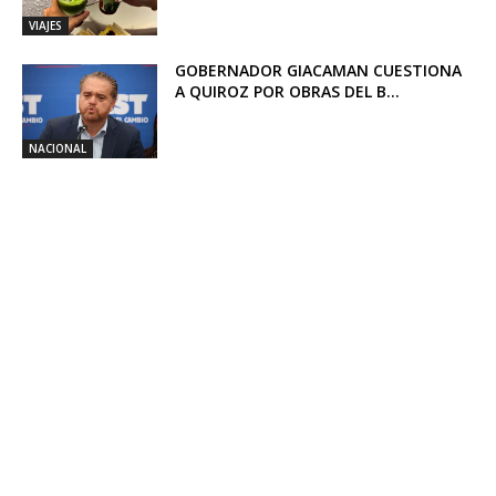
VIAJES
GOBERNADOR GIACAMAN CUESTIONA
A QUIROZ POR OBRAS DEL B...
NACIONAL