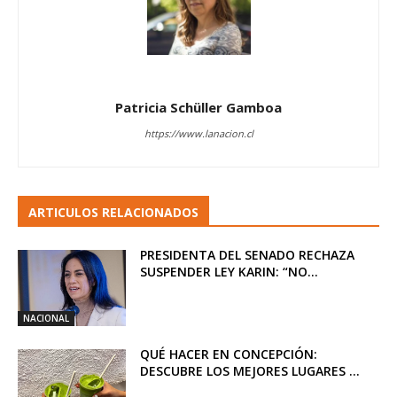
Patricia Schüller Gamboa
https://www.lanacion.cl
ARTICULOS RELACIONADOS
PRESIDENTA DEL SENADO RECHAZA
SUSPENDER LEY KARIN: “NO...
NACIONAL
QUÉ HACER EN CONCEPCIÓN:
DESCUBRE LOS MEJORES LUGARES ...