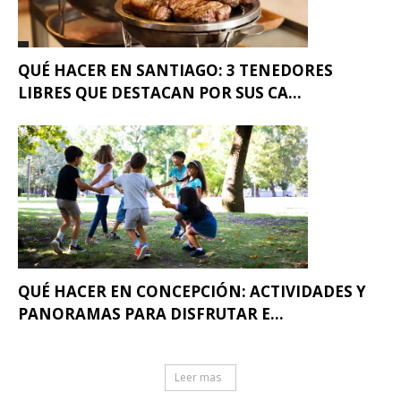
QUÉ HACER EN SANTIAGO: 3 TENEDORES
LIBRES QUE DESTACAN POR SUS CA...
QUÉ HACER EN CONCEPCIÓN: ACTIVIDADES Y
PANORAMAS PARA DISFRUTAR E...
Leer mas