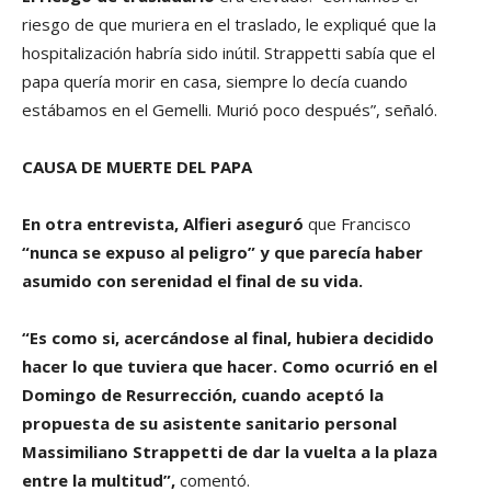
riesgo de que muriera en el traslado, le expliqué que la
hospitalización habría sido inútil. Strappetti sabía que el
papa quería morir en casa, siempre lo decía cuando
estábamos en el Gemelli. Murió poco después”, señaló.
CAUSA DE MUERTE DEL PAPA
En otra entrevista, Alfieri aseguró
que Francisco
“nunca se expuso al peligro” y que parecía haber
asumido con serenidad el final de su vida.
“Es como si, acercándose al final, hubiera decidido
hacer lo que tuviera que hacer. Como ocurrió en el
Domingo de Resurrección, cuando aceptó la
propuesta de su asistente sanitario personal
Massimiliano Strappetti de dar la vuelta a la plaza
entre la multitud”,
comentó.