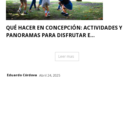
QUÉ HACER EN CONCEPCIÓN: ACTIVIDADES Y
PANORAMAS PARA DISFRUTAR E...
Leer mas
Eduardo Córdova
Abril 24, 2025