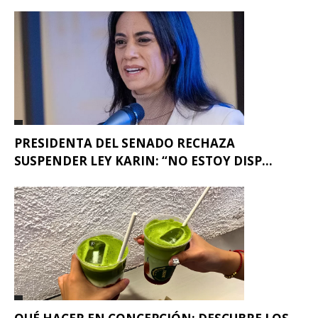
PRESIDENTA DEL SENADO RECHAZA
SUSPENDER LEY KARIN: “NO ESTOY DISP...