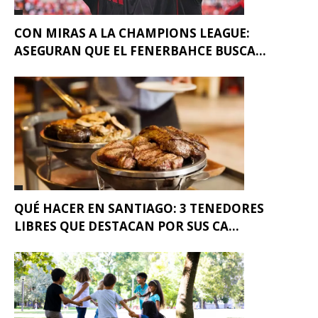
CON MIRAS A LA CHAMPIONS LEAGUE:
ASEGURAN QUE EL FENERBAHCE BUSCA...
QUÉ HACER EN SANTIAGO: 3 TENEDORES
LIBRES QUE DESTACAN POR SUS CA...