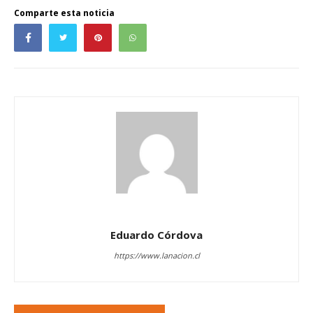
Comparte esta noticia
Eduardo Córdova
https://www.lanacion.cl