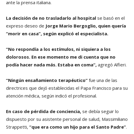
ante la prensa italiana.
La decisión de no trasladarlo al hospital
se basó en el
expreso deseo de
Jorge Mario Bergoglio, quien quería
“morir en casa”, según explicó el especialista.
“No respondía a los estímulos, ni siquiera a los
dolorosos. En ese momento me di cuenta que no
podía hacer nada más. Estaba en coma“,
agregó Alfieri.
“Ningún ensañamiento terapéutico”
fue una de las
directrices que dejó establecidas el Papa Francisco para su
atención médica, según indicó el profesional.
En caso de pérdida de conciencia,
se debía seguir lo
dispuesto por su asistente personal de salud, Massimiliano
Strappetti,
“que era como un hijo para el Santo Padre”
.