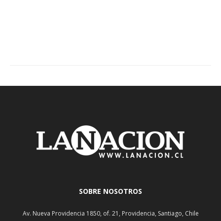
SOBRE NOSOTROS
Av. Nueva Providencia 1850, of. 21, Providencia, Santiago, Chile