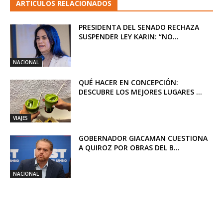
ARTICULOS RELACIONADOS
PRESIDENTA DEL SENADO RECHAZA
SUSPENDER LEY KARIN: “NO...
NACIONAL
QUÉ HACER EN CONCEPCIÓN:
DESCUBRE LOS MEJORES LUGARES ...
VIAJES
GOBERNADOR GIACAMAN CUESTIONA
A QUIROZ POR OBRAS DEL B...
NACIONAL