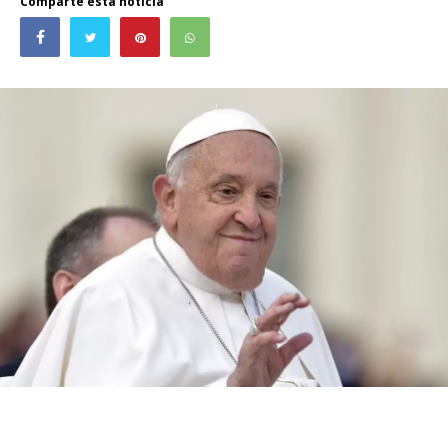
Comparte esta noticia