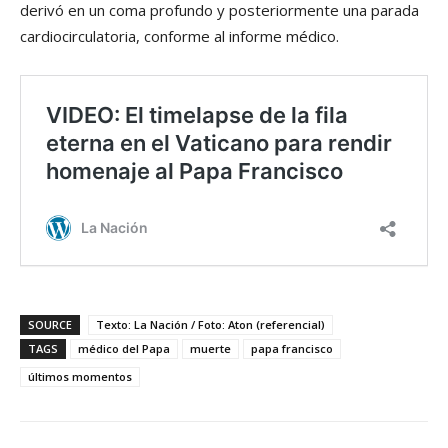
derivó en un coma profundo y posteriormente una parada
cardiocirculatoria, conforme al informe médico.
SOURCE
Texto: La Nación / Foto: Aton (referencial)
TAGS
médico del Papa
muerte
papa francisco
últimos momentos