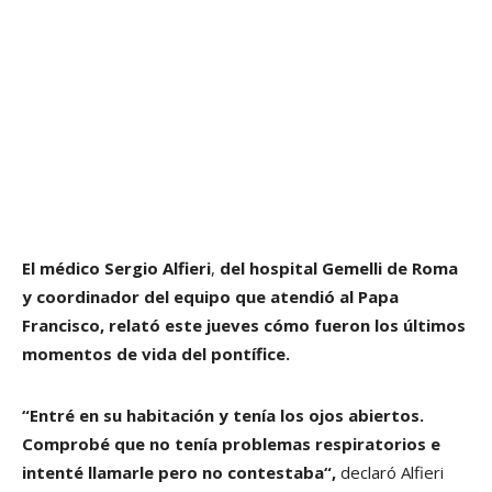
El médico Sergio Alfieri
,
del hospital Gemelli de Roma
y coordinador del equipo que atendió al Papa
Francisco, relató este jueves cómo fueron los últimos
momentos de vida del pontífice.
“Entré en su habitación y tenía los ojos abiertos.
Comprobé que no tenía problemas respiratorios e
intenté llamarle pero no contestaba“,
declaró Alfieri