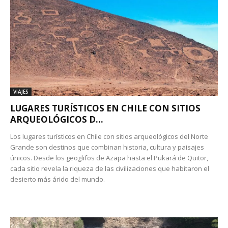
VIAJES
LUGARES TURÍSTICOS EN CHILE CON SITIOS
ARQUEOLÓGICOS D...
Los lugares turísticos en Chile con sitios arqueológicos del Norte
Grande son destinos que combinan historia, cultura y paisajes
únicos. Desde los geoglifos de Azapa hasta el Pukará de Quitor,
cada sitio revela la riqueza de las civilizaciones que habitaron el
desierto más árido del mundo.