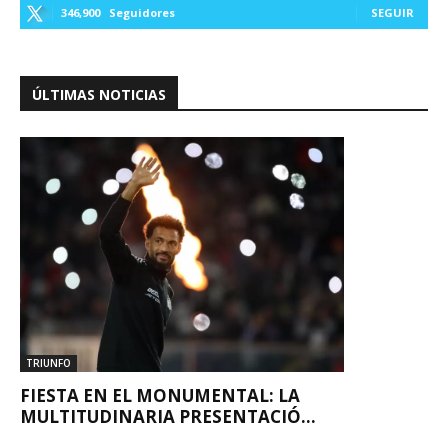
346,900
Seguidores
SEGUIR
ÚLTIMAS NOTICIAS
TRIUNFO
FIESTA EN EL MONUMENTAL: LA
MULTITUDINARIA PRESENTACIÓ...