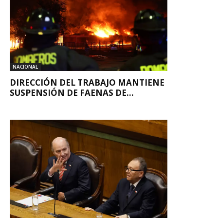
NACIONAL
DIRECCIÓN DEL TRABAJO MANTIENE
SUSPENSIÓN DE FAENAS DE...