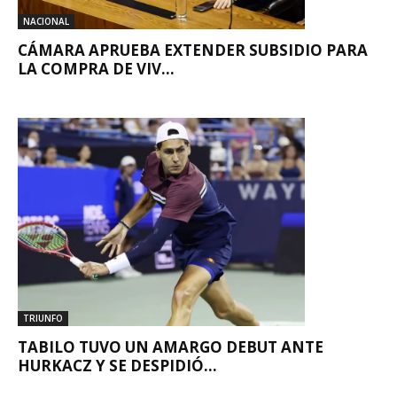
NACIONAL
CÁMARA APRUEBA EXTENDER SUBSIDIO PARA
LA COMPRA DE VIV...
TRIUNFO
TABILO TUVO UN AMARGO DEBUT ANTE
HURKACZ Y SE DESPIDIÓ...