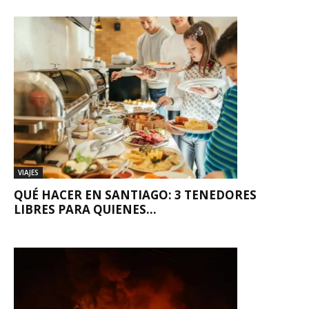
VIAJES
QUÉ HACER EN SANTIAGO: 3 TENEDORES
LIBRES PARA QUIENES...