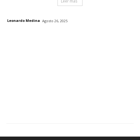
Leer mas
Leonardo Medina
Agosto 26, 2025