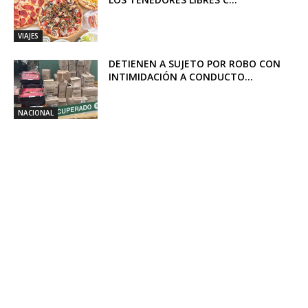
VIAJES
DETIENEN A SUJETO POR ROBO CON
INTIMIDACIÓN A CONDUCTO...
NACIONAL