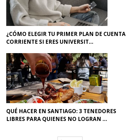
¿CÓMO ELEGIR TU PRIMER PLAN DE CUENTA
CORRIENTE SI ERES UNIVERSIT...
QUÉ HACER EN SANTIAGO: 3 TENEDORES
LIBRES PARA QUIENES NO LOGRAN ...