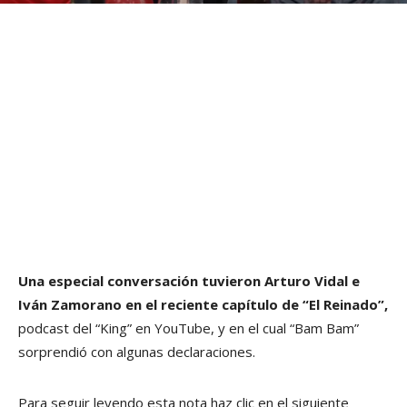
Una especial conversación tuvieron Arturo Vidal e
Iván Zamorano en el reciente capítulo de “El Reinado”,
podcast del “King” en YouTube, y en el cual “Bam Bam”
sorprendió con algunas declaraciones.
Para seguir leyendo esta nota haz clic en el siguiente