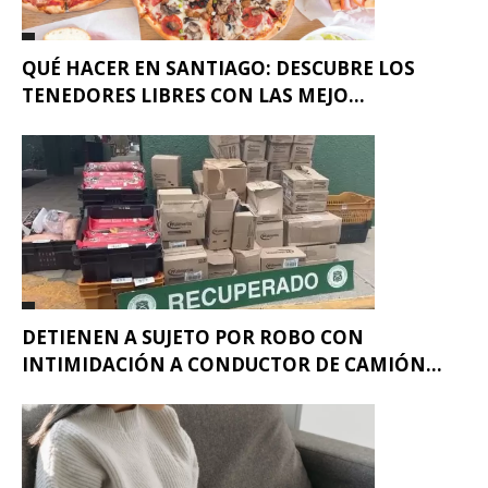
QUÉ HACER EN SANTIAGO: DESCUBRE LOS
TENEDORES LIBRES CON LAS MEJO...
DETIENEN A SUJETO POR ROBO CON
INTIMIDACIÓN A CONDUCTOR DE CAMIÓN...