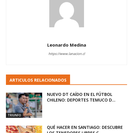
Leonardo Medina
https://www.lanacion.cl
ARTICULOS RELACIONADOS
NUEVO DT CAÍDO EN EL FÚTBOL
CHILENO: DEPORTES TEMUCO D...
TRIUNFO
QUÉ HACER EN SANTIAGO: DESCUBRE
LOS TENEDORES LIBRES C...