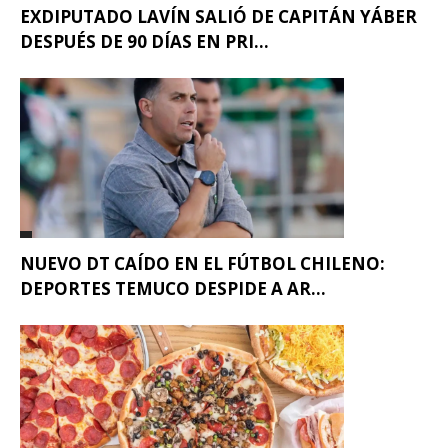
EXDIPUTADO LAVÍN SALIÓ DE CAPITÁN YÁBER
DESPUÉS DE 90 DÍAS EN PRI...
NUEVO DT CAÍDO EN EL FÚTBOL CHILENO:
DEPORTES TEMUCO DESPIDE A AR...