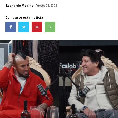
Leonardo Medina
Agosto 26, 2025
Comparte esta noticia