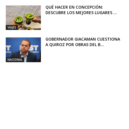
QUÉ HACER EN CONCEPCIÓN:
DESCUBRE LOS MEJORES LUGARES ...
VIAJES
GOBERNADOR GIACAMAN CUESTIONA
A QUIROZ POR OBRAS DEL B...
NACIONAL