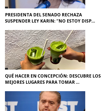
PRESIDENTA DEL SENADO RECHAZA
SUSPENDER LEY KARIN: “NO ESTOY DISP...
QUÉ HACER EN CONCEPCIÓN: DESCUBRE LOS
MEJORES LUGARES PARA TOMAR ...