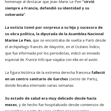
homenaje al destacar que Jean-Marie Le Pen
“sirvió
siempre a Francia, defendió su identidad y su
soberanía”
.
La noticia tomó por sorpresa a su hija y sucesora de
su obra política, la diputada de la Asamblea Nacional
Marine Le Pen
, que se encontraba de vuelta a París desde
el archipiélago francés de Mayotte, en el Océano Índico,
que fue informada por los periodistas, indicó un enviado
especial de
France Info
que viajaba con ella en el avión.
La figura histórica de la extrema derecha francesa
falleció
en un centro sanitario de Garches
(oeste de París),
donde llevaba internado varias semanas.
Su estado de salud era muy delicado desde hacía
meses
, y de hecho fue hospitalizado desde comienzos de