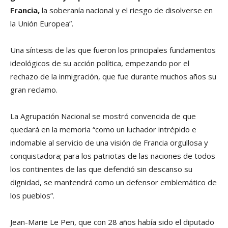
Francia,
la soberanía nacional y el riesgo de disolverse en
la Unión Europea”.
Una síntesis de las que fueron los principales fundamentos
ideológicos de su acción política, empezando por el
rechazo de la inmigración, que fue durante muchos años su
gran reclamo.
La Agrupación Nacional se mostró convencida de que
quedará en la memoria “como un luchador intrépido e
indomable al servicio de una visión de Francia orgullosa y
conquistadora; para los patriotas de las naciones de todos
los continentes de las que defendió sin descanso su
dignidad, se mantendrá como un defensor emblemático de
los pueblos”.
Jean-Marie Le Pen, que con 28 años había sido el diputado