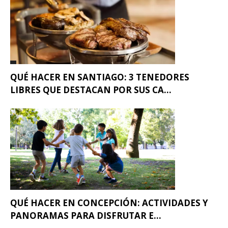
QUÉ HACER EN SANTIAGO: 3 TENEDORES
LIBRES QUE DESTACAN POR SUS CA...
QUÉ HACER EN CONCEPCIÓN: ACTIVIDADES Y
PANORAMAS PARA DISFRUTAR E...