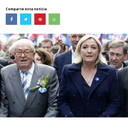
Comparte esta noticia