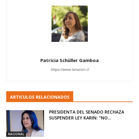
Patricia Schüller Gamboa
https://www.lanacion.cl
ARTICULOS RELACIONADOS
PRESIDENTA DEL SENADO RECHAZA
SUSPENDER LEY KARIN: “NO...
NACIONAL