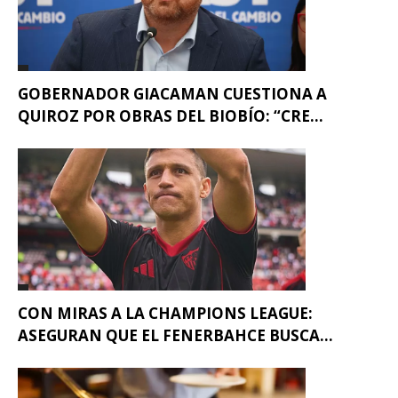
GOBERNADOR GIACAMAN CUESTIONA A
QUIROZ POR OBRAS DEL BIOBÍO: “CRE...
CON MIRAS A LA CHAMPIONS LEAGUE:
ASEGURAN QUE EL FENERBAHCE BUSCA...