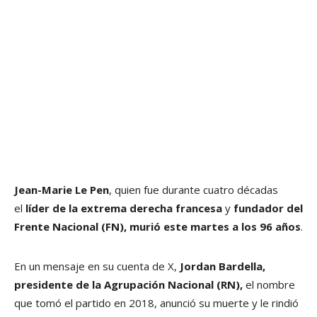
Jean-Marie Le Pen
, quien fue durante cuatro décadas
el
líder de la extrema derecha francesa
y
fundador del
Frente Nacional (FN), murió este martes a los 96 años
.
En un mensaje en su cuenta de X,
Jordan Bardella,
presidente de la Agrupación Nacional (RN),
el nombre
que tomó el partido en 2018, anunció su muerte y le rindió