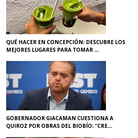
QUÉ HACER EN CONCEPCIÓN: DESCUBRE LOS
MEJORES LUGARES PARA TOMAR ...
GOBERNADOR GIACAMAN CUESTIONA A
QUIROZ POR OBRAS DEL BIOBÍO: “CRE...