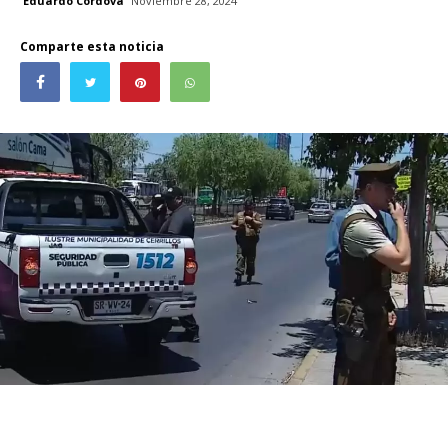
Eduardo Córdova
Noviembre 28, 2024
Comparte esta noticia