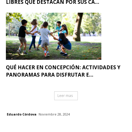
LIBRES QUE DESTACAN POR SUS CA...
QUÉ HACER EN CONCEPCIÓN: ACTIVIDADES Y
PANORAMAS PARA DISFRUTAR E...
Leer mas
Eduardo Córdova
Noviembre 28, 2024