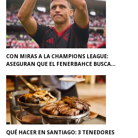
CON MIRAS A LA CHAMPIONS LEAGUE:
ASEGURAN QUE EL FENERBAHCE BUSCA...
QUÉ HACER EN SANTIAGO: 3 TENEDORES