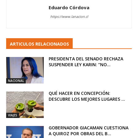
Eduardo Córdova
https://www.lanacion.cl
ARTICULOS RELACIONADOS
PRESIDENTA DEL SENADO RECHAZA
SUSPENDER LEY KARIN: “NO...
NACIONAL
QUÉ HACER EN CONCEPCIÓN:
DESCUBRE LOS MEJORES LUGARES ...
VIAJES
GOBERNADOR GIACAMAN CUESTIONA
A QUIROZ POR OBRAS DEL B...