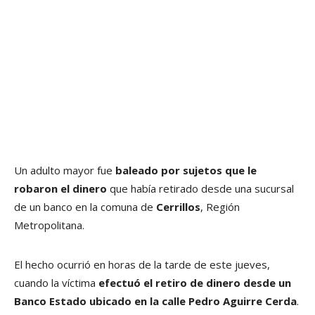
Un adulto mayor fue
baleado por sujetos que le
robaron el dinero
que había retirado desde una sucursal
de un banco en la comuna de
Cerrillos
, Región
Metropolitana.
El hecho ocurrió en horas de la tarde de este jueves,
cuando la víctima
efectuó el retiro de dinero desde un
Banco Estado ubicado en la calle Pedro Aguirre Cerda
.