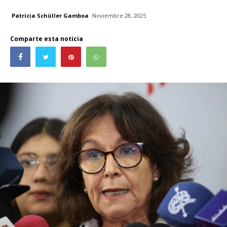
Patricia Schüller Gamboa
Noviembre 28, 2025
Comparte esta noticia