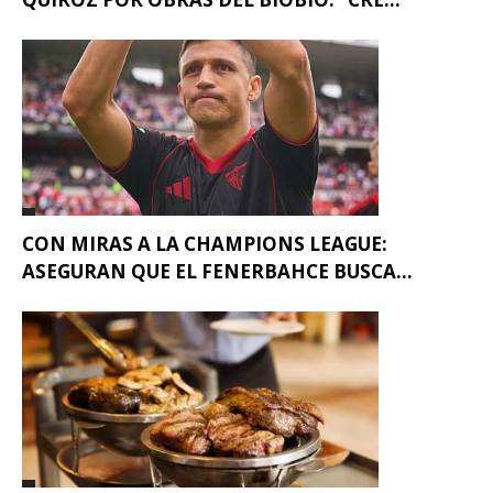
CON MIRAS A LA CHAMPIONS LEAGUE:
ASEGURAN QUE EL FENERBAHCE BUSCA...