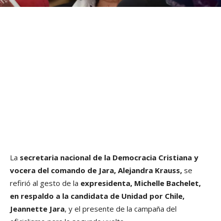
La
secretaria nacional de la Democracia Cristiana y
vocera del comando de Jara, Alejandra Krauss,
se
refirió al gesto de la
expresidenta, Michelle Bachelet,
en respaldo a la candidata de Unidad por Chile,
Jeannette Jara
, y el presente de la campaña del