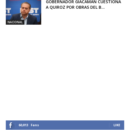
GOBERNADOR GIACAMAN CUESTIONA
A QUIROZ POR OBRAS DEL B...
NACIONAL
60,813
Fans
LIKE