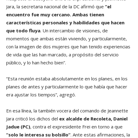
Jara, la secretaria nacional de la DC afirmó que
“el
encuentro fue muy cercano. Ambas tienen
características personales y habilidades que hacen
que todo fluya
. Un intercambio de visiones, de
momentos que ambas están viviendo, y particularmente,
con la imagen de dos mujeres que han tenido experiencias
de vida que las han marcado, a propósito del servicio
público, y lo han hecho bien”.
“Esta reunión estaba absolutamente en los planes, en los
planes de antes y particularmente lo que había que hacer
era ajustar los tiempos”, agregó.
En esa línea, la también vocera del comando de Jeannette
Jara criticó los dichos del
ex alcalde de Recoleta, Daniel
Jadue (PC)
, contra el expresidente Frei en torno a que
“solo le interesa su bolsillo”
. Ante estas afirmaciones, la