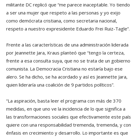
militante DC replicó que “me parece inaceptable. Yo tiendo
a ser una mujer que respeto a las personas y yo exijo
como demócrata cristiana, como secretaria nacional,
respeto a nuestro expresidente Eduardo Frei Ruiz-Tagle”.
Frente a las características de una administración liderada
por Jeannette Jara, Kraus planteó que “tengo la certeza,
frente a esa consulta suya, que no se trata de un gobierno
comunista. La Democracia Cristiana no estaría bajo ese
alero. Se ha dicho, se ha acordado y así es Jeannette Jara,
quien lideraría una coalición de 9 partidos políticos”.
“La aspiración, basta leer el programa con más de 370
medidas, en que uno ve la incidencia de lo que significa a
las transformaciones sociales que efectivamente este país
quiere con una responsabilidad tremenda, tremenda, y con
énfasis en crecimiento y desarrollo. Lo importante es que