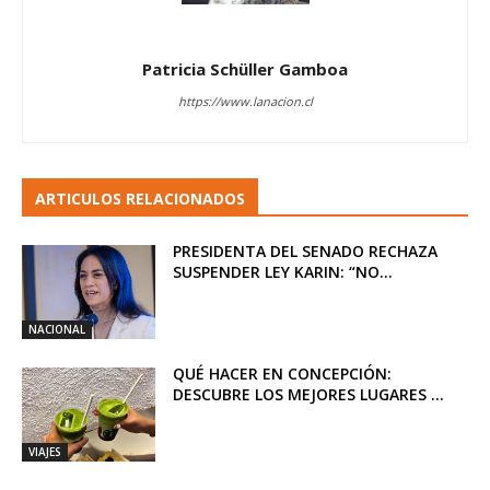
Patricia Schüller Gamboa
https://www.lanacion.cl
ARTICULOS RELACIONADOS
PRESIDENTA DEL SENADO RECHAZA
SUSPENDER LEY KARIN: “NO...
NACIONAL
QUÉ HACER EN CONCEPCIÓN:
DESCUBRE LOS MEJORES LUGARES ...
VIAJES