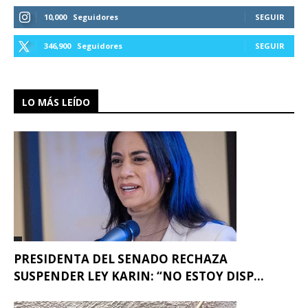
10,000
Seguidores
SEGUIR
346,900
Seguidores
SEGUIR
LO MÁS LEÍDO
PRESIDENTA DEL SENADO RECHAZA
SUSPENDER LEY KARIN: “NO ESTOY DISP...