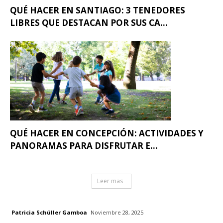
QUÉ HACER EN SANTIAGO: 3 TENEDORES
LIBRES QUE DESTACAN POR SUS CA...
QUÉ HACER EN CONCEPCIÓN: ACTIVIDADES Y
PANORAMAS PARA DISFRUTAR E...
Leer mas
Patricia Schüller Gamboa
Noviembre 28, 2025