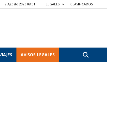
9 Agosto 2026 08:01
LEGALES
CLASIFICADOS
VIAJES
AVISOS LEGALES