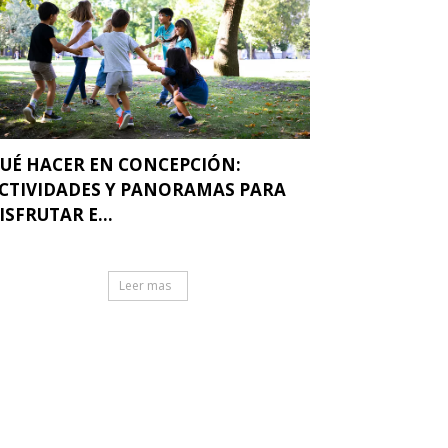
UÉ HACER EN CONCEPCIÓN:
CTIVIDADES Y PANORAMAS PARA
ISFRUTAR E...
Leer mas