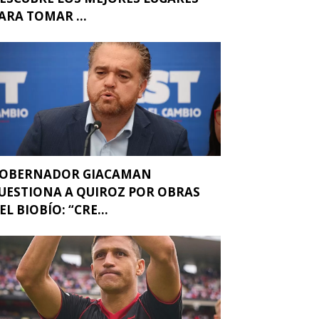
ARA TOMAR ...
OBERNADOR GIACAMAN
UESTIONA A QUIROZ POR OBRAS
EL BIOBÍO: “CRE...