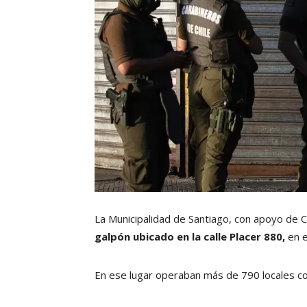
La Municipalidad de Santiago, con apoyo de C
galpón ubicado en la calle Placer 880,
en e
En ese lugar operaban más de 790 locales c