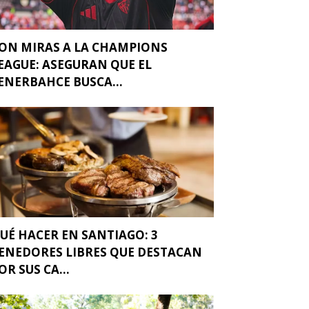
ON MIRAS A LA CHAMPIONS
EAGUE: ASEGURAN QUE EL
ENERBAHCE BUSCA...
UÉ HACER EN SANTIAGO: 3
ENEDORES LIBRES QUE DESTACAN
OR SUS CA...