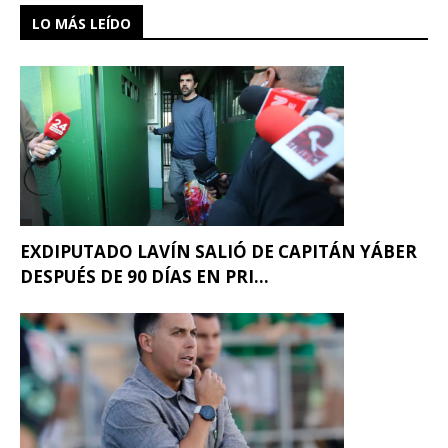
LO MÁS LEÍDO
EXDIPUTADO LAVÍN SALIÓ DE CAPITÁN YÁBER
DESPUÉS DE 90 DÍAS EN PRI...