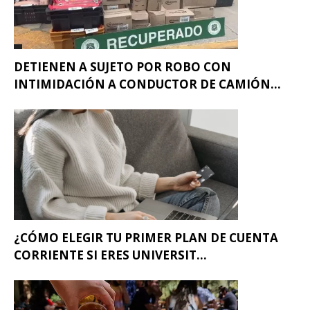
DETIENEN A SUJETO POR ROBO CON
INTIMIDACIÓN A CONDUCTOR DE CAMIÓN...
¿CÓMO ELEGIR TU PRIMER PLAN DE CUENTA
CORRIENTE SI ERES UNIVERSIT...