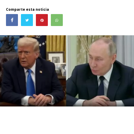
Comparte esta noticia