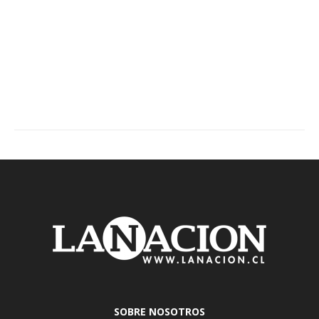
SOBRE NOSOTROS