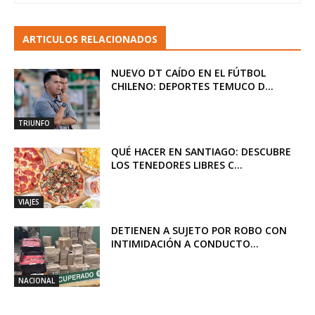
ARTICULOS RELACIONADOS
NUEVO DT CAÍDO EN EL FÚTBOL
CHILENO: DEPORTES TEMUCO D...
TRIUNFO
QUÉ HACER EN SANTIAGO: DESCUBRE
LOS TENEDORES LIBRES C...
VIAJES
DETIENEN A SUJETO POR ROBO CON
INTIMIDACIÓN A CONDUCTO...
NACIONAL