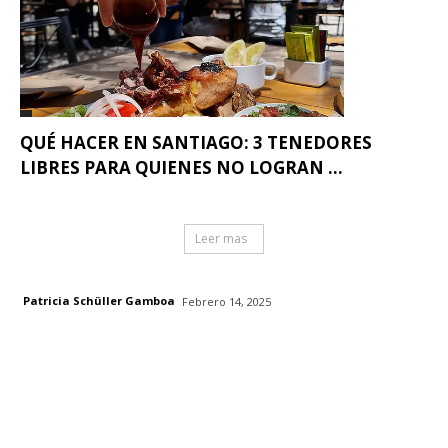
QUÉ HACER EN SANTIAGO: 3 TENEDORES
LIBRES PARA QUIENES NO LOGRAN ...
Leer mas
Patricia Schüller Gamboa
Febrero 14, 2025