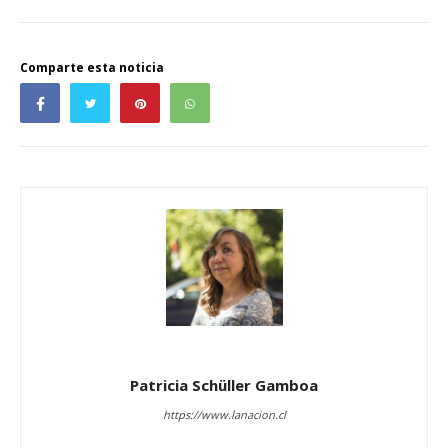
Comparte esta noticia
Patricia Schüller Gamboa
https://www.lanacion.cl