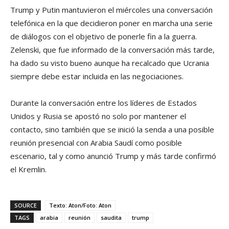
Trump y Putin mantuvieron el miércoles una conversación
telefónica en la que decidieron poner en marcha una serie
de diálogos con el objetivo de ponerle fin a la guerra.
Zelenski, que fue informado de la conversación más tarde,
ha dado su visto bueno aunque ha recalcado que Ucrania
siempre debe estar incluida en las negociaciones.
Durante la conversación entre los líderes de Estados
Unidos y Rusia se apostó no solo por mantener el
contacto, sino también que se inició la senda a una posible
reunión presencial con Arabia Saudí como posible
escenario, tal y como anunció Trump y más tarde confirmó
el Kremlin.
SOURCE
Texto: Aton/Foto: Aton
TAGS
arabia
reunión
saudita
trump