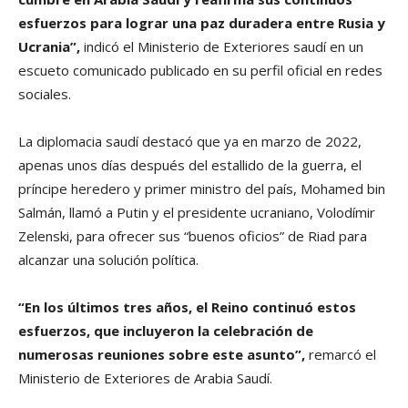
esfuerzos para lograr una paz duradera entre Rusia y
Ucrania”,
indicó el Ministerio de Exteriores saudí en un
escueto comunicado publicado en su perfil oficial en redes
sociales.
La diplomacia saudí destacó que ya en marzo de 2022,
apenas unos días después del estallido de la guerra, el
príncipe heredero y primer ministro del país, Mohamed bin
Salmán, llamó a Putin y el presidente ucraniano, Volodímir
Zelenski, para ofrecer sus “buenos oficios” de Riad para
alcanzar una solución política.
“En los últimos tres años, el Reino continuó estos
esfuerzos, que incluyeron la celebración de
numerosas reuniones sobre este asunto”,
remarcó el
Ministerio de Exteriores de Arabia Saudí.