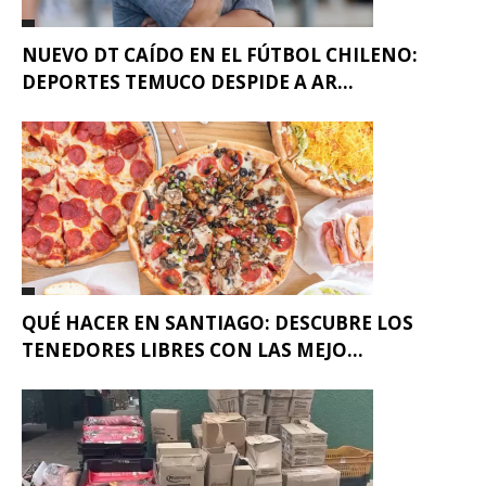
NUEVO DT CAÍDO EN EL FÚTBOL CHILENO:
DEPORTES TEMUCO DESPIDE A AR...
QUÉ HACER EN SANTIAGO: DESCUBRE LOS
TENEDORES LIBRES CON LAS MEJO...