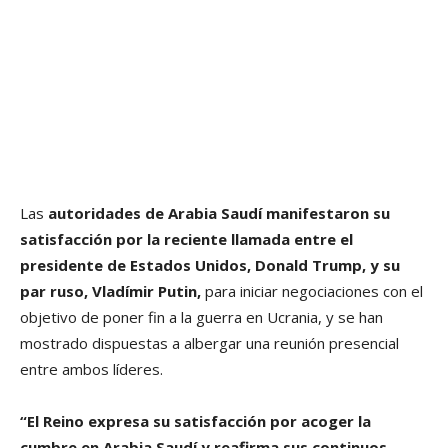
Las
autoridades de Arabia Saudí manifestaron su
satisfacción por la reciente llamada entre el
presidente de Estados Unidos, Donald Trump, y su
par ruso, Vladímir Putin,
para iniciar negociaciones con el
objetivo de poner fin a la guerra en Ucrania, y se han
mostrado dispuestas a albergar una reunión presencial
entre ambos líderes.
“El Reino expresa su satisfacción por acoger la
cumbre en Arabia Saudí y reafirma sus continuos