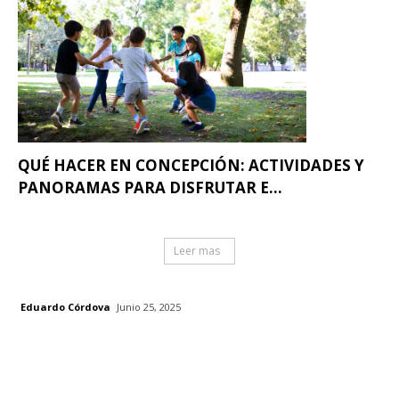
QUÉ HACER EN CONCEPCIÓN: ACTIVIDADES Y
PANORAMAS PARA DISFRUTAR E...
Leer mas
Eduardo Córdova
Junio 25, 2025