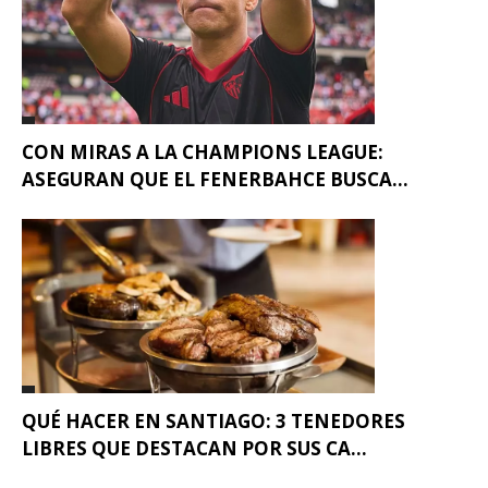
CON MIRAS A LA CHAMPIONS LEAGUE:
ASEGURAN QUE EL FENERBAHCE BUSCA...
QUÉ HACER EN SANTIAGO: 3 TENEDORES
LIBRES QUE DESTACAN POR SUS CA...