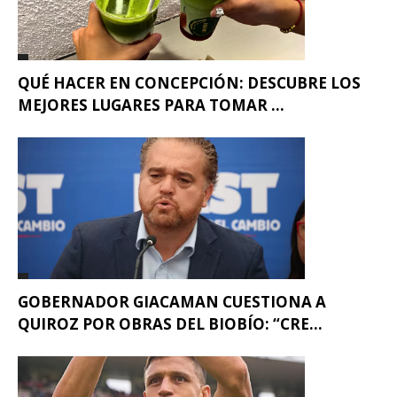
QUÉ HACER EN CONCEPCIÓN: DESCUBRE LOS
MEJORES LUGARES PARA TOMAR ...
GOBERNADOR GIACAMAN CUESTIONA A
QUIROZ POR OBRAS DEL BIOBÍO: “CRE...