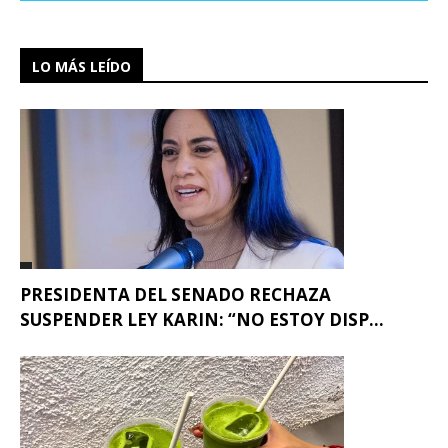
LO MÁS LEÍDO
PRESIDENTA DEL SENADO RECHAZA
SUSPENDER LEY KARIN: “NO ESTOY DISP...