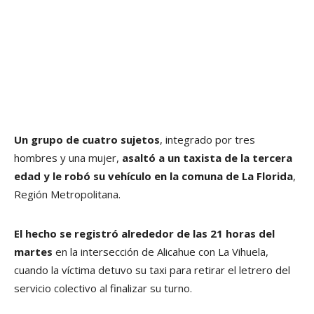
Un grupo de cuatro sujetos
, integrado por tres
hombres y una mujer,
asaltó a un taxista de la tercera
edad y le robó su vehículo en la comuna de La Florida
,
Región Metropolitana.
El hecho se registró alrededor de las 21 horas
del
martes
en la intersección de Alicahue con La Vihuela,
cuando la víctima detuvo su taxi para retirar el letrero del
servicio colectivo al finalizar su turno.