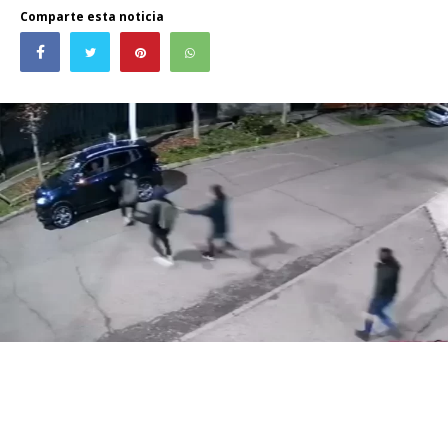
Comparte esta noticia