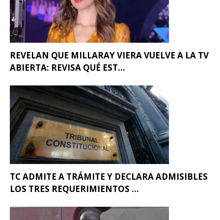
REVELAN QUE MILLARAY VIERA VUELVE A LA TV
ABIERTA: REVISA QUÉ EST...
TC ADMITE A TRÁMITE Y DECLARA ADMISIBLES
LOS TRES REQUERIMIENTOS ...