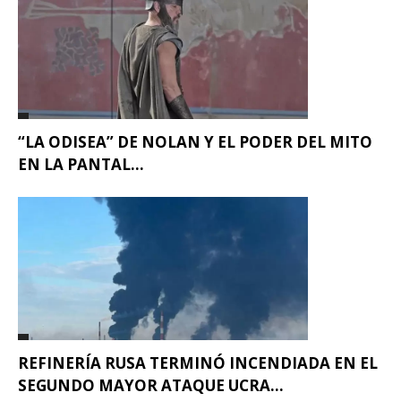
“LA ODISEA” DE NOLAN Y EL PODER DEL MITO
EN LA PANTAL...
REFINERÍA RUSA TERMINÓ INCENDIADA EN EL
SEGUNDO MAYOR ATAQUE UCRA...