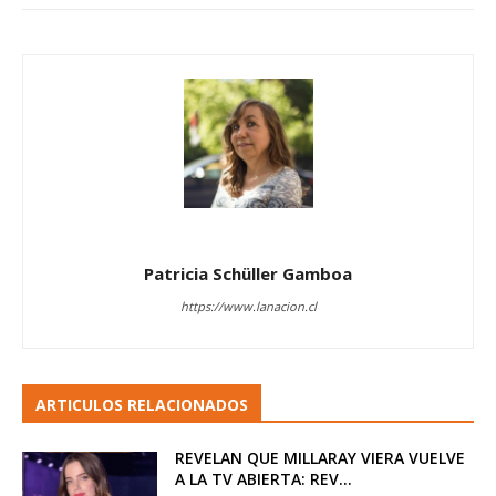
Patricia Schüller Gamboa
https://www.lanacion.cl
ARTICULOS RELACIONADOS
REVELAN QUE MILLARAY VIERA VUELVE
A LA TV ABIERTA: REV...