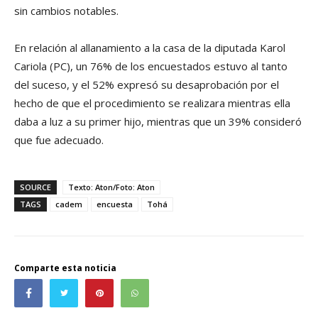
sin cambios notables.
En relación al allanamiento a la casa de la diputada Karol
Cariola (PC), un 76% de los encuestados estuvo al tanto
del suceso, y el 52% expresó su desaprobación por el
hecho de que el procedimiento se realizara mientras ella
daba a luz a su primer hijo, mientras que un 39% consideró
que fue adecuado.
SOURCE
Texto: Aton/Foto: Aton
TAGS
cadem
encuesta
Tohá
Comparte esta noticia