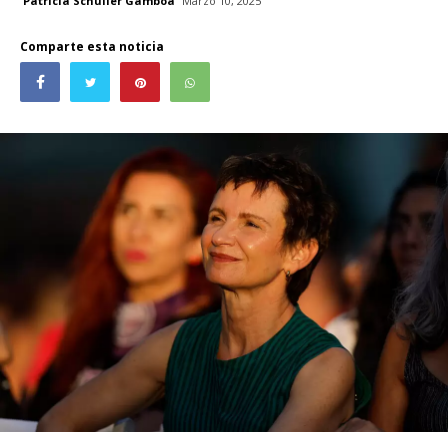
Patricia Schüller Gamboa
Marzo 10, 2025
Comparte esta noticia