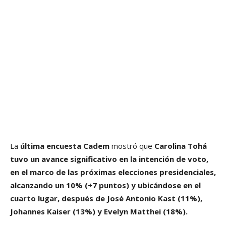
La
última encuesta Cadem
mostró que
Carolina Tohá
tuvo un avance significativo en la intención de voto,
en el marco de las próximas elecciones presidenciales,
alcanzando un 10% (+7 puntos) y ubicándose en el
cuarto lugar, después de José Antonio Kast (11%),
Johannes Kaiser (13%) y Evelyn Matthei (18%).