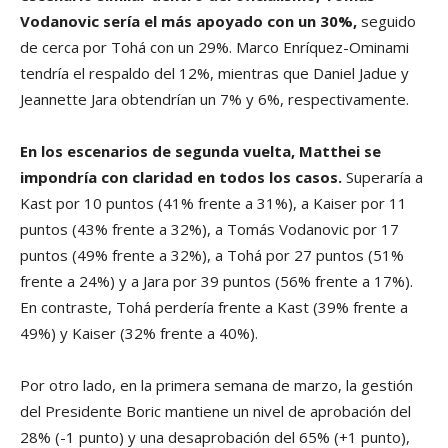
Vodanovic sería el más apoyado con un 30%,
seguido
de cerca por Tohá con un 29%. Marco Enríquez-Ominami
tendría el respaldo del 12%, mientras que Daniel Jadue y
Jeannette Jara obtendrían un 7% y 6%, respectivamente.
En los escenarios de segunda vuelta, Matthei se
impondría con claridad en todos los casos.
Superaría a
Kast por 10 puntos (41% frente a 31%), a Kaiser por 11
puntos (43% frente a 32%), a Tomás Vodanovic por 17
puntos (49% frente a 32%), a Tohá por 27 puntos (51%
frente a 24%) y a Jara por 39 puntos (56% frente a 17%).
En contraste, Tohá perdería frente a Kast (39% frente a
49%) y Kaiser (32% frente a 40%).
Por otro lado, en la primera semana de marzo, la gestión
del Presidente Boric mantiene un nivel de aprobación del
28% (-1 punto) y una desaprobación del 65% (+1 punto),