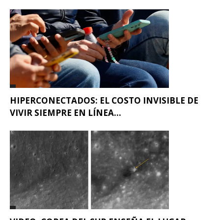
HIPERCONECTADOS: EL COSTO INVISIBLE DE
VIVIR SIEMPRE EN LÍNEA...