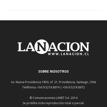
SOBRE NOSOTROS
Av. Nueva Providencia 1850, of. 21, Providencia, Santiago, Chile
Teléfonos: +56 9 5218 8974 | +56 9 5218 8972
© Comunicaciones LANET S.A. 2014
Se prohíbe toda reproducción total o parcial.