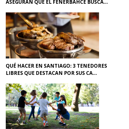
ASEGURAN QUE EL FENERBAHCE BUSCA...
QUÉ HACER EN SANTIAGO: 3 TENEDORES
LIBRES QUE DESTACAN POR SUS CA...