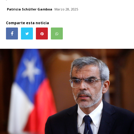
Patricia Schüller Gamboa
Marzo 28, 2025
Comparte esta noticia