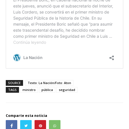
SOURCE
Texto: La Nación/Foto: Aton
TAGS
ministro
pública
seguridad
Comparte esta noticia