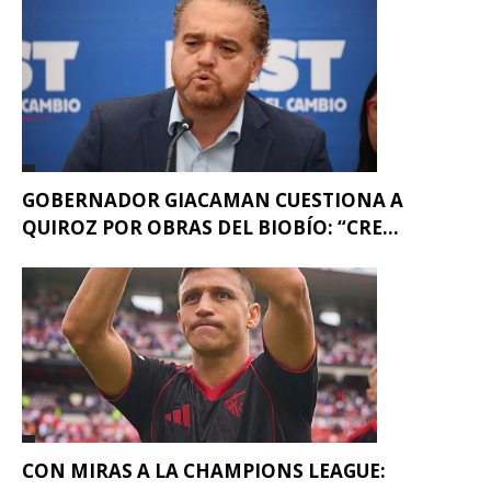
GOBERNADOR GIACAMAN CUESTIONA A
QUIROZ POR OBRAS DEL BIOBÍO: “CRE...
CON MIRAS A LA CHAMPIONS LEAGUE: