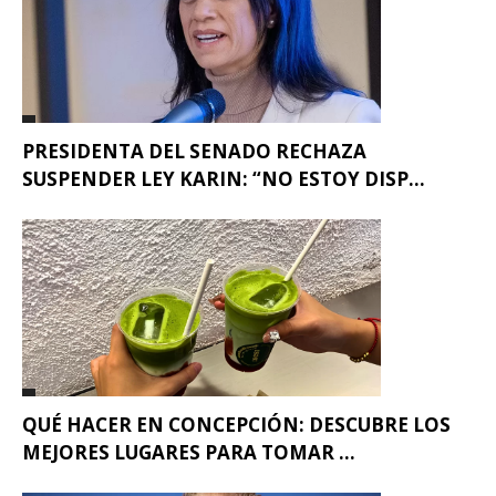
PRESIDENTA DEL SENADO RECHAZA
SUSPENDER LEY KARIN: “NO ESTOY DISP...
QUÉ HACER EN CONCEPCIÓN: DESCUBRE LOS
MEJORES LUGARES PARA TOMAR ...