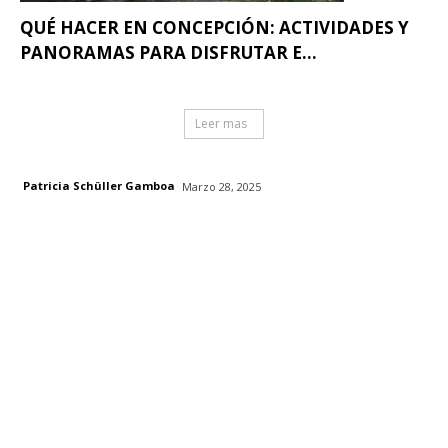
QUÉ HACER EN CONCEPCIÓN: ACTIVIDADES Y
PANORAMAS PARA DISFRUTAR E...
Leer mas
Patricia Schüller Gamboa
Marzo 28, 2025