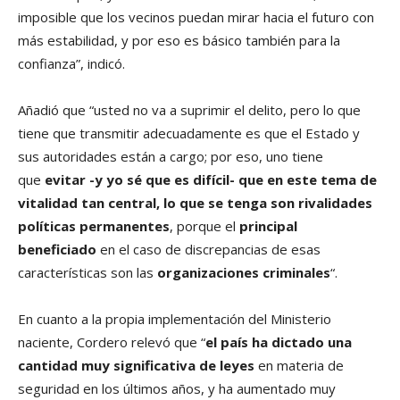
imposible que los vecinos puedan mirar hacia el futuro con
más estabilidad, y por eso es básico también para la
confianza”, indicó.
Añadió que “usted no va a suprimir el delito, pero lo que
tiene que transmitir adecuadamente es que el Estado y
sus autoridades están a cargo; por eso, uno tiene
que
evitar -y yo sé que es difícil- que en este tema de
vitalidad tan central, lo que se tenga son rivalidades
políticas permanentes
, porque el
principal
beneficiado
en el caso de discrepancias de esas
características son las
organizaciones criminales
“.
En cuanto a la propia implementación del Ministerio
naciente, Cordero relevó que “
el país ha dictado una
cantidad muy significativa de leyes
en materia de
seguridad en los últimos años, y ha aumentado muy