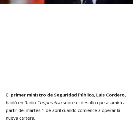
El
primer ministro de Seguridad Pública, Luis Cordero,
habló en Radio
Cooperativa
sobre el desafío que asumirá a
partir del martes 1 de abril cuando comience a operar la
nueva cartera.