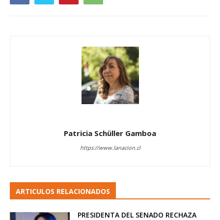
Patricia Schüller Gamboa
https://www.lanacion.cl
ARTICULOS RELACIONADOS
PRESIDENTA DEL SENADO RECHAZA