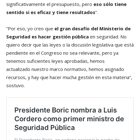
significativamente el presupuesto, pero
eso sólo tiene
sentido si es eficaz y tiene resultados
“.
“Por eso, yo creo que
el gran desafío del Ministerio de
Seguridad es hacer gestión pública
en seguridad. No
quiero decir que las leyes o la discusión legislativa que está
pendiente en el Congreso no sea relevante, pero ya
tenemos suficientes leyes aprobadas, hemos
actualizado nuestro marco normativo, hemos asignado
recursos, y hay que hacer mucha gestión en esta materia”,
sostuvo.