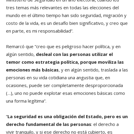
tres temas más relevantes en todas las elecciones del
mundo en el último tiempo han sido seguridad, migración y
costo de la vida, es un desafío bien significativo, y creo que
en parte, es mi responsabilidad”.
Remarcó que “creo que es peligroso hacer política, y en
algún sentido,
desleal con las personas utilizar el
temor como estrategia política, porque moviliza las
emociones más básicas
, y en algún sentido, traslada a las
personas en su vida cotidiana una angustia que, en
ocasiones, puede ser completamente desproporcionada
(…), uno no puede explotar esas emociones básicas como
una forma legítima”.
“
La seguridad es una obligación del Estado, pero es un
derecho fundamental de las personas
: el derecho a
vivir tranquilo, y si ese derecho no está cubierto, es