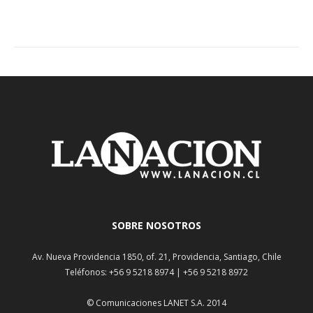
SOBRE NOSOTROS
Av. Nueva Providencia 1850, of. 21, Providencia, Santiago, Chile
Teléfonos: +56 9 5218 8974 | +56 9 5218 8972
© Comunicaciones LANET S.A. 2014