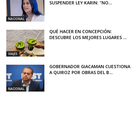
SUSPENDER LEY KARIN: “NO...
NACIONAL
QUÉ HACER EN CONCEPCIÓN:
DESCUBRE LOS MEJORES LUGARES ...
VIAJES
GOBERNADOR GIACAMAN CUESTIONA
A QUIROZ POR OBRAS DEL B...
NACIONAL