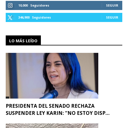
10,000
Seguidores
SEGUIR
346,900
Seguidores
SEGUIR
LO MÁS LEÍDO
PRESIDENTA DEL SENADO RECHAZA
SUSPENDER LEY KARIN: “NO ESTOY DISP...