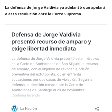
La defensa de Jorge Valdivia ya adelantó que apelará
a esta resolución ante la Corte Suprema.