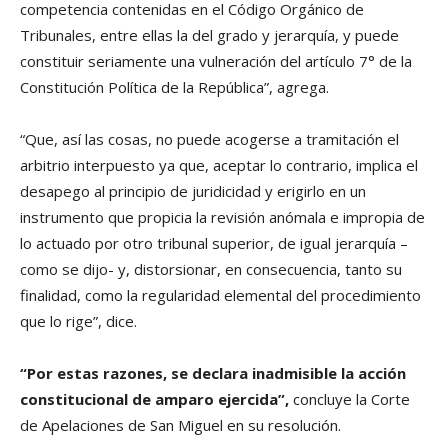
competencia contenidas en el Código Orgánico de
Tribunales, entre ellas la del grado y jerarquía, y puede
constituir seriamente una vulneración del artículo 7° de la
Constitución Política de la República”, agrega.
“Que, así las cosas, no puede acogerse a tramitación el
arbitrio interpuesto ya que, aceptar lo contrario, implica el
desapego al principio de juridicidad y erigirlo en un
instrumento que propicia la revisión anómala e impropia de
lo actuado por otro tribunal superior, de igual jerarquía –
como se dijo- y, distorsionar, en consecuencia, tanto su
finalidad, como la regularidad elemental del procedimiento
que lo rige”, dice.
“Por estas razones, se declara inadmisible la acción
constitucional de amparo ejercida”,
concluye la Corte
de Apelaciones de San Miguel en su resolución.