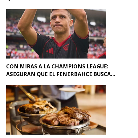
CON MIRAS A LA CHAMPIONS LEAGUE:
ASEGURAN QUE EL FENERBAHCE BUSCA...