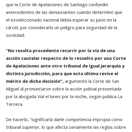
que la Corte de Apelaciones de Santiago confundió
antecedentes de las denunciantes cuando determinó que
el exseleccionado nacional debía esperar su juicio en la
cárcel, por considerarlo un peligro para seguridad de la
sociedad.
“No resulta procedente recurrir por la vía de una
acción cautelar respecto de lo resuelto por una Corte
de Apelaciones ante otro tribunal de igual jerarquía y
distinta jurisdicción, para que esta última revise el
mérito de dicha decisión”,
argumentó la Corte de San
Miguel al pronunciarse sobre la acción judicial presentada
por la abogada Vial el lunes por la noche, según publica La
Tercera.
De hacerlo, “significaría darle competencia impropia como
tribunal superior, lo que afecta seriamente las reglas sobre