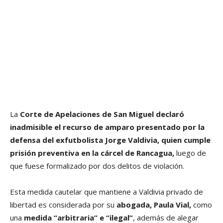
La
Corte de Apelaciones de San Miguel declaró
inadmisible el recurso de amparo presentado por la
defensa del exfutbolista Jorge Valdivia, quien cumple
prisión preventiva en la cárcel de Rancagua,
luego de
que fuese formalizado por dos delitos de violación.
Esta medida cautelar que mantiene a Valdivia privado de
libertad es considerada por su
abogada, Paula Vial,
como
una
medida “arbitraria” e “ilegal”
, además de alegar