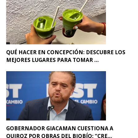
QUÉ HACER EN CONCEPCIÓN: DESCUBRE LOS
MEJORES LUGARES PARA TOMAR ...
GOBERNADOR GIACAMAN CUESTIONA A
QUIROZ POR OBRAS DEL BIOBÍO: “CRE...