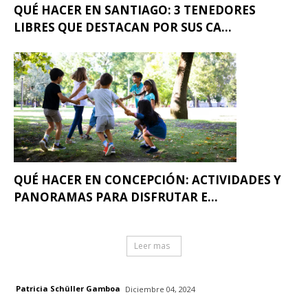
QUÉ HACER EN SANTIAGO: 3 TENEDORES
LIBRES QUE DESTACAN POR SUS CA...
QUÉ HACER EN CONCEPCIÓN: ACTIVIDADES Y
PANORAMAS PARA DISFRUTAR E...
Leer mas
Patricia Schüller Gamboa
Diciembre 04, 2024