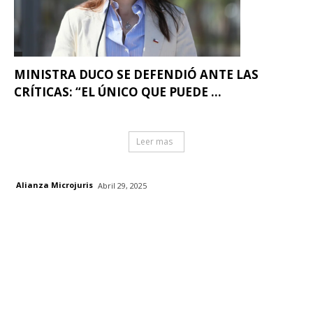
MINISTRA DUCO SE DEFENDIÓ ANTE LAS
CRÍTICAS: “EL ÚNICO QUE PUEDE ...
Leer mas
Alianza Microjuris
Abril 29, 2025