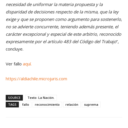
necesidad de uniformar la materia propuesta y la
disparidad de decisiones respecto de la misma, que la ley
exige y que se proponen como argumento para sostenerlo,
no se advierte concurrente, teniendo además presente, el
carácter excepcional y especial de este arbitrio, reconocido
expresamente por el artículo 483 del Código del Trabajo
”,
concluye.
Ver fallo
aquí.
https://aldiachile.microjuris.com
SOURCE
Texto: La Nación.
TAGS
fallo
reconocimiento
relación
suprema