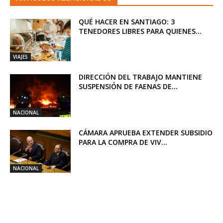
QUÉ HACER EN SANTIAGO: 3
TENEDORES LIBRES PARA QUIENES...
VIAJES
DIRECCIÓN DEL TRABAJO MANTIENE
SUSPENSIÓN DE FAENAS DE...
NACIONAL
CÁMARA APRUEBA EXTENDER SUBSIDIO
PARA LA COMPRA DE VIV...
NACIONAL