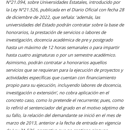
N°21.094, sobre Universidades Estatales, introducido por
la Ley N°21.526, publicada en el Diario Oficial con fecha 28
de diciembre de 2022, que señala: ‘además, las
universidades del Estado podrán contratar sobre la base de
honorarios, la prestación de servicios o labores de
investigación, docencia académica de pre y postgrado
hasta un máximo de 12 horas semanales o para impartir
hasta cuatro asignaturas o por un semestre académico.
Asimismo, podrán contratar a honorarios aquellos
servicios que se requieran para la ejecución de proyectos y
actividades específicas que cuentan con financiamiento
propio para su ejecución, incluyendo labores de docencia,
investigación o extensión’, no cobra aplicación en el
concreto caso, como lo pretende el recurrente; pues, como
lo refirió el sentenciador del grado en el motivo séptimo de
su fallo, la relación del demandante se inició en el mes de
marzo de 2013, anterior a la fecha de entrada en vigencia