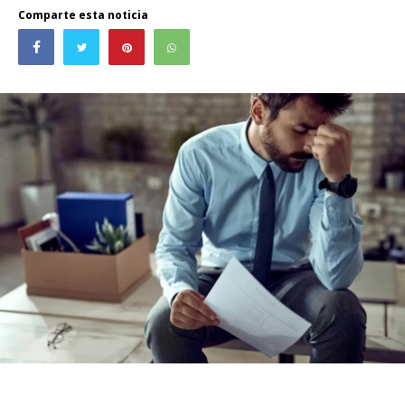
Comparte esta noticia