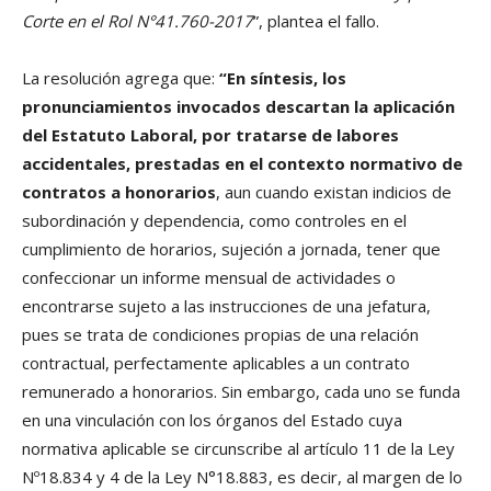
Corte en el Rol N°41.760-2017
”, plantea el fallo.
La resolución agrega que:
“En síntesis, los
pronunciamientos invocados descartan la aplicación
del Estatuto Laboral, por tratarse de labores
accidentales, prestadas en el contexto normativo de
contratos a honorarios
, aun cuando existan indicios de
subordinación y dependencia, como controles en el
cumplimiento de horarios, sujeción a jornada, tener que
confeccionar un informe mensual de actividades o
encontrarse sujeto a las instrucciones de una jefatura,
pues se trata de condiciones propias de una relación
contractual, perfectamente aplicables a un contrato
remunerado a honorarios. Sin embargo, cada uno se funda
en una vinculación con los órganos del Estado cuya
normativa aplicable se circunscribe al artículo 11 de la Ley
Nº18.834 y 4 de la Ley N°18.883, es decir, al margen de lo