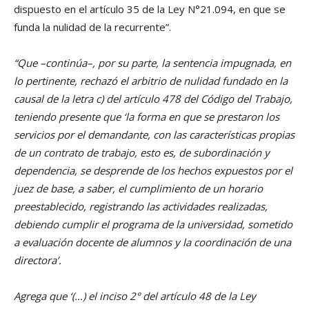
dispuesto en el artículo 35 de la Ley N°21.094, en que se
funda la nulidad de la recurrente”.
“Que –continúa–, por su parte, la sentencia impugnada, en
lo pertinente, rechazó el arbitrio de nulidad fundado en la
causal de la letra c) del artículo 478 del Código del Trabajo,
teniendo presente que ‘la forma en que se prestaron los
servicios por el demandante, con las características propias
de un contrato de trabajo, esto es, de subordinación y
dependencia, se desprende de los hechos expuestos por el
juez de base, a saber, el cumplimiento de un horario
preestablecido, registrando las actividades realizadas,
debiendo cumplir el programa de la universidad, sometido
a evaluación docente de alumnos y la coordinación de una
directora’.
Agrega que ‘(…) el inciso 2° del artículo 48 de la Ley