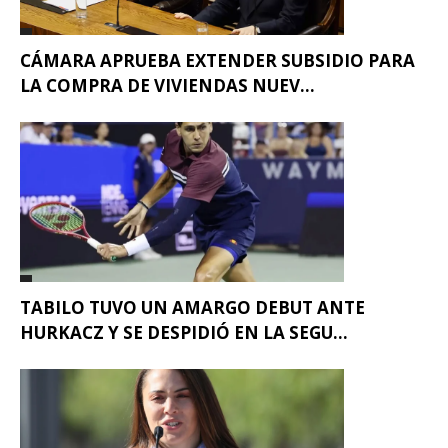
CÁMARA APRUEBA EXTENDER SUBSIDIO PARA
LA COMPRA DE VIVIENDAS NUEV...
TABILO TUVO UN AMARGO DEBUT ANTE
HURKACZ Y SE DESPIDIÓ EN LA SEGU...