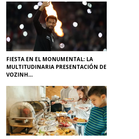
FIESTA EN EL MONUMENTAL: LA
MULTITUDINARIA PRESENTACIÓN DE
VOZINH...