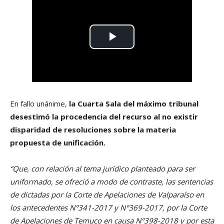
En fallo unánime,
la Cuarta Sala del máximo tribunal
desestimó la procedencia del recurso al no existir
disparidad de resoluciones sobre la materia
propuesta de unificación.
“Que, con relación al tema jurídico planteado para ser
uniformado, se ofreció a modo de contraste, las sentencias
de dictadas por la Corte de Apelaciones de Valparaíso en
los antecedentes N°341-2017 y N°369-2017, por la Corte
de Apelaciones de Temuco en causa N°398-2018 y por esta