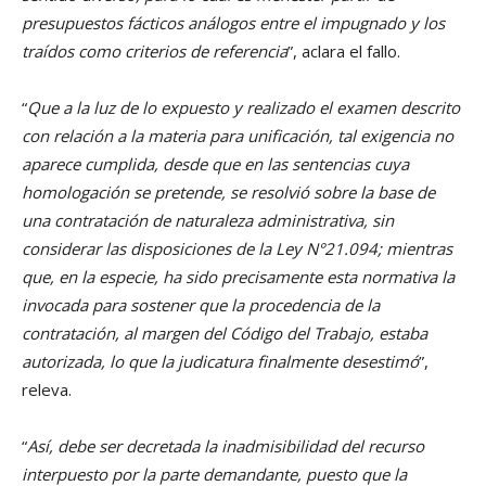
presupuestos fácticos análogos entre el impugnado y los
traídos como criterios de referencia
”, aclara el fallo.
“
Que a la luz de lo expuesto y realizado el examen descrito
con relación a la materia para unificación, tal exigencia no
aparece cumplida, desde que en las sentencias cuya
homologación se pretende, se resolvió sobre la base de
una contratación de naturaleza administrativa, sin
considerar las disposiciones de la Ley N°21.094; mientras
que, en la especie, ha sido precisamente esta normativa la
invocada para sostener que la procedencia de la
contratación, al margen del Código del Trabajo, estaba
autorizada, lo que la judicatura finalmente desestimó
”,
releva.
“
Así, debe ser decretada la inadmisibilidad del recurso
interpuesto por la parte demandante, puesto que la