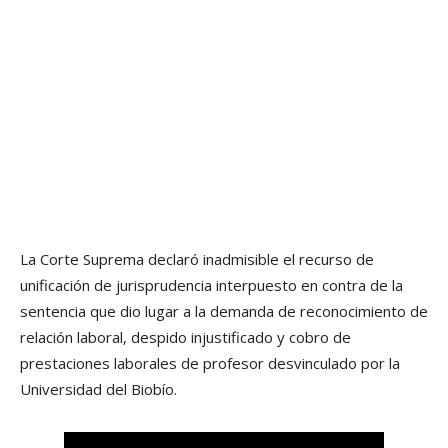
La Corte Suprema declaró inadmisible el recurso de
unificación de jurisprudencia interpuesto en contra de la
sentencia que dio lugar a la demanda de reconocimiento de
relación laboral, despido injustificado y cobro de
prestaciones laborales de profesor desvinculado por la
Universidad del Biobío.