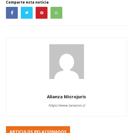
Comparte esta noticia
Alianza Microjuris
https://www.lanacion.cl
ARTICULOS RELACIONADOS