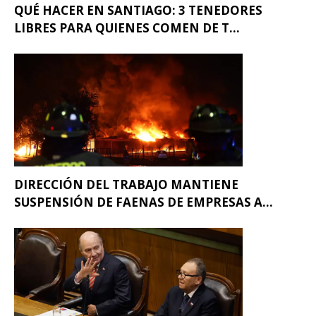
QUÉ HACER EN SANTIAGO: 3 TENEDORES
LIBRES PARA QUIENES COMEN DE T...
DIRECCIÓN DEL TRABAJO MANTIENE
SUSPENSIÓN DE FAENAS DE EMPRESAS A...