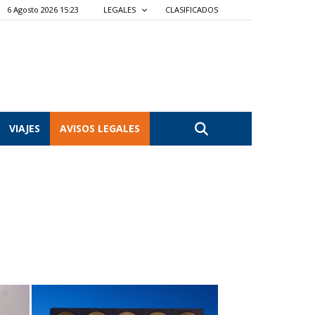
6 Agosto 2026 15:23
LEGALES
CLASIFICADOS
VIAJES
AVISOS LEGALES