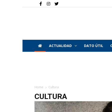
ACTUALIDAD
DATO ÚTIL
Home
Cultura
CULTURA