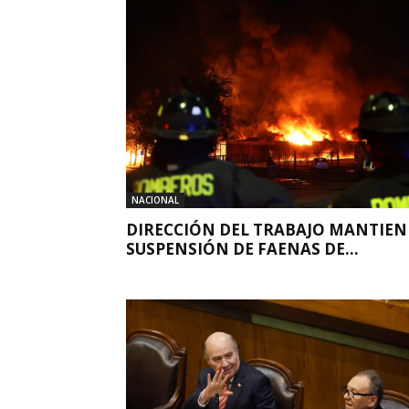
NACIONAL
DIRECCIÓN DEL TRABAJO MANTIEN
SUSPENSIÓN DE FAENAS DE...