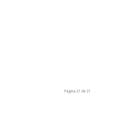
Página 21 de 21