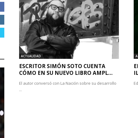
ACTUALIDAD
A
ESCRITOR SIMÓN SOTO CUENTA
E
CÓMO EN SU NUEVO LIBRO AMPL...
I
El autor conversó con La Nación sobre su desarrollo
Ed
...