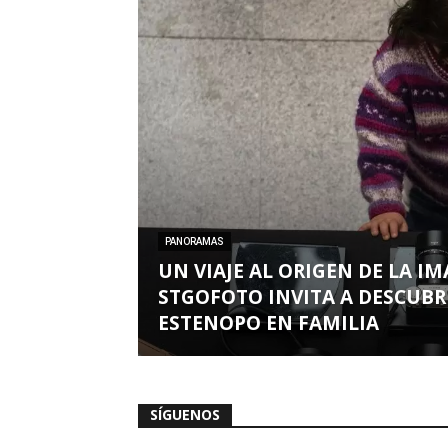
PANORAMAS
UN VIAJE AL ORIGEN DE LA I
STGOFOTO INVITA A DESCUBRI
ESTENOPO EN FAMILIA
SÍGUENOS