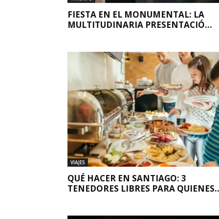
FIESTA EN EL MONUMENTAL: LA
MULTITUDINARIA PRESENTACIÓ...
VIAJES
QUÉ HACER EN SANTIAGO: 3
TENEDORES LIBRES PARA QUIENES..