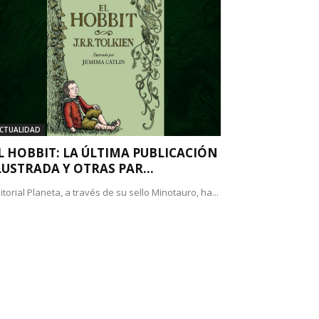
CTUALIDAD
L HOBBIT: LA ÚLTIMA PUBLICACIÓN
LUSTRADA Y OTRAS PAR...
itorial Planeta, a través de su sello Minotauro, ha...