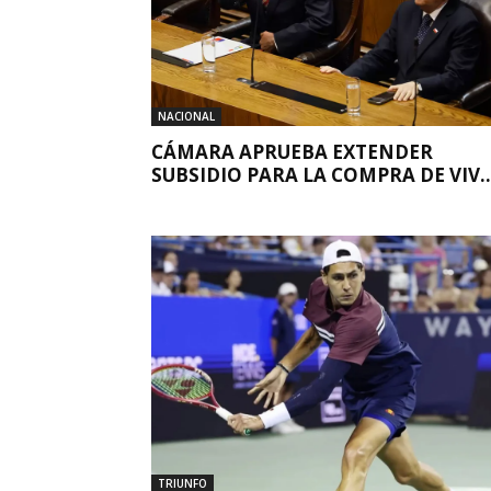
NACIONAL
CÁMARA APRUEBA EXTENDER
SUBSIDIO PARA LA COMPRA DE VIV..
TRIUNFO