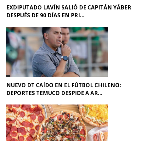
EXDIPUTADO LAVÍN SALIÓ DE CAPITÁN YÁBER
DESPUÉS DE 90 DÍAS EN PRI...
NUEVO DT CAÍDO EN EL FÚTBOL CHILENO:
DEPORTES TEMUCO DESPIDE A AR...