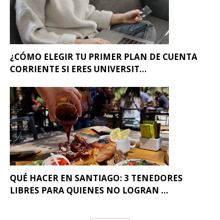
¿CÓMO ELEGIR TU PRIMER PLAN DE CUENTA
CORRIENTE SI ERES UNIVERSIT...
QUÉ HACER EN SANTIAGO: 3 TENEDORES
LIBRES PARA QUIENES NO LOGRAN ...