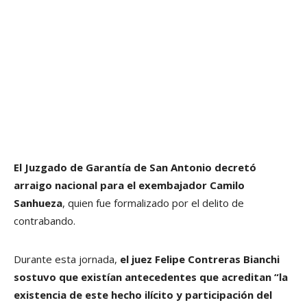
El Juzgado de Garantía de San Antonio decretó
arraigo nacional para el exembajador Camilo
Sanhueza
, quien fue formalizado por el delito de
contrabando.
Durante esta jornada,
el juez Felipe Contreras Bianchi
sostuvo que existían antecedentes que acreditan “la
existencia de este hecho ilícito y participación del