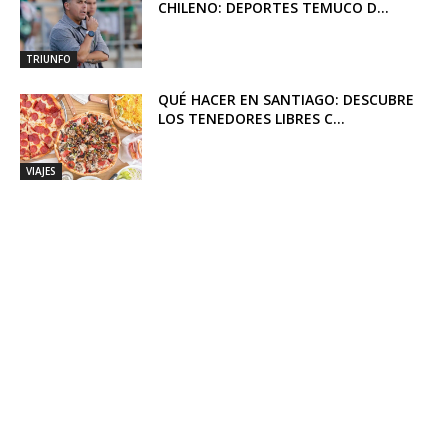
CHILENO: DEPORTES TEMUCO D...
TRIUNFO
QUÉ HACER EN SANTIAGO: DESCUBRE
LOS TENEDORES LIBRES C...
VIAJES