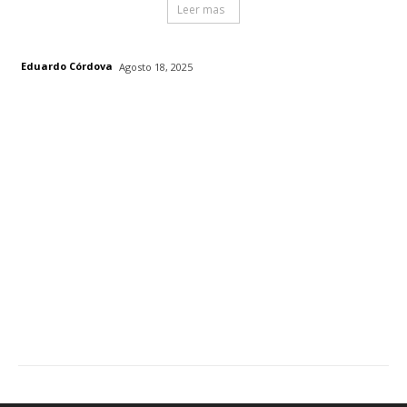
Leer mas
Eduardo Córdova
Agosto 18, 2025