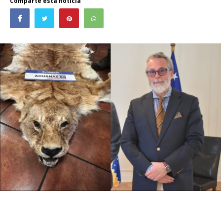
Comparte esta noticia