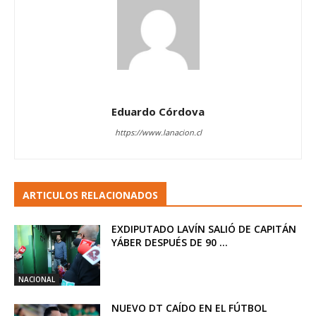
Eduardo Córdova
https://www.lanacion.cl
ARTICULOS RELACIONADOS
EXDIPUTADO LAVÍN SALIÓ DE CAPITÁN
YÁBER DESPUÉS DE 90 ...
NACIONAL
NUEVO DT CAÍDO EN EL FÚTBOL