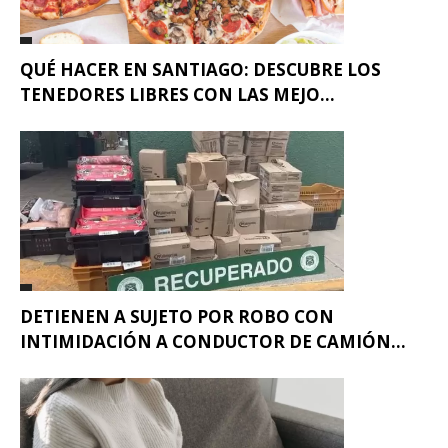
QUÉ HACER EN SANTIAGO: DESCUBRE LOS
TENEDORES LIBRES CON LAS MEJO...
DETIENEN A SUJETO POR ROBO CON
INTIMIDACIÓN A CONDUCTOR DE CAMIÓN...