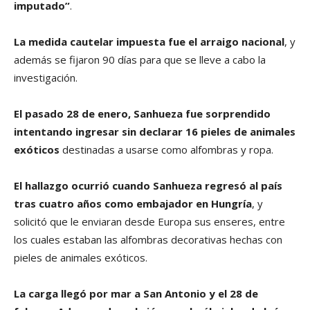
imputado”
.
La medida cautelar impuesta fue el arraigo nacional
, y
además se fijaron 90 días para que se lleve a cabo la
investigación.
El pasado 28 de enero, Sanhueza fue sorprendido
intentando ingresar sin declarar 16 pieles de animales
exóticos
destinadas a usarse como alfombras y ropa.
El hallazgo ocurrió cuando Sanhueza regresó al país
tras cuatro años como embajador en Hungría
, y
solicitó que le enviaran desde Europa sus enseres, entre
los cuales estaban las alfombras decorativas hechas con
pieles de animales exóticos.
La carga llegó por mar a San Antonio y el 28 de