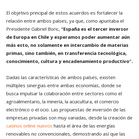
El objetivo principal de estos acuerdos es fortalecer la
relación entre ambos países, ya que, como apuntaba el
Presidente Gabriel Boric,
“España es el tercer inversor
de Europa en Chile y esperamos poder aumentar aún
más esto, no solamente en intercambio de materias
primas, sino también, en transferencia tecnológica,
conocimiento, cultura y encadenamiento productivo”.
Dadas las características de ambos países, existen
múltiples sinergias entre ambas economías, donde se
busca impulsar la colaboración entre sectores como el
agroalimentario, la minería, la acuicultura, el comercio
electrónico o el ocio. Las propuestas de inversión de las
empresas privadas son muy variadas, desde la creación de
casinos online nuevos
hasta el área de las energías
renovables no convencionales, demostrando así que las