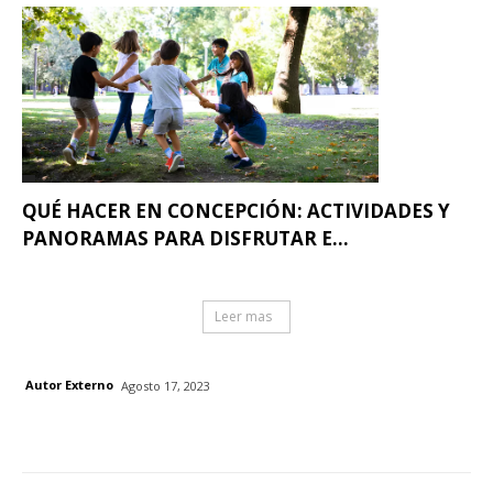
QUÉ HACER EN CONCEPCIÓN: ACTIVIDADES Y
PANORAMAS PARA DISFRUTAR E...
Leer mas
Autor Externo
Agosto 17, 2023