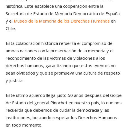
histórica. Este establece una cooperación entre la
Secretaría de Estado de Memoria Democrática de España
y el
Museo de la Memoria de los Derechos Humanos
en
Chile.
Esta colaboración histórica refuerza el compromiso de
ambas naciones con la preservación de la memoria y el
reconocimiento de las víctimas de violaciones a los
derechos humanos, garantizando que estos eventos no
sean olvidados y que se promueva una cultura de respeto
y justicia.
Este último acuerdo llega justo 50 años después del Golpe
de Estado del general Pinochet en nuestro país, lo que nos
recuerda que debemos de cuidar la democracia y las
instituciones, buscando respetar los Derechos Humanos
en todo momento.