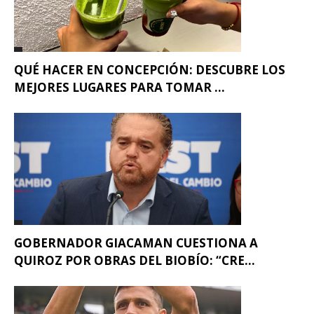
QUÉ HACER EN CONCEPCIÓN: DESCUBRE LOS
MEJORES LUGARES PARA TOMAR ...
GOBERNADOR GIACAMAN CUESTIONA A
QUIROZ POR OBRAS DEL BIOBÍO: “CRE...