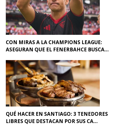
CON MIRAS A LA CHAMPIONS LEAGUE:
ASEGURAN QUE EL FENERBAHCE BUSCA...
QUÉ HACER EN SANTIAGO: 3 TENEDORES
LIBRES QUE DESTACAN POR SUS CA...