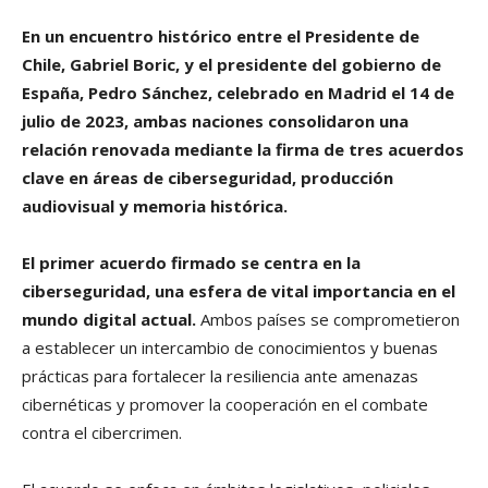
En un encuentro histórico entre el Presidente de
Chile, Gabriel Boric, y el presidente del gobierno de
España, Pedro Sánchez, celebrado en Madrid el 14 de
julio de 2023, ambas naciones consolidaron una
relación renovada mediante la firma de tres acuerdos
clave en áreas de ciberseguridad, producción
audiovisual y memoria histórica.
El primer acuerdo firmado se centra en la
ciberseguridad, una esfera de vital importancia en el
mundo digital actual.
Ambos países se comprometieron
a establecer un intercambio de conocimientos y buenas
prácticas para fortalecer la resiliencia ante amenazas
cibernéticas y promover la cooperación en el combate
contra el cibercrimen.