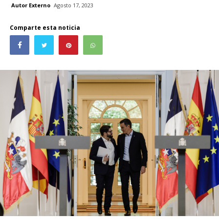
Autor Externo
Agosto 17, 2023
Comparte esta noticia