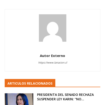
Autor Externo
https://www.lanacion.cl
ARTICULOS RELACIONADOS
PRESIDENTA DEL SENADO RECHAZA
SUSPENDER LEY KARIN: “NO...