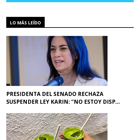
LO MÁS LEÍDO
PRESIDENTA DEL SENADO RECHAZA
SUSPENDER LEY KARIN: “NO ESTOY DISP...