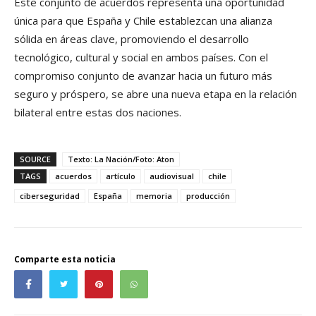
Este conjunto de acuerdos representa una oportunidad
única para que España y Chile establezcan una alianza
sólida en áreas clave, promoviendo el desarrollo
tecnológico, cultural y social en ambos países. Con el
compromiso conjunto de avanzar hacia un futuro más
seguro y próspero, se abre una nueva etapa en la relación
bilateral entre estas dos naciones.
SOURCE
Texto: La Nación/Foto: Aton
TAGS
acuerdos
artículo
audiovisual
chile
ciberseguridad
España
memoria
producción
Comparte esta noticia