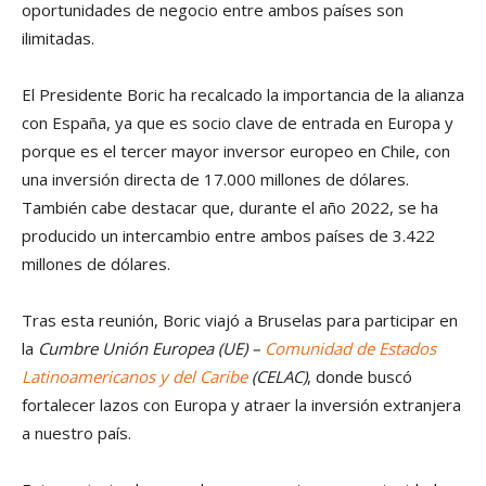
oportunidades de negocio entre ambos países son
ilimitadas.
El Presidente Boric ha recalcado la importancia de la alianza
con España, ya que es socio clave de entrada en Europa y
porque es el tercer mayor inversor europeo en Chile, con
una inversión directa de 17.000 millones de dólares.
También cabe destacar que, durante el año 2022, se ha
producido un intercambio entre ambos países de 3.422
millones de dólares.
Tras esta reunión, Boric viajó a Bruselas para participar en
la
Cumbre Unión Europea (UE) –
Comunidad de Estados
Latinoamericanos y del Caribe
(CELAC)
, donde buscó
fortalecer lazos con Europa y atraer la inversión extranjera
a nuestro país.