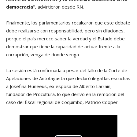
democracia”,
advirtieron desde RN.
Finalmente, los parlamentarios recalcaron que este debate
debe realizarse con responsabilidad, pero sin dilaciones,
porque el país merece saber la verdad y el Estado debe
demostrar que tiene la capacidad de actuar frente a la
corrupción, venga de donde venga.
La sesión está confirmada a pesar del fallo de la Corte de
Apelaciones de Antofagasta que declaró ilegal las escuchas
a Josefina Huneeus, ex esposa de Alberto Larraín,
fundador de Procultura, lo que derivó en la remoción del
caso del fiscal regional de Coquimbo, Patricio Cooper.