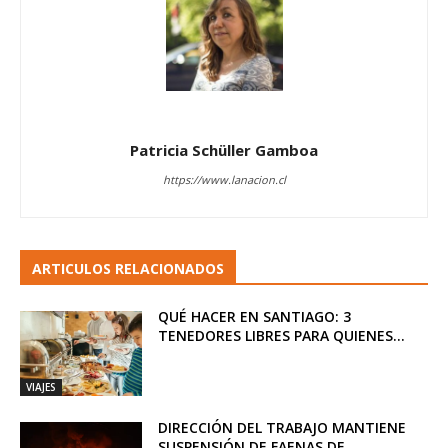
Patricia Schüller Gamboa
https://www.lanacion.cl
ARTICULOS RELACIONADOS
QUÉ HACER EN SANTIAGO: 3
TENEDORES LIBRES PARA QUIENES...
VIAJES
DIRECCIÓN DEL TRABAJO MANTIENE
SUSPENSIÓN DE FAENAS DE...