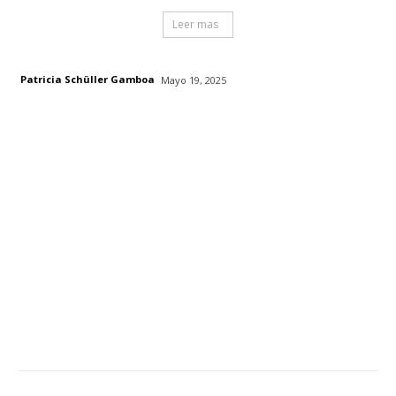
Leer mas
Patricia Schüller Gamboa
Mayo 19, 2025