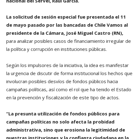
nacional del Servel, Raúl García.
La solicitud de sesión especial fue presentada el 11
de mayo pasado por las bancadas de Chile Vamos al
presidente de la Cámara, José Miguel Castro (RN),
para analizar posibles casos de financiamiento irregular de
la política y corrupción en instituciones públicas.
Según los impulsores de la iniciativa, la idea es manifestar
la urgencia de discutir de forma institucional los hechos que
involucran posibles desvíos de fondos públicos hacia
campañas políticas, así como el rol que ha tenido el Estado
en la prevención y fiscalización de este tipo de actos.
“La presunta utilización de fondos públicos para
campañas políticas no solo afecta la probidad
administrativa, sino que erosiona la legitimidad de
nuestras instituciones y la confianza ciudadana en la