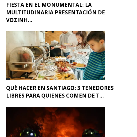
FIESTA EN EL MONUMENTAL: LA
MULTITUDINARIA PRESENTACIÓN DE
VOZINH...
QUÉ HACER EN SANTIAGO: 3 TENEDORES
LIBRES PARA QUIENES COMEN DE T...