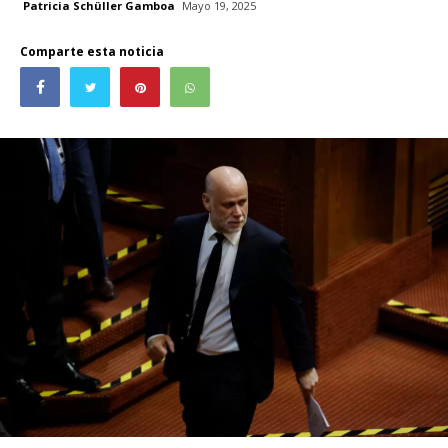
Patricia Schüller Gamboa
Mayo 19, 2025
Comparte esta noticia