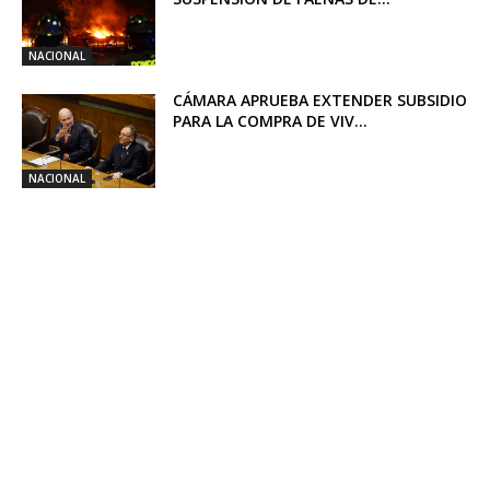
NACIONAL
CÁMARA APRUEBA EXTENDER SUBSIDIO
PARA LA COMPRA DE VIV...
NACIONAL