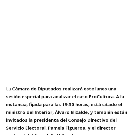
La
Cámara de Diputados
realizará este lunes una
sesión especial para analizar el caso ProCultura. A la
instancia, fijada para las 19:30 horas, está citado el
ministro del Interior, Álvaro Elizalde, y también están
invitados la presidenta del Consejo Directivo del
Servicio Electoral, Pamela Figueroa, y el director