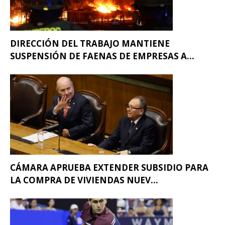
DIRECCIÓN DEL TRABAJO MANTIENE
SUSPENSIÓN DE FAENAS DE EMPRESAS A...
CÁMARA APRUEBA EXTENDER SUBSIDIO PARA
LA COMPRA DE VIVIENDAS NUEV...