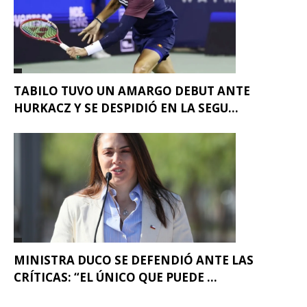
TABILO TUVO UN AMARGO DEBUT ANTE
HURKACZ Y SE DESPIDIÓ EN LA SEGU...
MINISTRA DUCO SE DEFENDIÓ ANTE LAS
CRÍTICAS: “EL ÚNICO QUE PUEDE ...