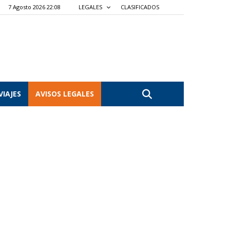
7 Agosto 2026 22:08
LEGALES
CLASIFICADOS
VIAJES
AVISOS LEGALES