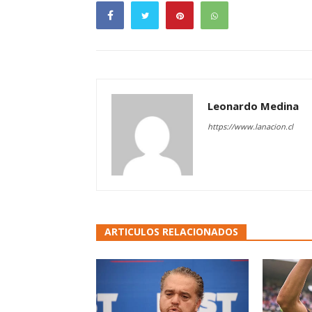
Leonardo Medina
https://www.lanacion.cl
ARTICULOS RELACIONADOS