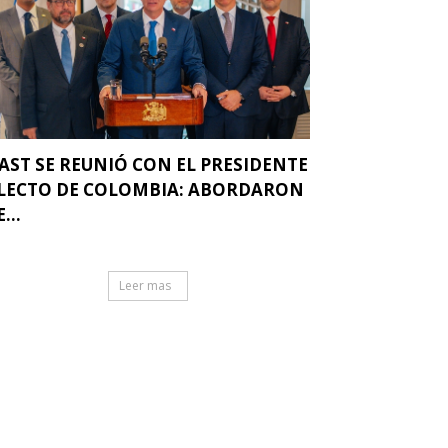
AST SE REUNIÓ CON EL PRESIDENTE
LECTO DE COLOMBIA: ABORDARON
...
Leer mas