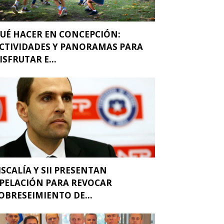
UÉ HACER EN CONCEPCIÓN:
CTIVIDADES Y PANORAMAS PARA
ISFRUTAR E...
ISCALÍA Y SII PRESENTAN
PELACIÓN PARA REVOCAR
OBRESEIMIENTO DE...