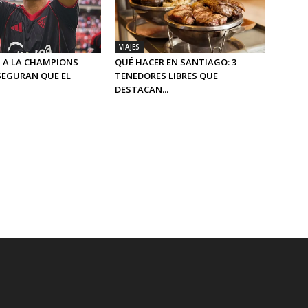
VIAJES
 A LA CHAMPIONS
QUÉ HACER EN SANTIAGO: 3
SEGURAN QUE EL
TENEDORES LIBRES QUE
DESTACAN...