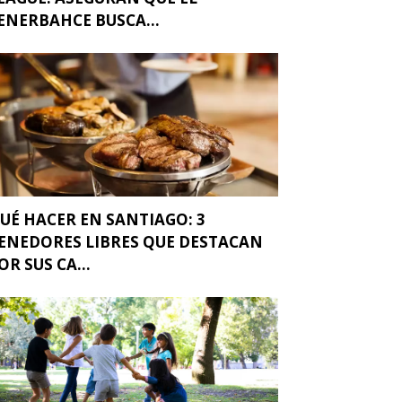
ENERBAHCE BUSCA...
UÉ HACER EN SANTIAGO: 3
ENEDORES LIBRES QUE DESTACAN
OR SUS CA...