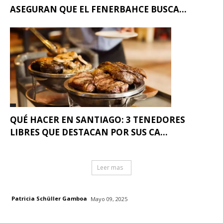
ASEGURAN QUE EL FENERBAHCE BUSCA...
QUÉ HACER EN SANTIAGO: 3 TENEDORES
LIBRES QUE DESTACAN POR SUS CA...
Leer mas
Patricia Schüller Gamboa
Mayo 09, 2025