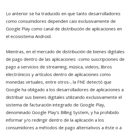
Lo anterior se ha traducido en que tanto desarrolladores
como consumidores dependen casi exclusivamente de
Google Play como canal de distribución de aplicaciones en
el ecosistema Android.
Mientras, en el mercado de distribución de bienes digitales
de pago dentro de las aplicaciones -como suscripciones de
pago a servicios de streaming, música, videos, libros
electrónicos y artículos dentro de aplicaciones como
monedas virtuales, entre otros-, la FNE detectó que
Google ha obligado a los desarrolladores de aplicaciones a
distribuir sus bienes digitales utilizando exclusivamente el
sistema de facturación integrado de Google Play,
denominado Google Play’s Billing System, y ha prohibido
informar y/o redirigir dentro de la aplicación a los
consumidores a métodos de pago alternativos a éste o a