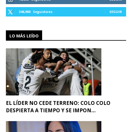
346,900
Seguidores
SEGUIR
LO MÁS LEÍDO
EL LÍDER NO CEDE TERRENO: COLO COLO
DESPIERTA A TIEMPO Y SE IMPON...