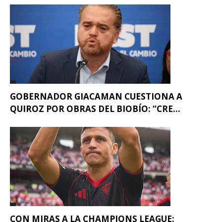
GOBERNADOR GIACAMAN CUESTIONA A
QUIROZ POR OBRAS DEL BIOBÍO: “CRE...
CON MIRAS A LA CHAMPIONS LEAGUE: