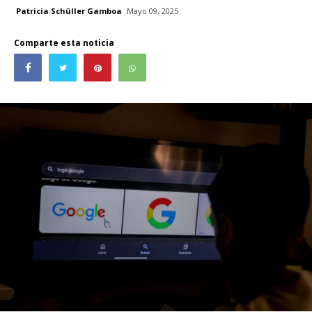
Patricia Schüller Gamboa
Mayo 09, 2025
Comparte esta noticia