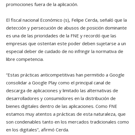
promociones fuera de la aplicación.
El fiscal nacional Económico (s), Felipe Cerda, señaló que la
detección y persecución de abusos de posición dominante
es una de las prioridades de la FNE y recordó que las
empresas que ostentan este poder deben sujetarse a un
especial deber de cuidado de no infringir la normativa de
libre competencia.
“Estas prácticas anticompetitivas han permitido a Google
consolidar a Google Play como el principal canal de
descarga de aplicaciones y limitado las alternativas de
desarrolladores y consumidores en la distribución de
bienes digitales dentro de las aplicaciones. Como FNE
estamos muy atentos a prácticas de esta naturaleza, que
son condenables tanto en los mercados tradicionales como
en los digitales”, afirmó Cerda.