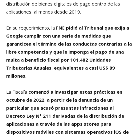
distribución de bienes digitales de pago dentro de las
aplicaciones, al menos desde 2019.
En su requerimiento, la
FNE pidió al Tribunal que exija a
Google cumplir con una serie de medidas que
garanticen el término de las conductas contrarias a la
libre competencia y que le imponga el pago de una
multa a beneficio fiscal por 101.482 Unidades
Tributarias Anuales, equivalentes a casi US$ 89
millones.
La Fiscalía
comenzó a investigar estas prácticas en
octubre de 2022, a partir de la denuncia de un
particular que acusó presuntas infracciones al
Decreto Ley N° 211 derivadas de la distribución de
aplicaciones a través de las apps stores para
dispositivos móviles con sistemas operativos iOS de