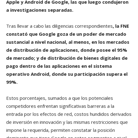
Apple y Android de Google, las que luego condujeron
a investigaciones separadas.
Tras llevar a cabo las diligencias correspondientes
, la FNE
constató que Google goza de un poder de mercado
sustancial a nivel nacional, al menos, en los mercados
de distribución de aplicaciones, donde posee el 95%
de mercado; y de distribución de bienes digitales de
pago dentro de las aplicaciones en el sistema
operativo Android, donde su participación supera el
99%.
Estos porcentajes, sumados a que los potenciales
competidores enfrentan significativas barreras a la
entrada por los efectos de red, costos hundidos derivados
de inversión en innovación y las mismas restricciones que
impone la requerida, permiten constatar la posición
dominante que tiene Google en estos segmentos a nivel