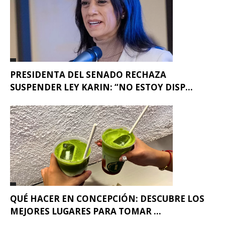
PRESIDENTA DEL SENADO RECHAZA
SUSPENDER LEY KARIN: “NO ESTOY DISP...
QUÉ HACER EN CONCEPCIÓN: DESCUBRE LOS
MEJORES LUGARES PARA TOMAR ...