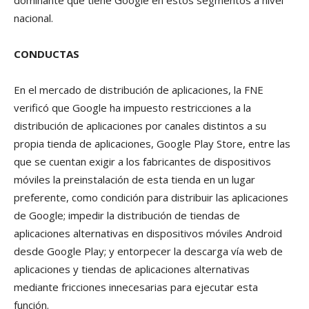
nacional.
CONDUCTAS
En el mercado de distribución de aplicaciones, la FNE
verificó que Google ha impuesto restricciones a la
distribución de aplicaciones por canales distintos a su
propia tienda de aplicaciones, Google Play Store, entre las
que se cuentan exigir a los fabricantes de dispositivos
móviles la preinstalación de esta tienda en un lugar
preferente, como condición para distribuir las aplicaciones
de Google; impedir la distribución de tiendas de
aplicaciones alternativas en dispositivos móviles Android
desde Google Play; y entorpecer la descarga vía web de
aplicaciones y tiendas de aplicaciones alternativas
mediante fricciones innecesarias para ejecutar esta
función.