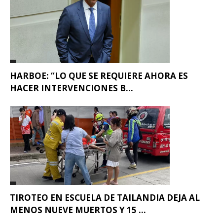
HARBOE: “LO QUE SE REQUIERE AHORA ES
HACER INTERVENCIONES B...
TIROTEO EN ESCUELA DE TAILANDIA DEJA AL
MENOS NUEVE MUERTOS Y 15 ...