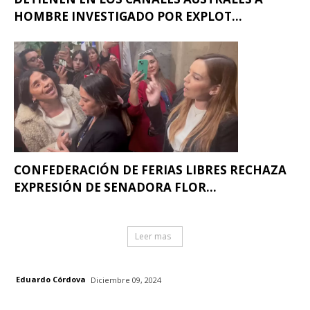
HOMBRE INVESTIGADO POR EXPLOT...
CONFEDERACIÓN DE FERIAS LIBRES RECHAZA
EXPRESIÓN DE SENADORA FLOR...
Leer mas
Eduardo Córdova
Diciembre 09, 2024