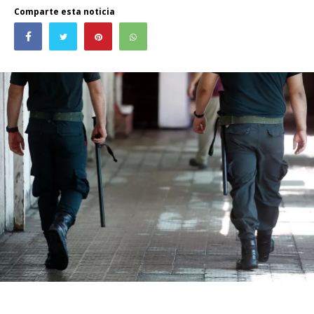
Comparte esta noticia