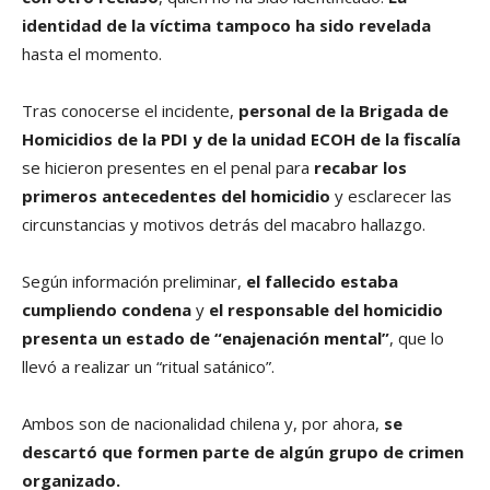
identidad de la víctima tampoco ha sido revelada
hasta el momento.
Tras conocerse el incidente,
personal de la Brigada de
Homicidios de la PDI y de la unidad ECOH de la fiscalía
se hicieron presentes en el penal para
recabar los
primeros antecedentes del homicidio
y esclarecer las
circunstancias y motivos detrás del macabro hallazgo.
Según información preliminar,
el fallecido estaba
cumpliendo condena
y
el responsable del homicidio
presenta un estado de “enajenación mental”
, que lo
llevó a realizar un “ritual satánico”.
Ambos son de nacionalidad chilena y, por ahora,
se
descartó que formen parte de algún grupo de crimen
organizado.