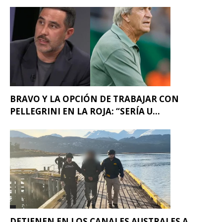
BRAVO Y LA OPCIÓN DE TRABAJAR CON
PELLEGRINI EN LA ROJA: “SERÍA U...
DETIENEN EN LOS CANALES AUSTRALES A