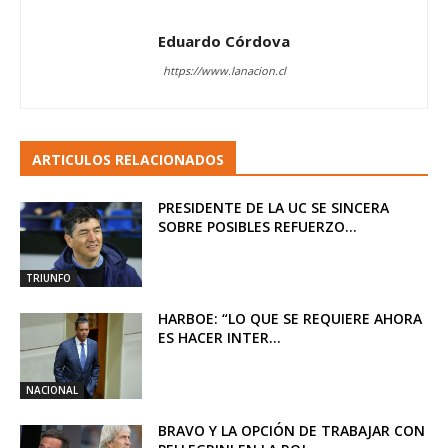
Eduardo Córdova
https://www.lanacion.cl
ARTICULOS RELACIONADOS
PRESIDENTE DE LA UC SE SINCERA
SOBRE POSIBLES REFUERZO...
TRIUNFO
HARBOE: “LO QUE SE REQUIERE AHORA
ES HACER INTER...
NACIONAL
BRAVO Y LA OPCIÓN DE TRABAJAR CON