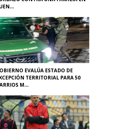
UEN...
OBIERNO EVALÚA ESTADO DE
XCEPCIÓN TERRITORIAL PARA 50
ARRIOS M...