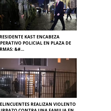
RESIDENTE KAST ENCABEZA
PERATIVO POLICIAL EN PLAZA DE
RMAS: &#...
ELINCUENTES REALIZAN VIOLENTO
URBAZO CONTRA UNA FAMILIA EN