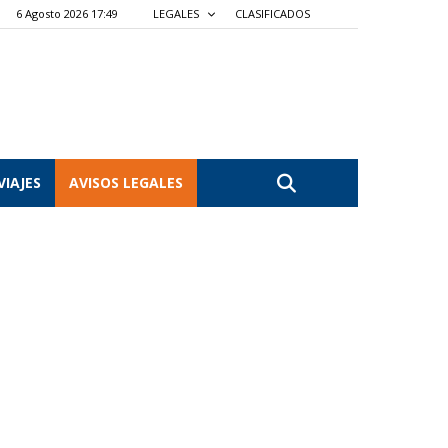
6 Agosto 2026 17:49
LEGALES
CLASIFICADOS
VIAJES
AVISOS LEGALES