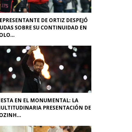
EPRESENTANTE DE ORTIZ DESPEJÓ
UDAS SOBRE SU CONTINUIDAD EN
OLO...
IESTA EN EL MONUMENTAL: LA
ULTITUDINARIA PRESENTACIÓN DE
OZINH...