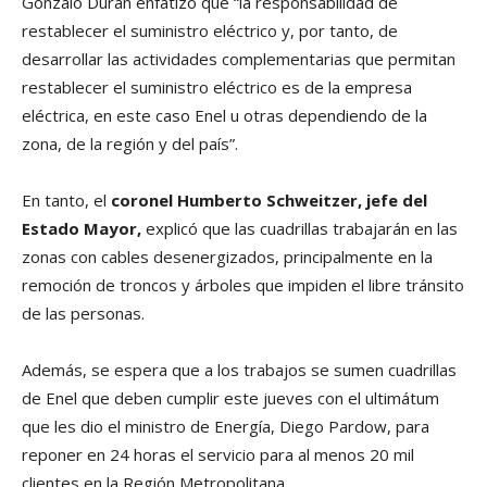
Gonzalo Durán enfatizó que “la responsabilidad de
restablecer el suministro eléctrico y, por tanto, de
desarrollar las actividades complementarias que permitan
restablecer el suministro eléctrico es de la empresa
eléctrica, en este caso Enel u otras dependiendo de la
zona, de la región y del país”.
En tanto, el
coronel Humberto Schweitzer, jefe del
Estado Mayor,
explicó que las cuadrillas trabajarán en las
zonas con cables desenergizados, principalmente en la
remoción de troncos y árboles que impiden el libre tránsito
de las personas.
Además, se espera que a los trabajos se sumen cuadrillas
de Enel que deben cumplir este jueves con el ultimátum
que les dio el ministro de Energía, Diego Pardow, para
reponer en 24 horas el servicio para al menos 20 mil
clientes en la Región Metropolitana.