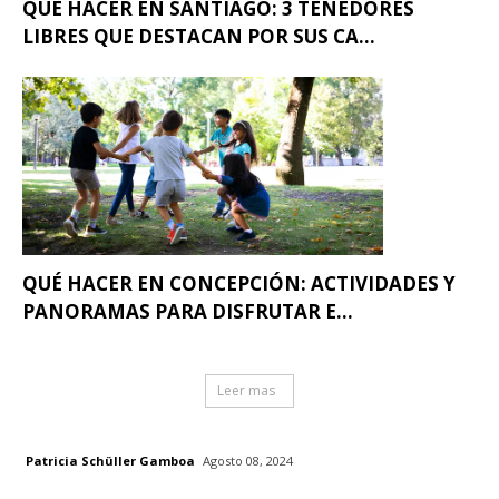
QUÉ HACER EN SANTIAGO: 3 TENEDORES
LIBRES QUE DESTACAN POR SUS CA...
QUÉ HACER EN CONCEPCIÓN: ACTIVIDADES Y
PANORAMAS PARA DISFRUTAR E...
Leer mas
Patricia Schüller Gamboa
Agosto 08, 2024