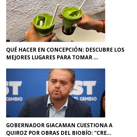
QUÉ HACER EN CONCEPCIÓN: DESCUBRE LOS
MEJORES LUGARES PARA TOMAR ...
GOBERNADOR GIACAMAN CUESTIONA A
QUIROZ POR OBRAS DEL BIOBÍO: “CRE...