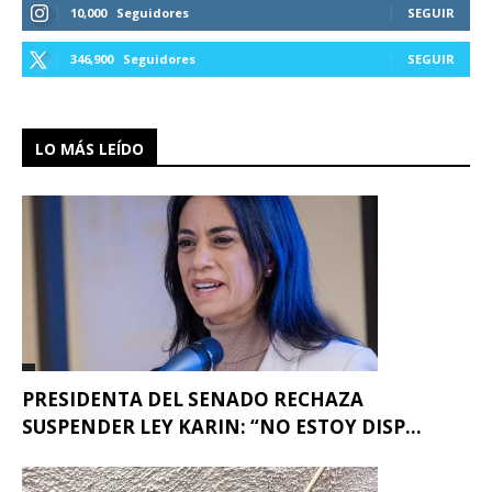
10,000
Seguidores
SEGUIR
346,900
Seguidores
SEGUIR
LO MÁS LEÍDO
PRESIDENTA DEL SENADO RECHAZA
SUSPENDER LEY KARIN: “NO ESTOY DISP...