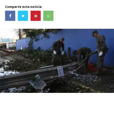
Comparte esta noticia