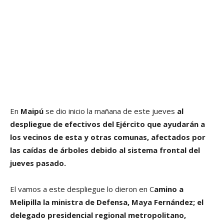
En
Maipú
se dio inicio la mañana de este jueves
al
despliegue de efectivos del Ejército que ayudarán a
los vecinos de esta y otras comunas, afectados por
las caídas de árboles debido al sistema frontal del
jueves pasado.
El vamos a este despliegue lo dieron en C
amino a
Melipilla
la ministra de Defensa, Maya Fernández; el
delegado presidencial regional metropolitano,