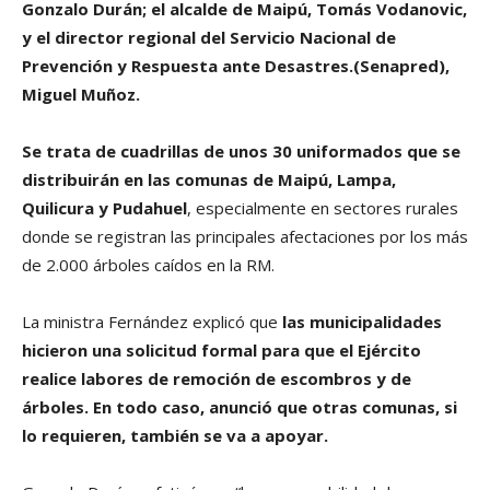
Gonzalo Durán; el alcalde de Maipú, Tomás Vodanovic,
y el director regional del Servicio Nacional de
Prevención y Respuesta ante Desastres.(Senapred),
Miguel Muñoz.
Se trata de cuadrillas de unos 30 uniformados que se
distribuirán en las comunas de Maipú, Lampa,
Quilicura y Pudahuel
, especialmente en sectores rurales
donde se registran las principales afectaciones por los más
de 2.000 árboles caídos en la RM.
La ministra Fernández explicó que
las municipalidades
hicieron una solicitud formal para que el Ejército
realice labores de remoción de escombros y de
árboles. En todo caso, anunció que otras comunas, si
lo requieren, también se va a apoyar.