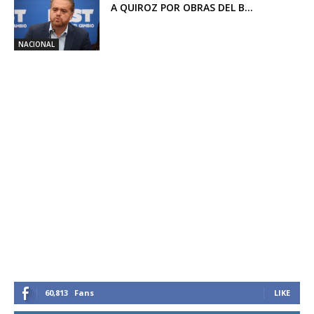
A QUIROZ POR OBRAS DEL B...
NACIONAL
60,813
Fans
LIKE