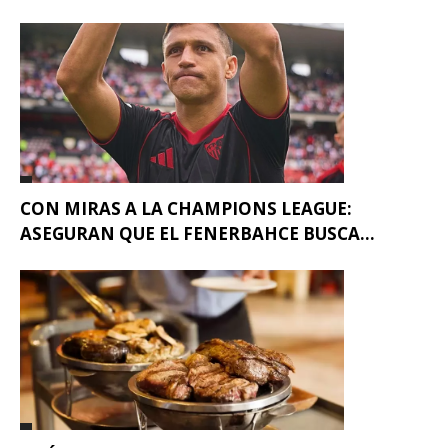
CON MIRAS A LA CHAMPIONS LEAGUE:
ASEGURAN QUE EL FENERBAHCE BUSCA...