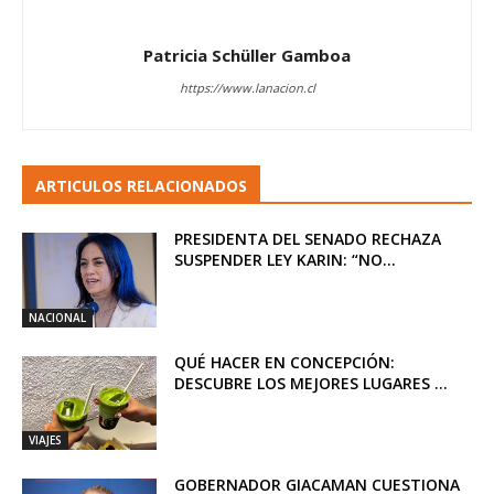
Patricia Schüller Gamboa
https://www.lanacion.cl
ARTICULOS RELACIONADOS
PRESIDENTA DEL SENADO RECHAZA
SUSPENDER LEY KARIN: “NO...
NACIONAL
QUÉ HACER EN CONCEPCIÓN:
DESCUBRE LOS MEJORES LUGARES ...
VIAJES
GOBERNADOR GIACAMAN CUESTIONA