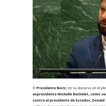
El
Presidente Boric
, en su discurso en el p
expresidenta Michelle Bachelet, como sec
contra el presidente de Estados, Donal