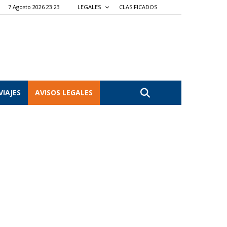
7 Agosto 2026 23:23
LEGALES
CLASIFICADOS
VIAJES
AVISOS LEGALES