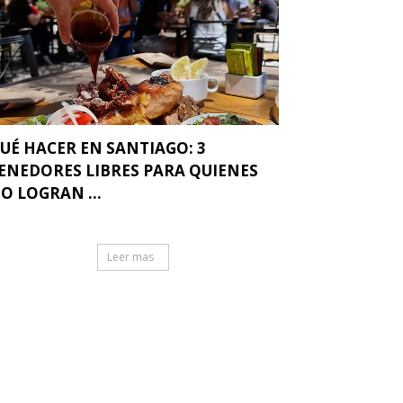
UÉ HACER EN SANTIAGO: 3
ENEDORES LIBRES PARA QUIENES
O LOGRAN ...
Leer mas