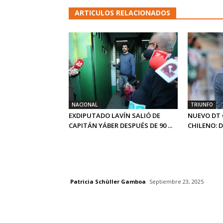
ARTICULOS RELACIONADOS
NACIONAL
TRIUNFO
EXDIPUTADO LAVÍN SALIÓ DE
NUEVO DT 
CAPITÁN YÁBER DESPUÉS DE 90 ...
CHILENO: 
Patricia Schüller Gamboa
Septiembre 23, 2025