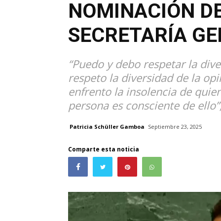
NOMINACIÓN DE
SECRETARÍA GE
“Puedo y debo respetar la dive
respeto la diversidad de la opi
enfrento la insolencia de qui
persona es consciente de ello”
Patricia Schüller Gamboa
Septiembre 23, 2025
Comparte esta noticia