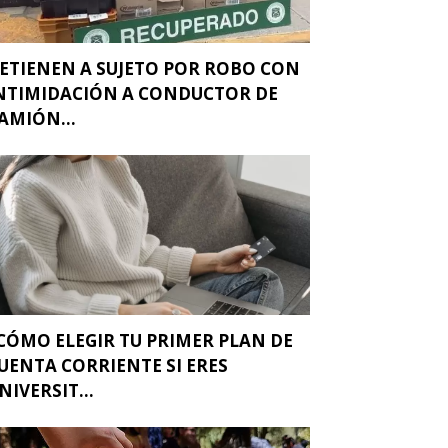
ETIENEN A SUJETO POR ROBO CON
NTIMIDACIÓN A CONDUCTOR DE
AMIÓN...
CÓMO ELEGIR TU PRIMER PLAN DE
UENTA CORRIENTE SI ERES
NIVERSIT...