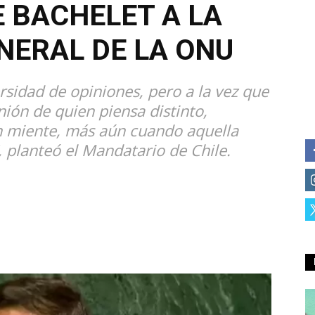
 BACHELET A LA
NERAL DE LA ONU
rsidad de opiniones, pero a la vez que
nión de quien piensa distinto,
en miente, más aún cuando aquella
, planteó el Mandatario de Chile.