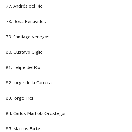
77. Andrés del Río
78. Rosa Benavides
79. Santiago Venegas
80. Gustavo Giglio
81. Felipe del Río
82. Jorge de la Carrera
83. Jorge Frei
84. Carlos Marholz Oróstegui
85. Marcos Farías