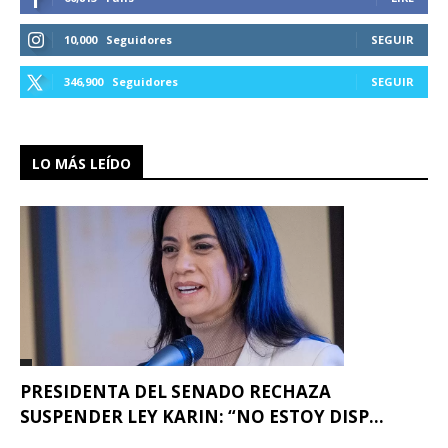
10,000
Seguidores
SEGUIR
346,900
Seguidores
SEGUIR
LO MÁS LEÍDO
PRESIDENTA DEL SENADO RECHAZA
SUSPENDER LEY KARIN: “NO ESTOY DISP...