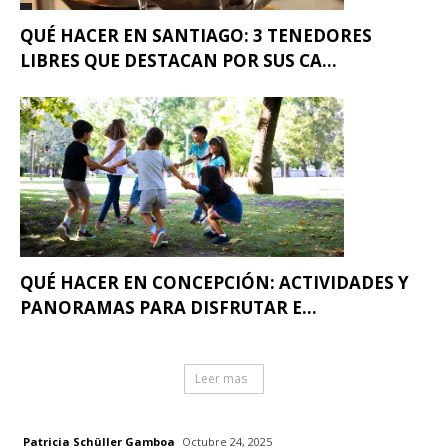
QUÉ HACER EN SANTIAGO: 3 TENEDORES
LIBRES QUE DESTACAN POR SUS CA...
QUÉ HACER EN CONCEPCIÓN: ACTIVIDADES Y
PANORAMAS PARA DISFRUTAR E...
Leer mas
Patricia Schüller Gamboa
Octubre 24, 2025