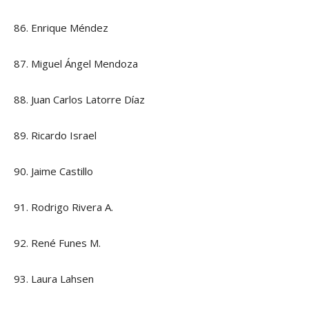
86. Enrique Méndez
87. Miguel Ángel Mendoza
88. Juan Carlos Latorre Díaz
89. Ricardo Israel
90. Jaime Castillo
91. Rodrigo Rivera A.
92. René Funes M.
93. Laura Lahsen