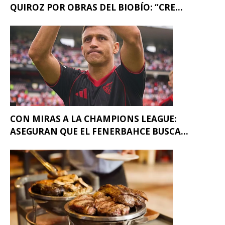
QUIROZ POR OBRAS DEL BIOBÍO: “CRE...
CON MIRAS A LA CHAMPIONS LEAGUE:
ASEGURAN QUE EL FENERBAHCE BUSCA...