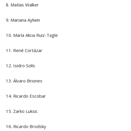
8. Matías Walker
9. Mariana Aylwin
10. María Alicia Ruiz-Tagle
11. René Cortázar
12. Isidro Solís
13. Álvaro Briones
14. Ricardo Escobar
15. Zarko Luksic
16. Ricardo Brodsky