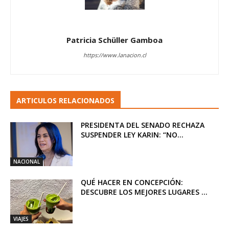
Patricia Schüller Gamboa
https://www.lanacion.cl
ARTICULOS RELACIONADOS
PRESIDENTA DEL SENADO RECHAZA
SUSPENDER LEY KARIN: “NO...
NACIONAL
QUÉ HACER EN CONCEPCIÓN:
DESCUBRE LOS MEJORES LUGARES ...
VIAJES