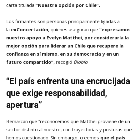
carta titulada
“Nuestra opción por Chile”.
Los firmantes son personas principalmente ligadas a
la
exConcertación
, quienes aseguran que
“expresamos
nuestro apoyo a Evelyn Matthei, por considerarla la
mejor opción para liderar un Chile que recupere la
confianza en sí mismo, en su democracia y en un
futuro compartido”,
recogió
Biobío
.
“El país enfrenta una encrucijada
que exige responsabilidad,
apertura”
Remarcan que “reconocemos que Matthei proviene de un
sector distinto al nuestro, con trayectorias y posturas que
hemos cuestionado. Sin embargo, creemos
que el país