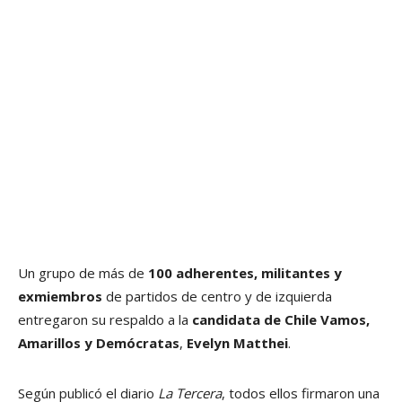
Un grupo de más de
100 adherentes, militantes y
exmiembros
de partidos de centro y de izquierda
entregaron su respaldo a la
candidata de Chile Vamos,
Amarillos y Demócratas
,
Evelyn Matthei
.
Según publicó el diario
La Tercera
, todos ellos firmaron una