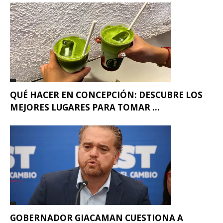
QUÉ HACER EN CONCEPCIÓN: DESCUBRE LOS
MEJORES LUGARES PARA TOMAR ...
GOBERNADOR GIACAMAN CUESTIONA A