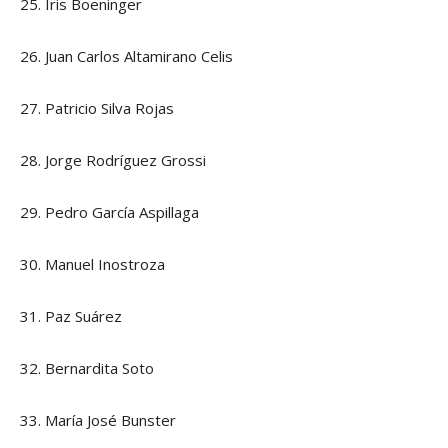
25. Iris Boeninger
26. Juan Carlos Altamirano Celis
27. Patricio Silva Rojas
28. Jorge Rodríguez Grossi
29. Pedro García Aspillaga
30. Manuel Inostroza
31. Paz Suárez
32. Bernardita Soto
33. María José Bunster