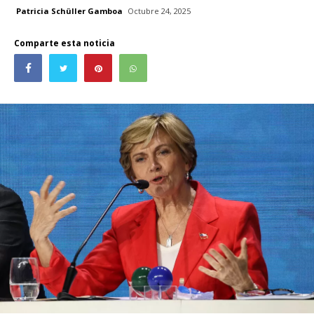
Patricia Schüller Gamboa
Octubre 24, 2025
Comparte esta noticia