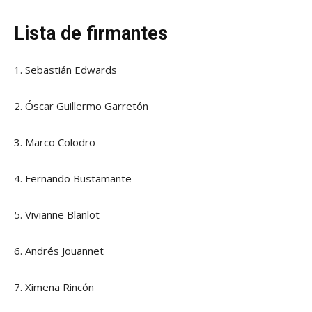
Lista de firmantes
1. Sebastián Edwards
2. Óscar Guillermo Garretón
3. Marco Colodro
4. Fernando Bustamante
5. Vivianne Blanlot
6. Andrés Jouannet
7. Ximena Rincón