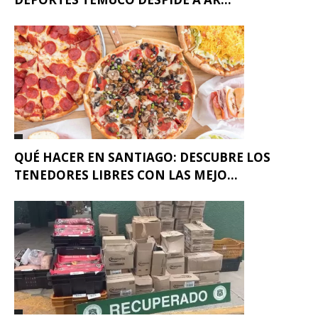
QUÉ HACER EN SANTIAGO: DESCUBRE LOS
TENEDORES LIBRES CON LAS MEJO...