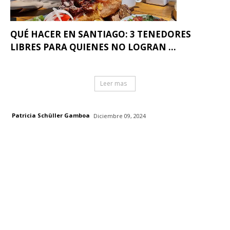
QUÉ HACER EN SANTIAGO: 3 TENEDORES
LIBRES PARA QUIENES NO LOGRAN ...
Leer mas
Patricia Schüller Gamboa
Diciembre 09, 2024