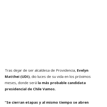
Tras dejar de ser alcaldesa de Providencia,
Evelyn
Matthei (UDI)
, dio luces de su vida en los próximos
meses, donde será
la más probable candidata
presidencial de Chile Vamos.
“Se cierran etapas y al mismo tiempo se abren