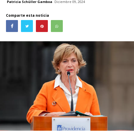
Patricia Schüller Gamboa
Diciembre 09, 2024
Comparte esta noticia