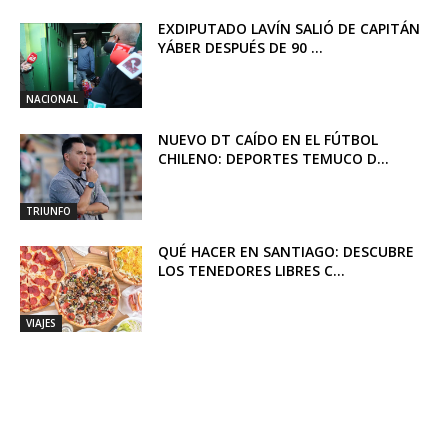
EXDIPUTADO LAVÍN SALIÓ DE CAPITÁN
YÁBER DESPUÉS DE 90 ...
NACIONAL
NUEVO DT CAÍDO EN EL FÚTBOL
CHILENO: DEPORTES TEMUCO D...
TRIUNFO
QUÉ HACER EN SANTIAGO: DESCUBRE
LOS TENEDORES LIBRES C...
VIAJES