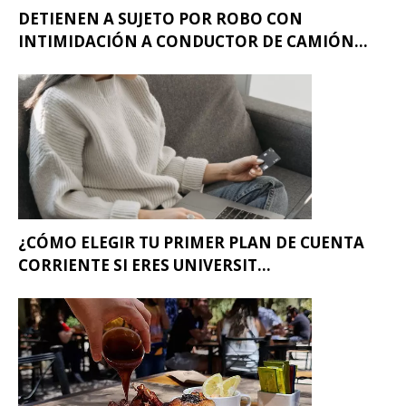
DETIENEN A SUJETO POR ROBO CON
INTIMIDACIÓN A CONDUCTOR DE CAMIÓN...
¿CÓMO ELEGIR TU PRIMER PLAN DE CUENTA
CORRIENTE SI ERES UNIVERSIT...