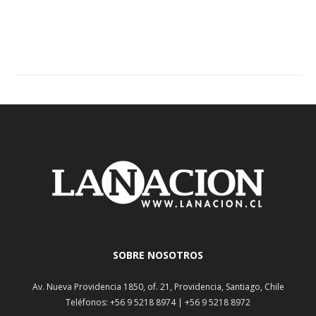
SOBRE NOSOTROS
Av. Nueva Providencia 1850, of. 21, Providencia, Santiago, Chile
Teléfonos: +56 9 5218 8974 | +56 9 5218 8972