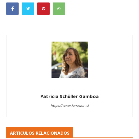
Patricia Schüller Gamboa
https://www.lanacion.cl
ARTICULOS RELACIONADOS