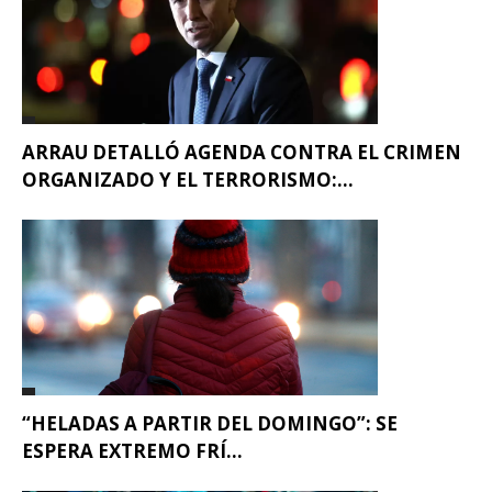
ARRAU DETALLÓ AGENDA CONTRA EL CRIMEN
ORGANIZADO Y EL TERRORISMO:...
“HELADAS A PARTIR DEL DOMINGO”: SE
ESPERA EXTREMO FRÍ...