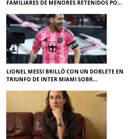
FAMILIARES DE MENORES RETENIDOS PO...
LIONEL MESSI BRILLÓ CON UN DOBLETE EN
TRIUNFO DE INTER MIAMI SOBR...