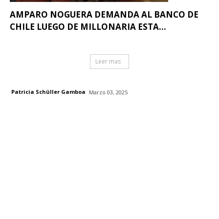
AMPARO NOGUERA DEMANDA AL BANCO DE
CHILE LUEGO DE MILLONARIA ESTA...
Leer mas
Patricia Schüller Gamboa
Marzo 03, 2025