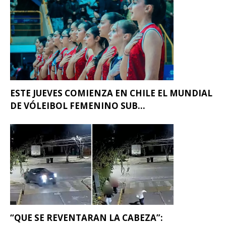
ESTE JUEVES COMIENZA EN CHILE EL MUNDIAL
DE VÓLEIBOL FEMENINO SUB...
“QUE SE REVENTARAN LA CABEZA”: