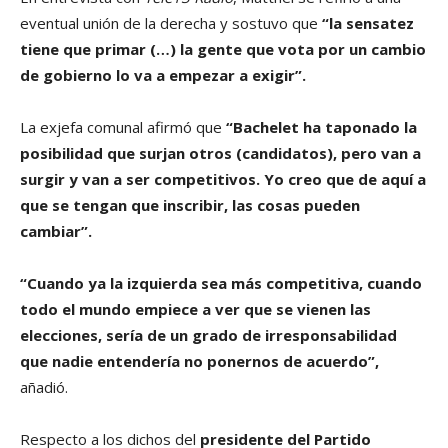
eventual unión de la derecha y sostuvo que
“la sensatez
tiene que primar (…) la gente que vota por un cambio
de gobierno lo va a empezar a exigir”.
La exjefa comunal afirmó que
“Bachelet ha taponado la
posibilidad que surjan otros (candidatos), pero van a
surgir y van a ser competitivos. Yo creo que de aquí a
que se tengan que inscribir, las cosas pueden
cambiar”.
“Cuando ya la izquierda sea más competitiva, cuando
todo el mundo empiece a ver que se vienen las
elecciones, sería de un grado de irresponsabilidad
que nadie entendería no ponernos de acuerdo”,
añadió.
Respecto a los dichos del
presidente del Partido