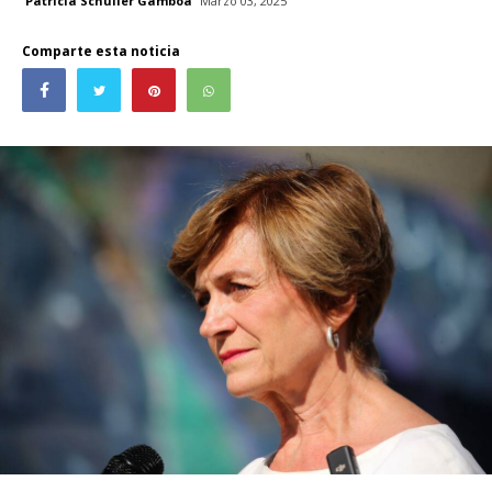
Patricia Schüller Gamboa
Marzo 03, 2025
Comparte esta noticia