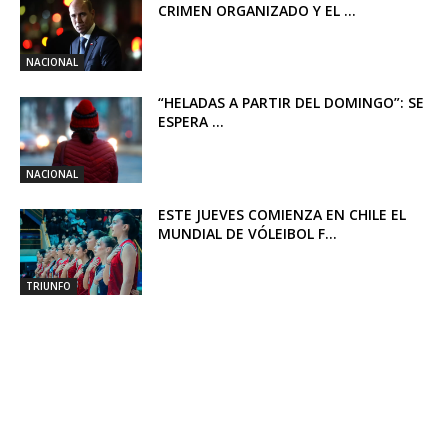
CRIMEN ORGANIZADO Y EL ...
NACIONAL
“HELADAS A PARTIR DEL DOMINGO”: SE
ESPERA ...
NACIONAL
ESTE JUEVES COMIENZA EN CHILE EL
MUNDIAL DE VÓLEIBOL F...
TRIUNFO