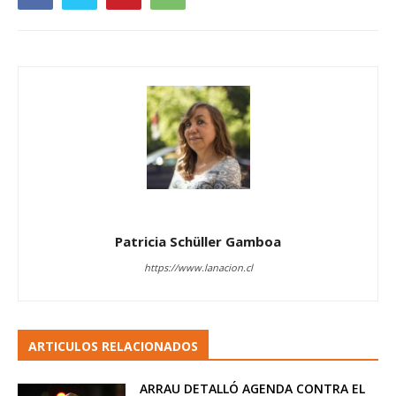
Patricia Schüller Gamboa
https://www.lanacion.cl
ARTICULOS RELACIONADOS
ARRAU DETALLÓ AGENDA CONTRA EL