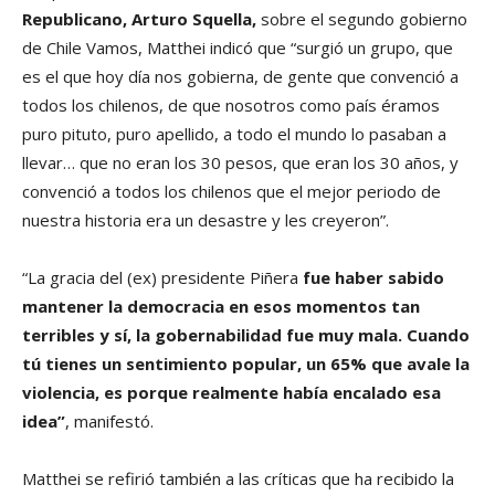
Republicano, Arturo Squella,
sobre el segundo gobierno
de Chile Vamos, Matthei indicó que “surgió un grupo, que
es el que hoy día nos gobierna, de gente que convenció a
todos los chilenos, de que nosotros como país éramos
puro pituto, puro apellido, a todo el mundo lo pasaban a
llevar… que no eran los 30 pesos, que eran los 30 años, y
convenció a todos los chilenos que el mejor periodo de
nuestra historia era un desastre y les creyeron”.
“La gracia del (ex) presidente Piñera
fue haber sabido
mantener la democracia en esos momentos tan
terribles y sí, la gobernabilidad fue muy mala. Cuando
tú tienes un sentimiento popular, un 65% que avale la
violencia, es porque realmente había encalado esa
idea”
, manifestó.
Matthei se refirió también a las críticas que ha recibido la