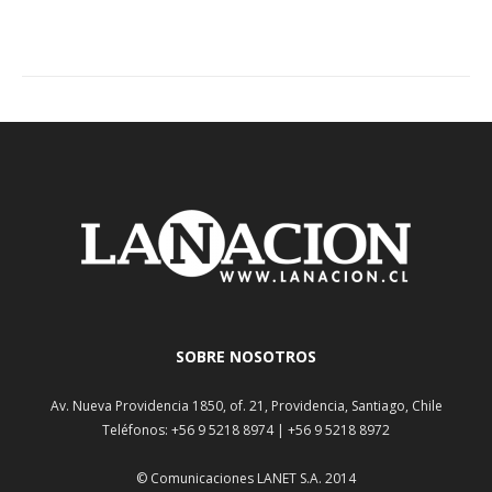
SOBRE NOSOTROS
Av. Nueva Providencia 1850, of. 21, Providencia, Santiago, Chile
Teléfonos: +56 9 5218 8974 | +56 9 5218 8972
© Comunicaciones LANET S.A. 2014