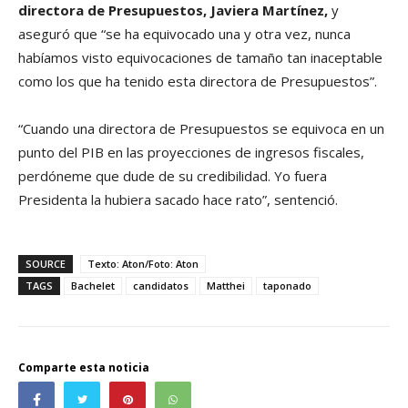
directora de Presupuestos, Javiera Martínez,
y
aseguró que “se ha equivocado una y otra vez, nunca
habíamos visto equivocaciones de tamaño tan inaceptable
como los que ha tenido esta directora de Presupuestos”.
“Cuando una directora de Presupuestos se equivoca en un
punto del PIB en las proyecciones de ingresos fiscales,
perdóneme que dude de su credibilidad. Yo fuera
Presidenta la hubiera sacado hace rato”, sentenció.
SOURCE
Texto: Aton/Foto: Aton
TAGS
Bachelet
candidatos
Matthei
taponado
Comparte esta noticia