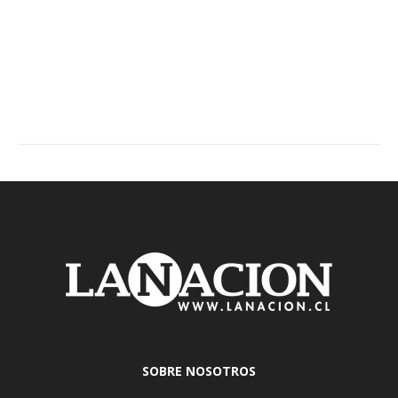
SOBRE NOSOTROS