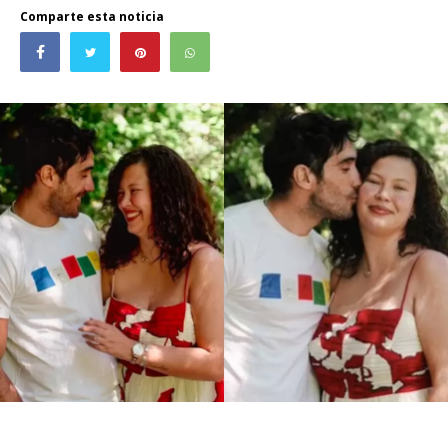
Comparte esta noticia