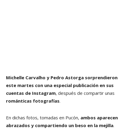
Michelle Carvalho y Pedro Astorga sorprendieron
este martes con una especial publicación en sus
cuentas de Instagram
, después de compartir unas
románticas fotografías
.
En dichas fotos, tomadas en Pucón,
ambos aparecen
abrazados y compartiendo un beso en la mejilla
.