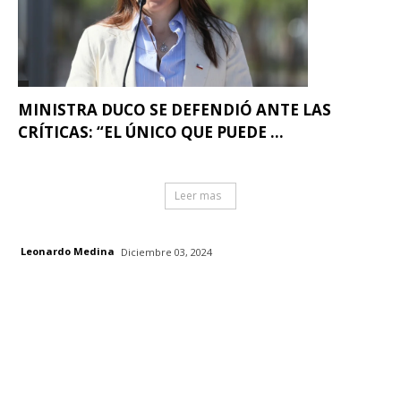
MINISTRA DUCO SE DEFENDIÓ ANTE LAS
CRÍTICAS: “EL ÚNICO QUE PUEDE ...
Leer mas
Leonardo Medina
Diciembre 03, 2024