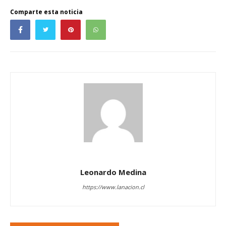
Comparte esta noticia
Leonardo Medina
https://www.lanacion.cl