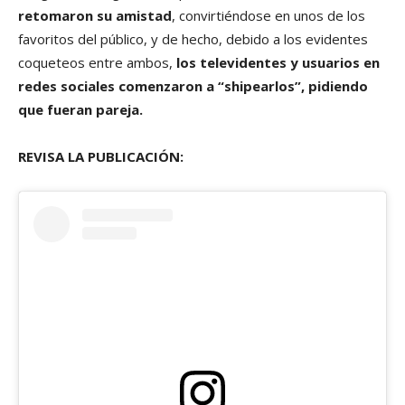
retomaron su amistad
, convirtiéndose en unos de los
favoritos del público, y de hecho, debido a los evidentes
coqueteos entre ambos,
los televidentes y usuarios en
redes sociales comenzaron a “shipearlos”, pidiendo
que fueran pareja.
REVISA LA PUBLICACIÓN: