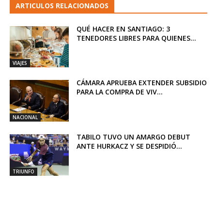
ARTICULOS RELACIONADOS
QUÉ HACER EN SANTIAGO: 3
TENEDORES LIBRES PARA QUIENES...
VIAJES
CÁMARA APRUEBA EXTENDER SUBSIDIO
PARA LA COMPRA DE VIV...
NACIONAL
TABILO TUVO UN AMARGO DEBUT
ANTE HURKACZ Y SE DESPIDIÓ...
TRIUNFO