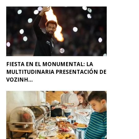
FIESTA EN EL MONUMENTAL: LA
MULTITUDINARIA PRESENTACIÓN DE
VOZINH...