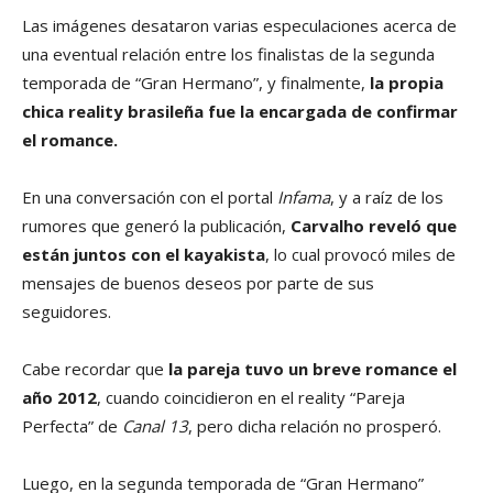
Las imágenes desataron varias especulaciones acerca de
una eventual relación entre los finalistas de la segunda
temporada de “Gran Hermano”, y finalmente,
la propia
chica reality brasileña fue la encargada de confirmar
el romance.
En una conversación con el portal
Infama
, y a raíz de los
rumores que generó la publicación,
Carvalho reveló que
están juntos con el kayakista
, lo cual provocó miles de
mensajes de buenos deseos por parte de sus
seguidores.
Cabe recordar que
la pareja tuvo un breve romance el
año 2012
, cuando coincidieron en el reality “Pareja
Perfecta” de
Canal 13
, pero dicha relación no prosperó.
Luego, en la segunda temporada de “Gran Hermano”