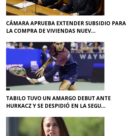
CÁMARA APRUEBA EXTENDER SUBSIDIO PARA
LA COMPRA DE VIVIENDAS NUEV...
TABILO TUVO UN AMARGO DEBUT ANTE
HURKACZ Y SE DESPIDIÓ EN LA SEGU...