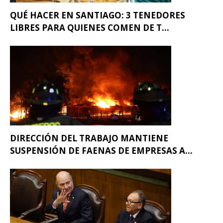
QUÉ HACER EN SANTIAGO: 3 TENEDORES
LIBRES PARA QUIENES COMEN DE T...
DIRECCIÓN DEL TRABAJO MANTIENE
SUSPENSIÓN DE FAENAS DE EMPRESAS A...