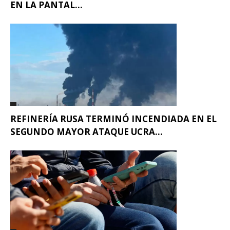
EN LA PANTAL...
REFINERÍA RUSA TERMINÓ INCENDIADA EN EL
SEGUNDO MAYOR ATAQUE UCRA...