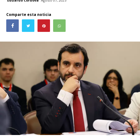
Eduardo Córdova
Agosto 07, 2025
Comparte esta noticia