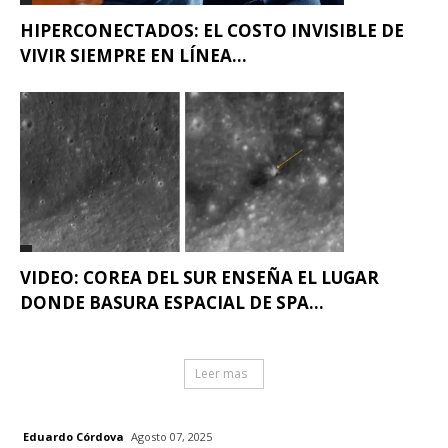
HIPERCONECTADOS: EL COSTO INVISIBLE DE
VIVIR SIEMPRE EN LÍNEA...
VIDEO: COREA DEL SUR ENSEÑA EL LUGAR
DONDE BASURA ESPACIAL DE SPA...
Leer mas
Eduardo Córdova
Agosto 07, 2025