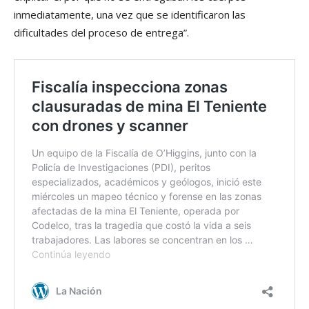
inmediatamente, una vez que se identificaron las
dificultades del proceso de entrega”.