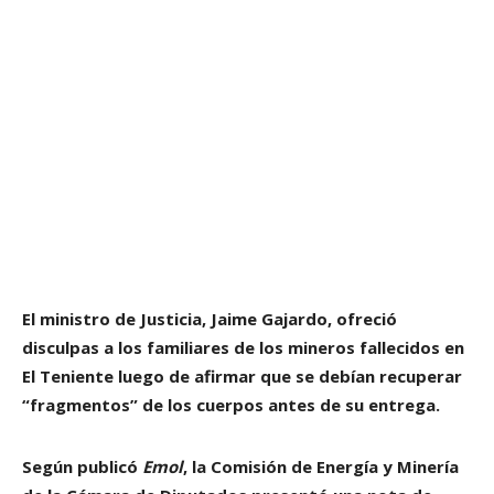
El ministro de Justicia, Jaime Gajardo, ofreció
disculpas a los familiares de los mineros fallecidos en
El Teniente luego de afirmar que se debían recuperar
“fragmentos” de los cuerpos antes de su entrega.
Según publicó
Emol
, la Comisión de Energía y Minería