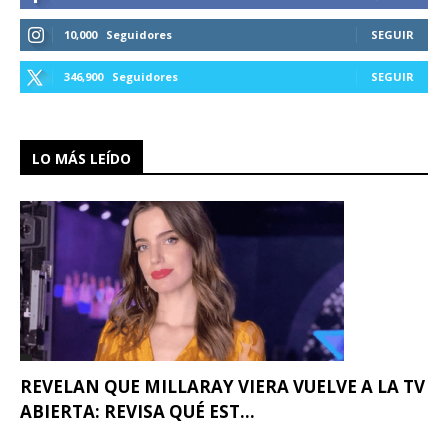
10,000
Seguidores
SEGUIR
346,900
Seguidores
SEGUIR
LO MÁS LEÍDO
REVELAN QUE MILLARAY VIERA VUELVE A LA TV
ABIERTA: REVISA QUÉ EST...