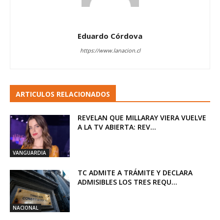
Eduardo Córdova
https://www.lanacion.cl
ARTICULOS RELACIONADOS
REVELAN QUE MILLARAY VIERA VUELVE
A LA TV ABIERTA: REV...
VANGUARDIA
TC ADMITE A TRÁMITE Y DECLARA
ADMISIBLES LOS TRES REQU...
NACIONAL