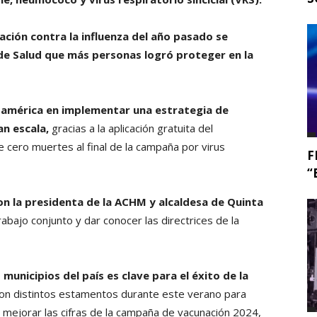
ción contra la influenza del año pasado se
o de Salud que más personas logró proteger en la
inoamérica en implementar una estrategia de
an escala,
gracias a la aplicación gratuita del
 cero muertes al final de la campaña por virus
F
“
con la presidenta de la ACHM y alcaldesa de Quinta
rabajo conjunto y dar conocer las directrices de la
 municipios del país es clave para el éxito de la
con distintos estamentos durante este verano para
 mejorar las cifras de la campaña de vacunación 2024,