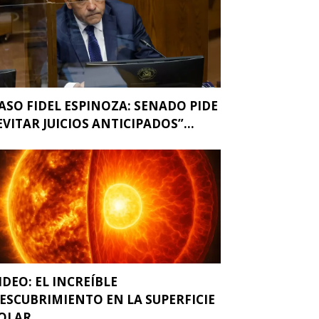
ASO FIDEL ESPINOZA: SENADO PIDE
EVITAR JUICIOS ANTICIPADOS”...
IDEO: EL INCREÍBLE
ESCUBRIMIENTO EN LA SUPERFICIE
OLAR...