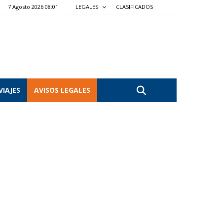
7 Agosto 2026 08:01
LEGALES
CLASIFICADOS
VIAJES
AVISOS LEGALES