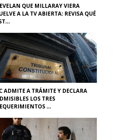
EVELAN QUE MILLARAY VIERA
UELVE A LA TV ABIERTA: REVISA QUÉ
ST...
C ADMITE A TRÁMITE Y DECLARA
DMISIBLES LOS TRES
EQUERIMIENTOS ...