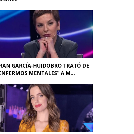
RAN GARCÍA-HUIDOBRO TRATÓ DE
ENFERMOS MENTALES” A M...