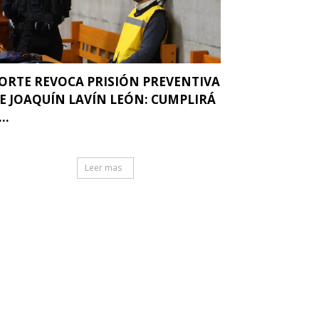
ORTE REVOCA PRISIÓN PREVENTIVA
E JOAQUÍN LAVÍN LEÓN: CUMPLIRÁ
..
Leer mas