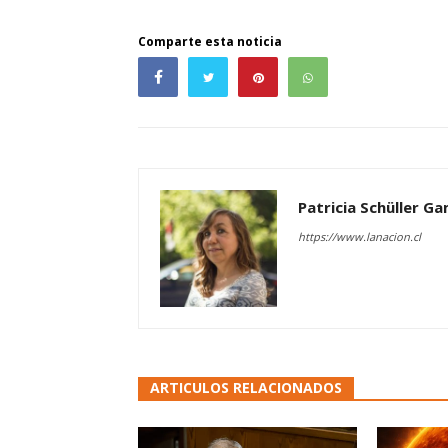
Comparte esta noticia
Patricia Schüller G
https://www.lanacion.cl
ARTICULOS RELACIONADOS