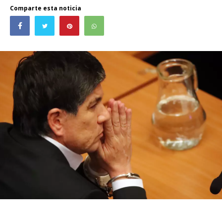
Comparte esta noticia