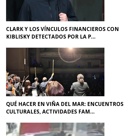
CLARK Y LOS VÍNCULOS FINANCIEROS CON
KIBLISKY DETECTADOS POR LA P...
QUÉ HACER EN VIÑA DEL MAR: ENCUENTROS
CULTURALES, ACTIVIDADES FAM...