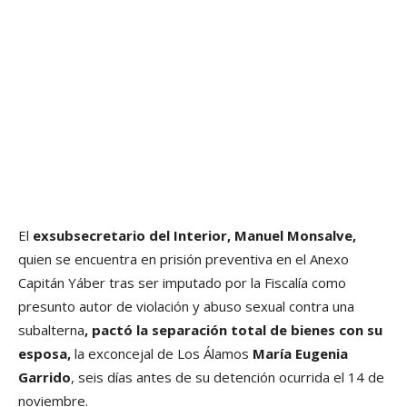
El
exsubsecretario del Interior, Manuel Monsalve,
quien se encuentra en prisión preventiva en el Anexo
Capitán Yáber tras ser imputado por la Fiscalía como
presunto autor de violación y abuso sexual contra una
subalterna
, pactó la separación total de bienes con su
esposa,
la exconcejal de Los Álamos
María Eugenia
Garrido
, seis días antes de su detención ocurrida el 14 de
noviembre.