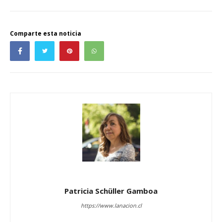
Comparte esta noticia
Patricia Schüller Gamboa
https://www.lanacion.cl