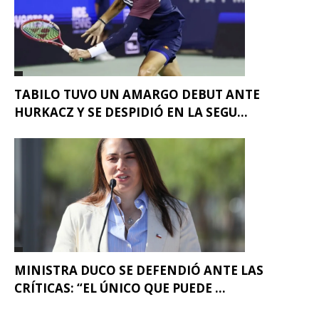
TABILO TUVO UN AMARGO DEBUT ANTE
HURKACZ Y SE DESPIDIÓ EN LA SEGU...
MINISTRA DUCO SE DEFENDIÓ ANTE LAS
CRÍTICAS: “EL ÚNICO QUE PUEDE ...