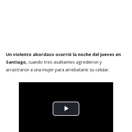
Un violento abordazo ocurrió la noche del jueves en
Santiago
, cuando tres asaltantes agredieron y
arrastraron a una mujer para arrebatarle su celular.