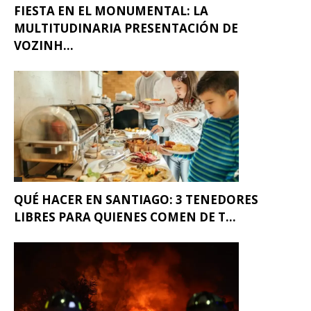
FIESTA EN EL MONUMENTAL: LA
MULTITUDINARIA PRESENTACIÓN DE
VOZINH...
QUÉ HACER EN SANTIAGO: 3 TENEDORES
LIBRES PARA QUIENES COMEN DE T...