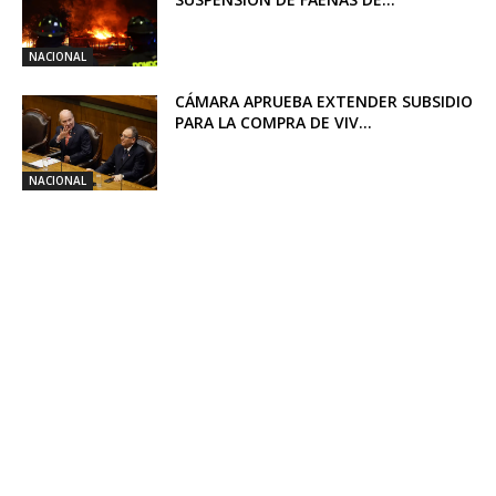
NACIONAL
CÁMARA APRUEBA EXTENDER SUBSIDIO
PARA LA COMPRA DE VIV...
NACIONAL