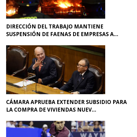
DIRECCIÓN DEL TRABAJO MANTIENE
SUSPENSIÓN DE FAENAS DE EMPRESAS A...
CÁMARA APRUEBA EXTENDER SUBSIDIO PARA
LA COMPRA DE VIVIENDAS NUEV...