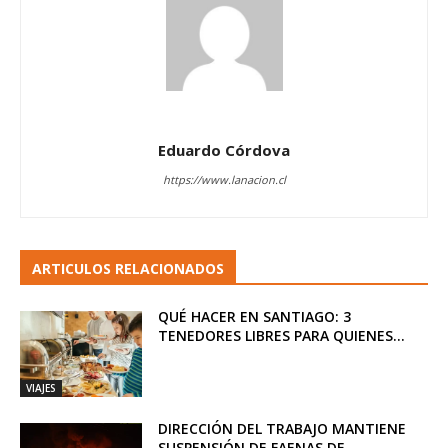
Eduardo Córdova
https://www.lanacion.cl
ARTICULOS RELACIONADOS
QUÉ HACER EN SANTIAGO: 3
TENEDORES LIBRES PARA QUIENES...
VIAJES
DIRECCIÓN DEL TRABAJO MANTIENE
SUSPENSIÓN DE FAENAS DE...