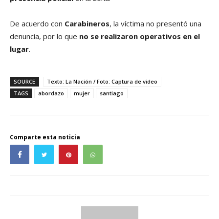
De acuerdo con
Carabineros
, la víctima no presentó una
denuncia, por lo que
no se realizaron operativos en el
lugar
.
SOURCE
Texto: La Nación / Foto: Captura de video
TAGS
abordazo
mujer
santiago
Comparte esta noticia