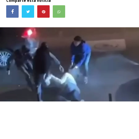
Comparte esta noticia