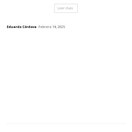
Leer mas
Eduardo Córdova
Febrero 14, 2025