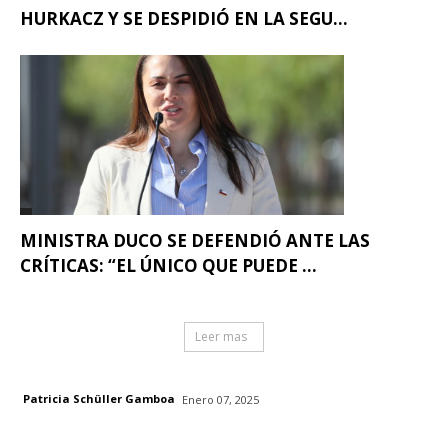
HURKACZ Y SE DESPIDIÓ EN LA SEGU...
MINISTRA DUCO SE DEFENDIÓ ANTE LAS
CRÍTICAS: “EL ÚNICO QUE PUEDE ...
Leer mas
Patricia Schüller Gamboa
Enero 07, 2025