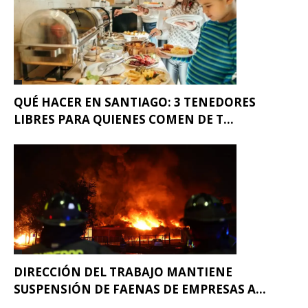
QUÉ HACER EN SANTIAGO: 3 TENEDORES
LIBRES PARA QUIENES COMEN DE T...
DIRECCIÓN DEL TRABAJO MANTIENE
SUSPENSIÓN DE FAENAS DE EMPRESAS A...