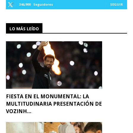
346,900
Seguidores
SEGUIR
LO MÁS LEÍDO
FIESTA EN EL MONUMENTAL: LA
MULTITUDINARIA PRESENTACIÓN DE
VOZINH...