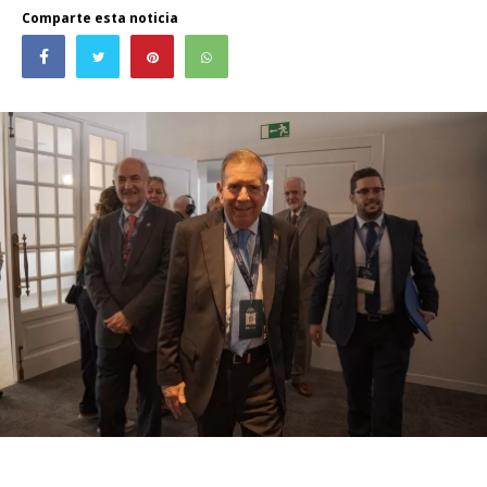
Comparte esta noticia