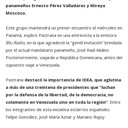
panameños Ernesto Pérez Valladares y Mireya
Moscoso.
Este grupo mantendrá un primer encuentro el miércoles en
Panamá, explicó Pastrana en una entrevista a la emisora
Blu Radio
, en la que agradeció la “gentil invitación” brindada
por el actual mandatario panameño, José Raúl Mulino.
Posteriormente, viajarán a República Dominicana, antes del
supuesto viaje a Venezuela.
Pastrana
destacó la importancia de IDEA, que aglutina
a más de una treintena de presidentes que “luchan
por la defensa de la libertad, de la democracia, no
solamente en Venezuela sino en toda la región”
. Entre
los integrantes de esta iniciativa están los españoles
Felipe González, José María Aznar y Mariano Rajoy.