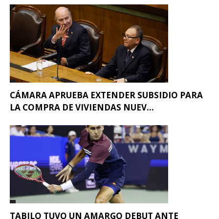
CÁMARA APRUEBA EXTENDER SUBSIDIO PARA
LA COMPRA DE VIVIENDAS NUEV...
TABILO TUVO UN AMARGO DEBUT ANTE