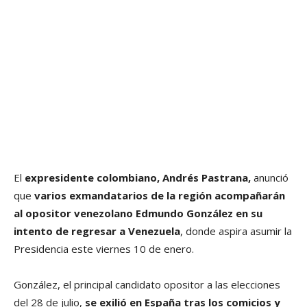
El
expresidente colombiano, Andrés Pastrana,
anunció
que
varios exmandatarios de la región acompañarán
al opositor venezolano Edmundo González en su
intento de regresar a Venezuela
, donde aspira asumir la
Presidencia este viernes 10 de enero.
González, el principal candidato opositor a las elecciones
del 28 de julio,
se exilió en España tras los comicios y