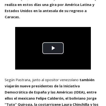
realiza en estos días una gira por América Latina y
Estados Unidos en la antesala de su regreso a
Caracas.
Según Pastrana, junto al opositor venezolano
también
viajarán nueve presidentes de la Iniciativa
Democrática de España y las Américas (IDEA), entre
ellos el mexicano Felipe Calderón, el boliviano Jorge
“Tuto” Quiroga, la costarricene Laura Chinchilla y los