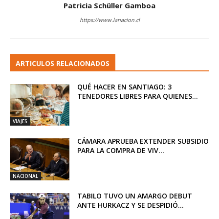
Patricia Schüller Gamboa
https://www.lanacion.cl
ARTICULOS RELACIONADOS
QUÉ HACER EN SANTIAGO: 3
TENEDORES LIBRES PARA QUIENES...
VIAJES
CÁMARA APRUEBA EXTENDER SUBSIDIO
PARA LA COMPRA DE VIV...
NACIONAL
TABILO TUVO UN AMARGO DEBUT
ANTE HURKACZ Y SE DESPIDIÓ...