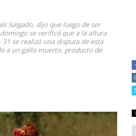
drés Salgado, dijo que luego de ser
domingo se verificó que a la altura
 31 se realizó una disputa de esta
o a un gallo muerto, producto de