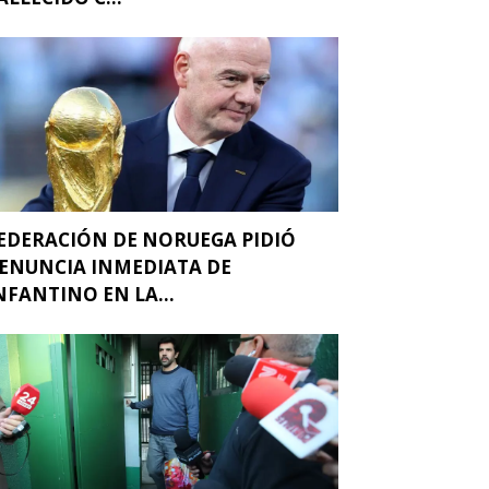
EDERACIÓN DE NORUEGA PIDIÓ
ENUNCIA INMEDIATA DE
NFANTINO EN LA...