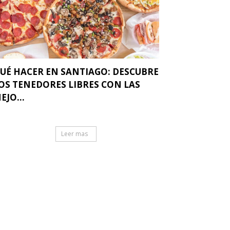
UÉ HACER EN SANTIAGO: DESCUBRE
OS TENEDORES LIBRES CON LAS
EJO...
Leer mas