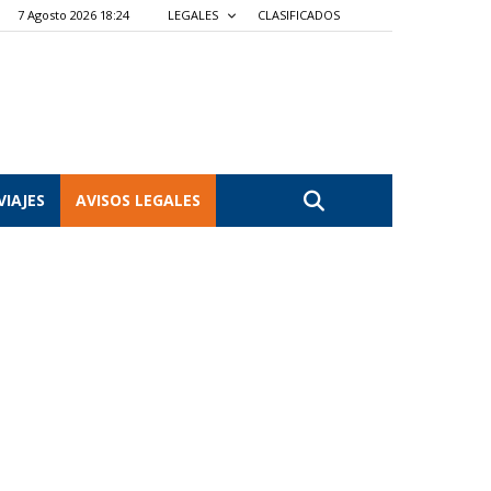
7 Agosto 2026 18:24
LEGALES
CLASIFICADOS
VIAJES
AVISOS LEGALES