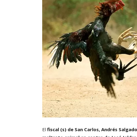
El
fiscal (s) de San Carlos, Andrés Salgado