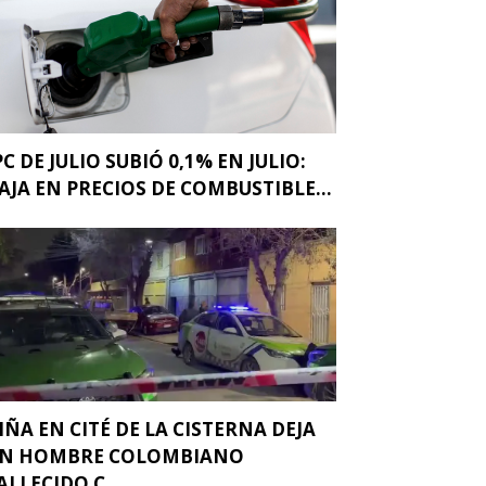
PC DE JULIO SUBIÓ 0,1% EN JULIO:
AJA EN PRECIOS DE COMBUSTIBLE...
IÑA EN CITÉ DE LA CISTERNA DEJA
N HOMBRE COLOMBIANO
ALLECIDO C...