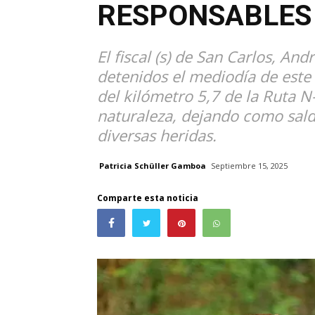
RESPONSABLES
El fiscal (s) de San Carlos, An
detenidos el mediodía de este 
del kilómetro 5,7 de la Ruta N-
naturaleza, dejando como sald
diversas heridas.
Patricia Schüller Gamboa
Septiembre 15, 2025
Comparte esta noticia