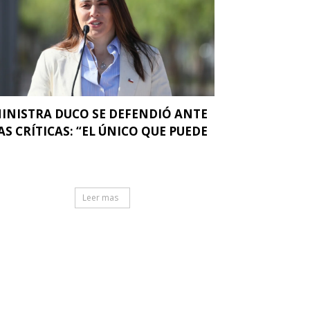
INISTRA DUCO SE DEFENDIÓ ANTE
AS CRÍTICAS: “EL ÚNICO QUE PUEDE
.
Leer mas