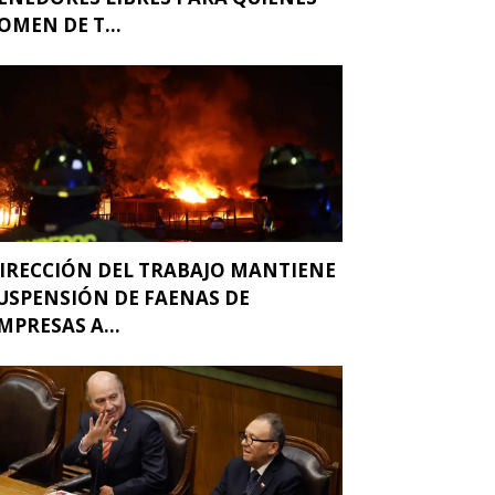
OMEN DE T...
IRECCIÓN DEL TRABAJO MANTIENE
USPENSIÓN DE FAENAS DE
MPRESAS A...