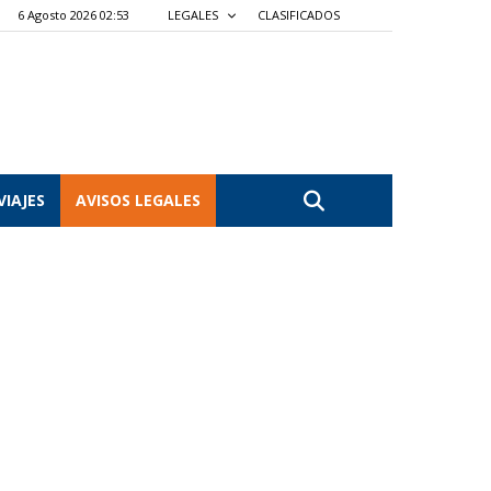
6 Agosto 2026 02:53
LEGALES
CLASIFICADOS
VIAJES
AVISOS LEGALES