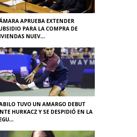
ÁMARA APRUEBA EXTENDER
UBSIDIO PARA LA COMPRA DE
IVIENDAS NUEV...
ABILO TUVO UN AMARGO DEBUT
NTE HURKACZ Y SE DESPIDIÓ EN LA
EGU...