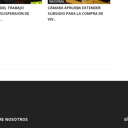
NACIONAL
 DEL TRABAJO
CÁMARA APRUEBA EXTENDER
SUSPENSIÓN DE
SUBSIDIO PARA LA COMPRA DE
..
VIV...
RE NOSOTROS
S