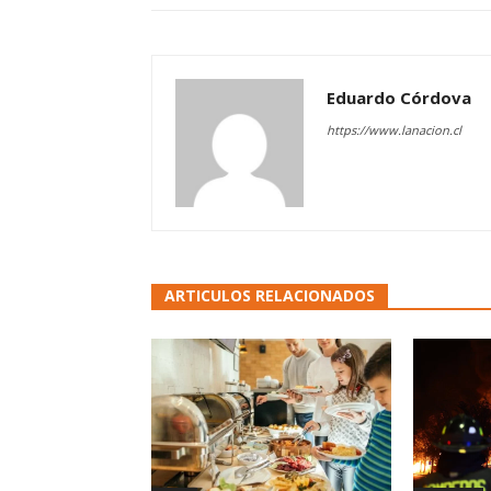
Eduardo Córdova
https://www.lanacion.cl
ARTICULOS RELACIONADOS