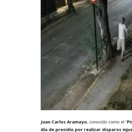
Juan Carlos Aramayo
, conocido como el “
Pi
día de presidio por realizar disparos inju