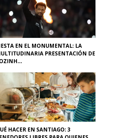
IESTA EN EL MONUMENTAL: LA
ULTITUDINARIA PRESENTACIÓN DE
OZINH...
UÉ HACER EN SANTIAGO: 3
ENEDORES LIBRES PARA QUIENES