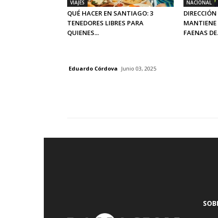
VIAJES
NACIONAL
QUÉ HACER EN SANTIAGO: 3
DIRECCIÓN
TENEDORES LIBRES PARA
MANTIENE 
QUIENES...
FAENAS DE.
Eduardo Córdova
Junio 03, 2025
SOB