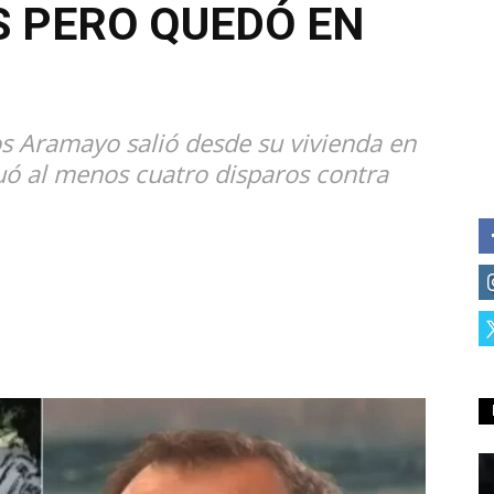
S PERO QUEDÓ EN
os Aramayo salió desde su vivienda en
uó al menos cuatro disparos contra