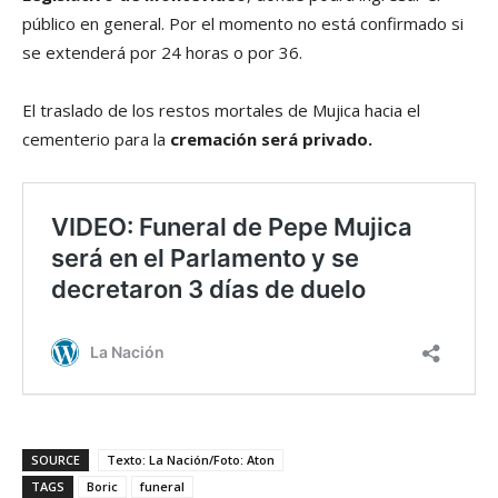
público en general. Por el momento no está confirmado si
se extenderá por 24 horas o por 36.
El traslado de los restos mortales de Mujica hacia el
cementerio para la
cremación será privado.
SOURCE
Texto: La Nación/Foto: Aton
TAGS
Boric
funeral