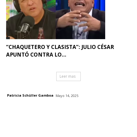
“CHAQUETERO Y CLASISTA”: JULIO CÉSAR
APUNTÓ CONTRA LO...
Leer mas
Patricia Schüller Gamboa
Mayo 14, 2025