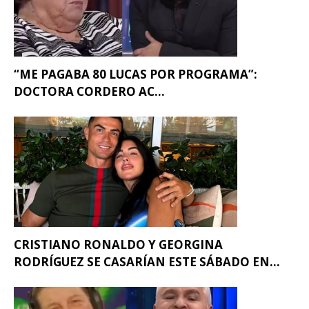
“ME PAGABA 80 LUCAS POR PROGRAMA”:
DOCTORA CORDERO AC...
CRISTIANO RONALDO Y GEORGINA
RODRÍGUEZ SE CASARÍAN ESTE SÁBADO EN...