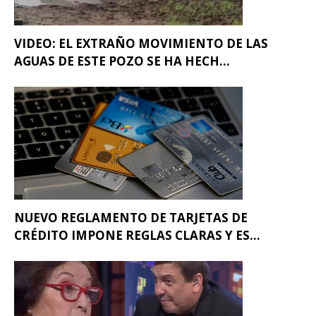
VIDEO: EL EXTRAÑO MOVIMIENTO DE LAS
AGUAS DE ESTE POZO SE HA HECH...
NUEVO REGLAMENTO DE TARJETAS DE
CRÉDITO IMPONE REGLAS CLARAS Y ES...