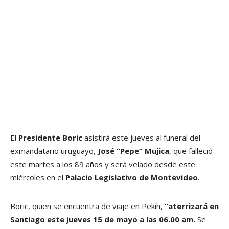
El
Presidente Boric
asistirá este jueves al funeral del
exmandatario uruguayo,
José “Pepe” Mujica
, que falleció
este martes a los 89 años y será velado desde este
miércoles en el
Palacio Legislativo de Montevideo
.
Boric, quien se encuentra de viaje en Pekín,
“aterrizará en
Santiago este jueves 15 de mayo a las 06.00 am.
Se