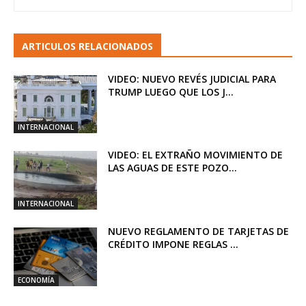
ARTICULOS RELACIONADOS
VIDEO: NUEVO REVÉS JUDICIAL PARA
TRUMP LUEGO QUE LOS J...
INTERNACIONAL
VIDEO: EL EXTRAÑO MOVIMIENTO DE
LAS AGUAS DE ESTE POZO...
INTERNACIONAL
NUEVO REGLAMENTO DE TARJETAS DE
CRÉDITO IMPONE REGLAS ...
ECONOMÍA