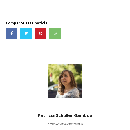
Comparte esta noticia
Patricia Schüller Gamboa
https://www.lanacion.cl