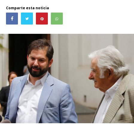
Comparte esta noticia