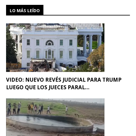
LO MÁS LEÍDO
VIDEO: NUEVO REVÉS JUDICIAL PARA TRUMP
LUEGO QUE LOS JUECES PARAL...