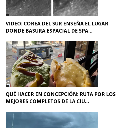
VIDEO: COREA DEL SUR ENSEÑA EL LUGAR
DONDE BASURA ESPACIAL DE SPA...
QUÉ HACER EN CONCEPCIÓN: RUTA POR LOS
MEJORES COMPLETOS DE LA CIU...