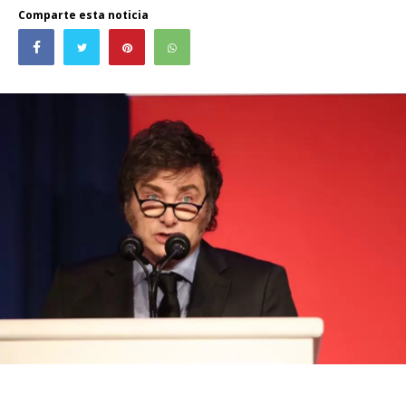
Comparte esta noticia