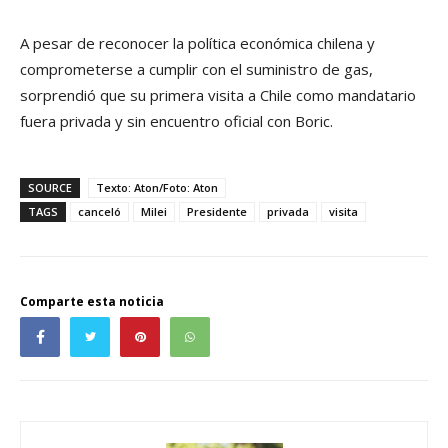
A pesar de reconocer la política económica chilena y
comprometerse a cumplir con el suministro de gas,
sorprendió que su primera visita a Chile como mandatario
fuera privada y sin encuentro oficial con Boric.
SOURCE
Texto: Aton/Foto: Aton
TAGS
canceló
Milei
Presidente
privada
visita
Comparte esta noticia