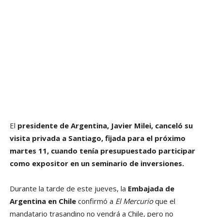
El
presidente de Argentina, Javier Milei,
canceló su
visita privada a Santiago, fijada para el próximo
martes 11, cuando tenía presupuestado participar
como expositor en un seminario de inversiones.
Durante la tarde de este jueves, la
Embajada de
Argentina en Chile
confirmó a
El Mercurio
que el
mandatario trasandino no vendrá a Chile, pero no