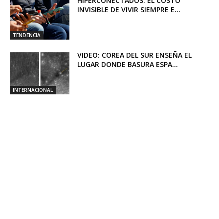
HIPERCONECTADOS: EL COSTO
INVISIBLE DE VIVIR SIEMPRE E...
TENDENCIA
VIDEO: COREA DEL SUR ENSEÑA EL
LUGAR DONDE BASURA ESPA...
INTERNACIONAL