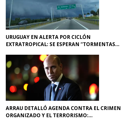
URUGUAY EN ALERTA POR CICLÓN
EXTRATROPICAL: SE ESPERAN “TORMENTAS...
ARRAU DETALLÓ AGENDA CONTRA EL CRIMEN
ORGANIZADO Y EL TERRORISMO:...