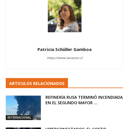
Patricia Schüller Gamboa
https://www.lanacion.cl
ARTICULOS RELACIONADOS
REFINERÍA RUSA TERMINÓ INCENDIADA
EN EL SEGUNDO MAYOR ...
INTERNACIONAL