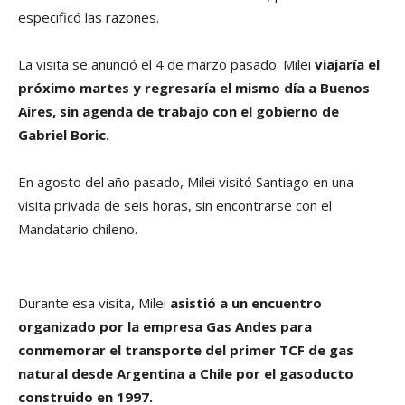
especificó las razones.
La visita se anunció el 4 de marzo pasado. Milei
viajaría el
próximo martes y regresaría el mismo día a Buenos
Aires, sin agenda de trabajo con el gobierno de
Gabriel Boric.
En agosto del año pasado, Milei visitó Santiago en una
visita privada de seis horas, sin encontrarse con el
Mandatario chileno.
Durante esa visita, Milei
asistió a un encuentro
organizado por la empresa Gas Andes para
conmemorar el transporte del primer TCF de gas
natural desde Argentina a Chile por el gasoducto
construido en 1997.