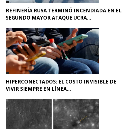
REFINERÍA RUSA TERMINÓ INCENDIADA EN EL
SEGUNDO MAYOR ATAQUE UCRA...
HIPERCONECTADOS: EL COSTO INVISIBLE DE
VIVIR SIEMPRE EN LÍNEA...