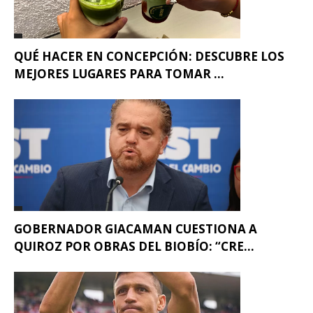
QUÉ HACER EN CONCEPCIÓN: DESCUBRE LOS
MEJORES LUGARES PARA TOMAR ...
GOBERNADOR GIACAMAN CUESTIONA A
QUIROZ POR OBRAS DEL BIOBÍO: “CRE...