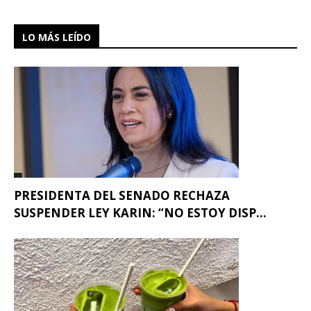
LO MÁS LEÍDO
PRESIDENTA DEL SENADO RECHAZA
SUSPENDER LEY KARIN: “NO ESTOY DISP...