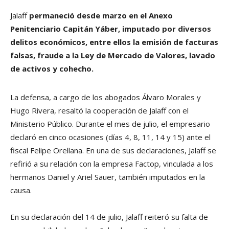
Jalaff
permaneció desde marzo en el Anexo
Penitenciario Capitán Yáber, imputado por diversos
delitos económicos, entre ellos la emisión de facturas
falsas, fraude a la Ley de Mercado de Valores, lavado
de activos y cohecho.
La defensa, a cargo de los abogados Álvaro Morales y
Hugo Rivera, resaltó la cooperación de Jalaff con el
Ministerio Público. Durante el mes de julio, el empresario
declaró en cinco ocasiones (días 4, 8, 11, 14 y 15) ante el
fiscal Felipe Orellana. En una de sus declaraciones, Jalaff se
refirió a su relación con la empresa Factop, vinculada a los
hermanos Daniel y Ariel Sauer, también imputados en la
causa.
En su declaración del 14 de julio, Jalaff reiteró su falta de