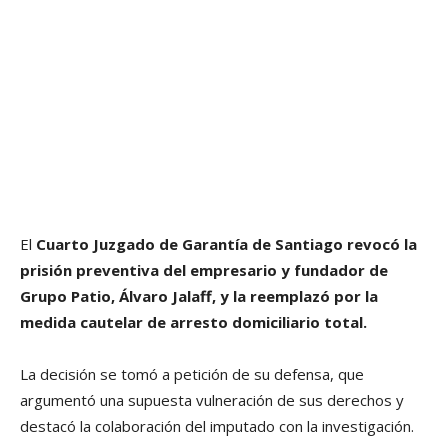
El
Cuarto Juzgado de Garantía de Santiago
revocó la
prisión preventiva del empresario y fundador de
Grupo Patio, Álvaro Jalaff, y la reemplazó por la
medida cautelar de arresto domiciliario total.
La decisión se tomó a petición de su defensa, que
argumentó una supuesta vulneración de sus derechos y
destacó la colaboración del imputado con la investigación.