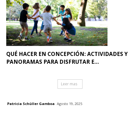
QUÉ HACER EN CONCEPCIÓN: ACTIVIDADES Y
PANORAMAS PARA DISFRUTAR E...
Leer mas
Patricia Schüller Gamboa
Agosto 19, 2025