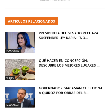
ARTICULOS RELACIONADOS
PRESIDENTA DEL SENADO RECHAZA
SUSPENDER LEY KARIN: “NO...
NACIONAL
QUÉ HACER EN CONCEPCIÓN:
DESCUBRE LOS MEJORES LUGARES ...
VIAJES
GOBERNADOR GIACAMAN CUESTIONA
A QUIROZ POR OBRAS DEL B...
NACIONAL