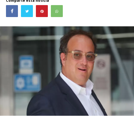
Comparte esta noticia