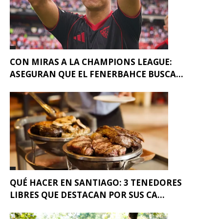
CON MIRAS A LA CHAMPIONS LEAGUE:
ASEGURAN QUE EL FENERBAHCE BUSCA...
QUÉ HACER EN SANTIAGO: 3 TENEDORES
LIBRES QUE DESTACAN POR SUS CA...