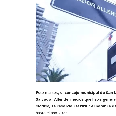
Este martes,
el concejo municipal de San
Salvador Allende
, medida que había genera
dividida,
se resolvió restituir el nombre d
hasta el año 2023.