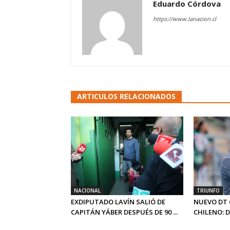
Eduardo Córdova
https://www.lanacion.cl
ARTICULOS RELACIONADOS
NACIONAL
TRIUNFO
EXDIPUTADO LAVÍN SALIÓ DE
NUEVO DT 
CAPITÁN YÁBER DESPUÉS DE 90 ...
CHILENO: 