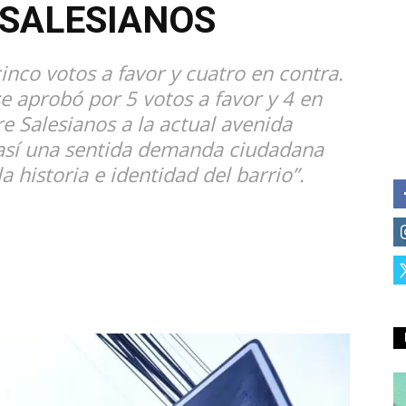
 SALESIANOS
inco votos a favor y cuatro en contra.
e aprobó por 5 votos a favor y 4 en
e Salesianos a la actual avenida
 así una sentida demanda ciudadana
 historia e identidad del barrio”.