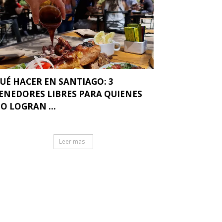
UÉ HACER EN SANTIAGO: 3
ENEDORES LIBRES PARA QUIENES
O LOGRAN ...
Leer mas