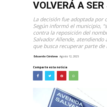
VOLVERÁ A SER
La decisión fue adoptada por c
Según informó el municipio, “s
contra la reposición del nombr
Salvador Allende, atendiendo
que busca recuperar parte de la
Eduardo Córdova
Agosto 12, 2025
Comparte esta noticia