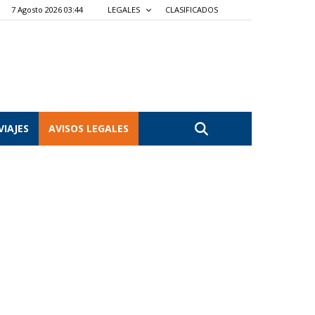
7 Agosto 2026 03:44
LEGALES
CLASIFICADOS
VIAJES
AVISOS LEGALES