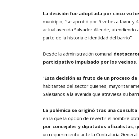
La decisión fue adoptada por cinco votos
municipio, “se aprobó por 5 votos a favor y 4
actual avenida Salvador Allende, atendiendo
parte de la historia e identidad del barrio”.
Desde la administración comunal
destacaron
participativo impulsado por los vecinos
.
“
Esta decisión es fruto de un proceso de 
habitantes del sector quienes, mayoritariame
Salesianos a la avenida que atraviesa su barri
La polémica se originó tras una consulta
en la que la opción de revertir el nombre ob
por concejales y diputados oficialistas
, 
un requerimiento ante la Contraloría General 