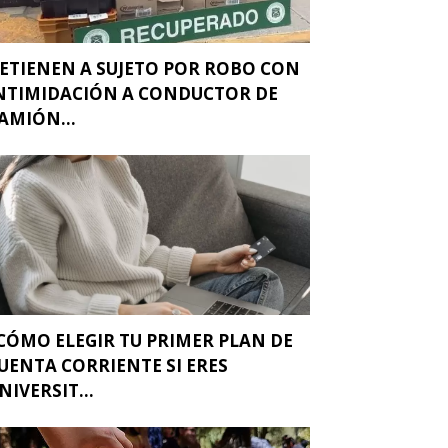
ETIENEN A SUJETO POR ROBO CON
NTIMIDACIÓN A CONDUCTOR DE
AMIÓN...
CÓMO ELEGIR TU PRIMER PLAN DE
UENTA CORRIENTE SI ERES
NIVERSIT...