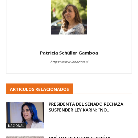
Patricia Schüller Gamboa
https://www.lanacion.cl
ARTICULOS RELACIONADOS
PRESIDENTA DEL SENADO RECHAZA
SUSPENDER LEY KARIN: “NO...
NACIONAL