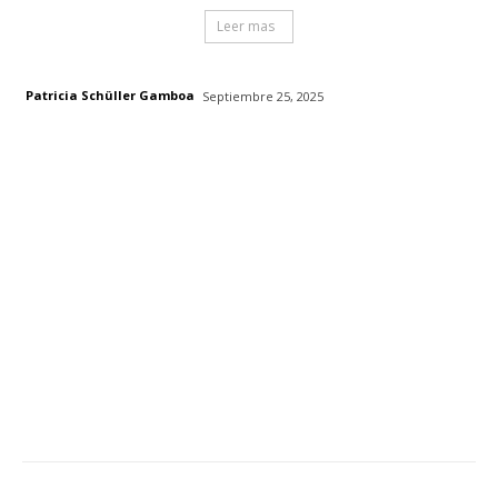
Leer mas
Patricia Schüller Gamboa
Septiembre 25, 2025