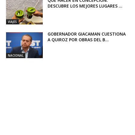
QUÉ HACER EN CONCEPCIÓN:
DESCUBRE LOS MEJORES LUGARES ...
VIAJES
GOBERNADOR GIACAMAN CUESTIONA
A QUIROZ POR OBRAS DEL B...
NACIONAL