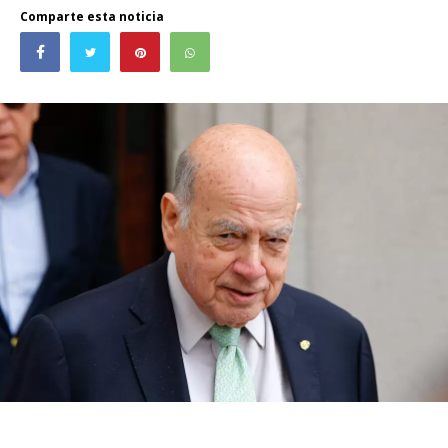
Comparte esta noticia