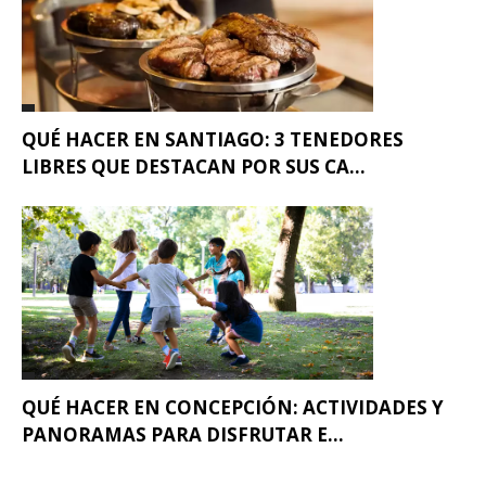
QUÉ HACER EN SANTIAGO: 3 TENEDORES
LIBRES QUE DESTACAN POR SUS CA...
QUÉ HACER EN CONCEPCIÓN: ACTIVIDADES Y
PANORAMAS PARA DISFRUTAR E...