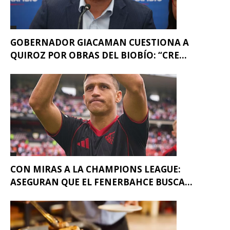
GOBERNADOR GIACAMAN CUESTIONA A
QUIROZ POR OBRAS DEL BIOBÍO: “CRE...
CON MIRAS A LA CHAMPIONS LEAGUE:
ASEGURAN QUE EL FENERBAHCE BUSCA...