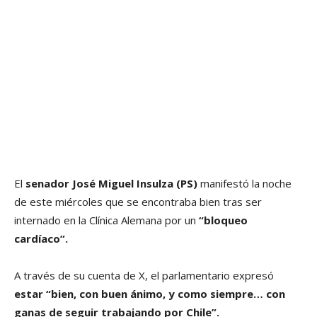
El
senador José Miguel Insulza (PS)
manifestó la noche
de este miércoles que se encontraba bien tras ser
internado en la Clínica Alemana por un
“bloqueo
cardíaco”.
A través de su cuenta de X, el parlamentario expresó
estar “bien, con buen ánimo, y como siempre… con
ganas de seguir trabajando por Chile”.