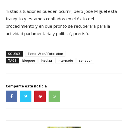
“Estas situaciones pueden ocurrir, pero José Miguel está
tranquilo y estamos confiados en el éxito del
procedimiento y en que pronto se recuperará para la
actividad parlamentaria y política”, precisó.
SOURCE
Texto: Aton/ Foto: Aton
TAGS
bloqueo
Insulza
internado
senador
Comparte esta noticia