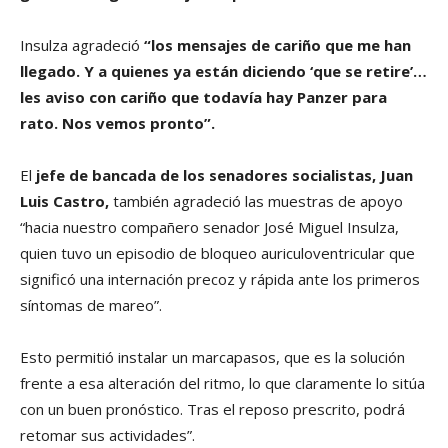
Insulza agradeció
“los mensajes de cariño que me han
llegado. Y a quienes ya están diciendo ‘que se retire’…
les aviso con cariño que todavía hay Panzer para
rato. Nos vemos pronto”.
El
jefe de bancada de los senadores socialistas, Juan
Luis Castro,
también agradeció las muestras de apoyo
“hacia nuestro compañero senador José Miguel Insulza,
quien tuvo un episodio de bloqueo auriculoventricular que
significó una internación precoz y rápida ante los primeros
síntomas de mareo”.
Esto permitió instalar un marcapasos, que es la solución
frente a esa alteración del ritmo, lo que claramente lo sitúa
con un buen pronóstico. Tras el reposo prescrito, podrá
retomar sus actividades”.