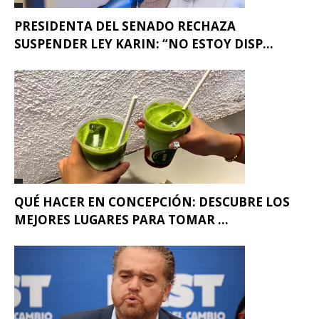
PRESIDENTA DEL SENADO RECHAZA
SUSPENDER LEY KARIN: “NO ESTOY DISP...
QUÉ HACER EN CONCEPCIÓN: DESCUBRE LOS
MEJORES LUGARES PARA TOMAR ...