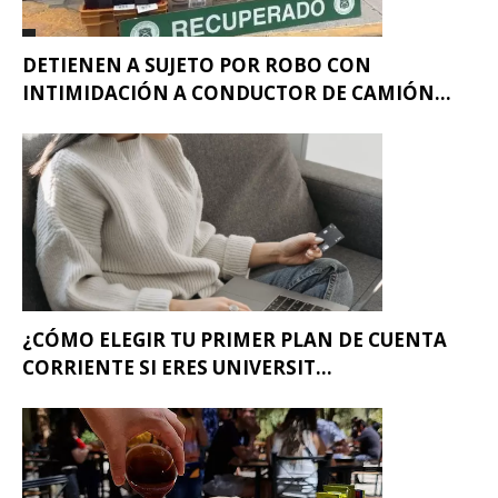
DETIENEN A SUJETO POR ROBO CON
INTIMIDACIÓN A CONDUCTOR DE CAMIÓN...
¿CÓMO ELEGIR TU PRIMER PLAN DE CUENTA
CORRIENTE SI ERES UNIVERSIT...