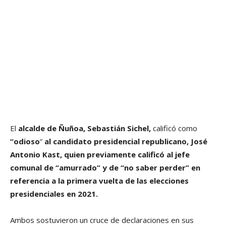
El
alcalde de Ñuñoa, Sebastián Sichel,
calificó como
“odioso
”
al candidato presidencial republicano, José
Antonio Kast, quien previamente calificó al jefe
comunal de “amurrado” y de “no saber perder” en
referencia a la primera vuelta de las elecciones
presidenciales en 2021.
Ambos sostuvieron un cruce de declaraciones en sus