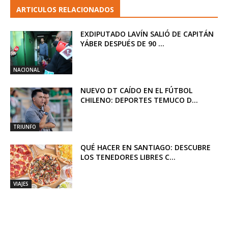
ARTICULOS RELACIONADOS
EXDIPUTADO LAVÍN SALIÓ DE CAPITÁN
YÁBER DESPUÉS DE 90 ...
NACIONAL
NUEVO DT CAÍDO EN EL FÚTBOL
CHILENO: DEPORTES TEMUCO D...
TRIUNFO
QUÉ HACER EN SANTIAGO: DESCUBRE
LOS TENEDORES LIBRES C...
VIAJES