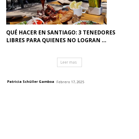
QUÉ HACER EN SANTIAGO: 3 TENEDORES
LIBRES PARA QUIENES NO LOGRAN ...
Leer mas
Patricia Schüller Gamboa
Febrero 17, 2025