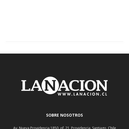
SOBRE NOSOTROS
Av. Nueva Providencia 1850, of. 21, Providencia, Santiago, Chile