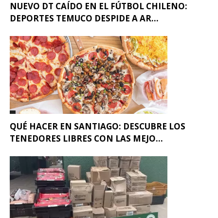
NUEVO DT CAÍDO EN EL FÚTBOL CHILENO:
DEPORTES TEMUCO DESPIDE A AR...
QUÉ HACER EN SANTIAGO: DESCUBRE LOS
TENEDORES LIBRES CON LAS MEJO...