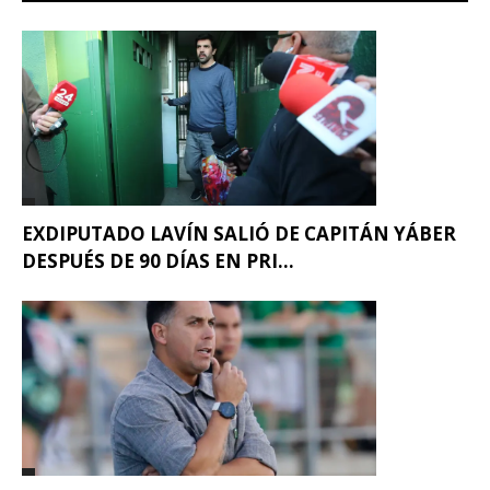
EXDIPUTADO LAVÍN SALIÓ DE CAPITÁN YÁBER
DESPUÉS DE 90 DÍAS EN PRI...