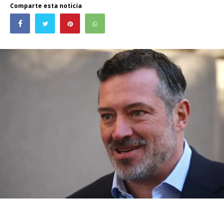
Comparte esta noticia