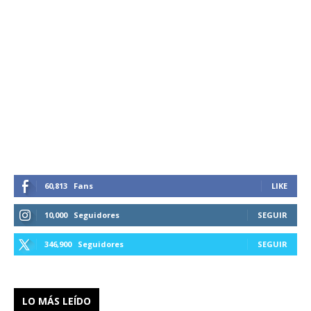
60,813
Fans
LIKE
10,000
Seguidores
SEGUIR
346,900
Seguidores
SEGUIR
LO MÁS LEÍDO