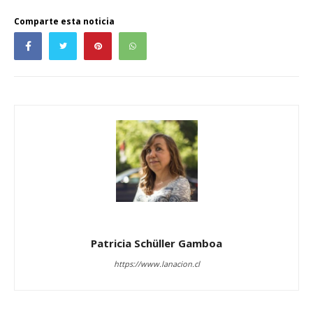
Comparte esta noticia
Patricia Schüller Gamboa
https://www.lanacion.cl