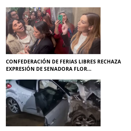
CONFEDERACIÓN DE FERIAS LIBRES RECHAZA
EXPRESIÓN DE SENADORA FLOR...