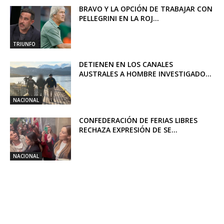
BRAVO Y LA OPCIÓN DE TRABAJAR CON
PELLEGRINI EN LA ROJ...
TRIUNFO
DETIENEN EN LOS CANALES
AUSTRALES A HOMBRE INVESTIGADO...
NACIONAL
CONFEDERACIÓN DE FERIAS LIBRES
RECHAZA EXPRESIÓN DE SE...
NACIONAL