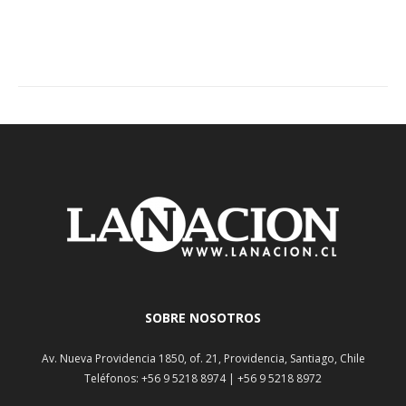
SOBRE NOSOTROS
Av. Nueva Providencia 1850, of. 21, Providencia, Santiago, Chile
Teléfonos: +56 9 5218 8974 | +56 9 5218 8972