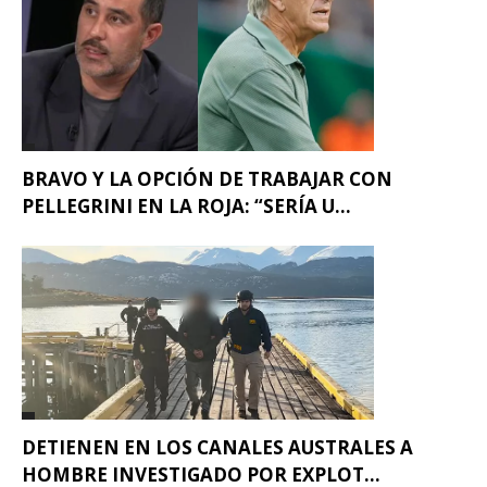
BRAVO Y LA OPCIÓN DE TRABAJAR CON
PELLEGRINI EN LA ROJA: “SERÍA U...
DETIENEN EN LOS CANALES AUSTRALES A
HOMBRE INVESTIGADO POR EXPLOT...