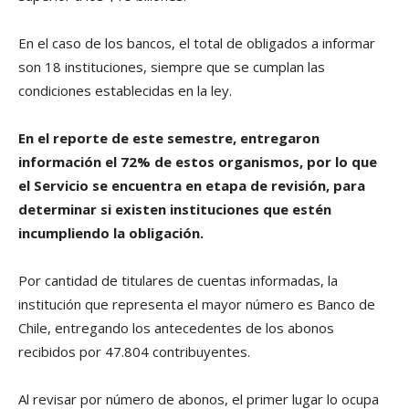
En el caso de los bancos, el total de obligados a informar
son 18 instituciones, siempre que se cumplan las
condiciones establecidas en la ley.
En el reporte de este semestre, entregaron
información el 72% de estos organismos, por lo que
el Servicio se encuentra en etapa de revisión, para
determinar si existen instituciones que estén
incumpliendo la obligación.
Por cantidad de titulares de cuentas informadas, la
institución que representa el mayor número es Banco de
Chile, entregando los antecedentes de los abonos
recibidos por 47.804 contribuyentes.
Al revisar por número de abonos, el primer lugar lo ocupa