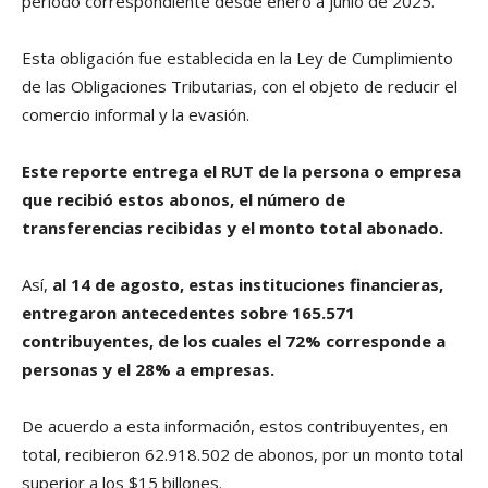
periodo correspondiente desde enero a junio de 2025.
Esta obligación fue establecida en la Ley de Cumplimiento
de las Obligaciones Tributarias, con el objeto de reducir el
comercio informal y la evasión.
Este reporte entrega el RUT de la persona o empresa
que recibió estos abonos, el número de
transferencias recibidas y el monto total abonado.
Así,
al 14 de agosto, estas instituciones financieras,
entregaron antecedentes sobre 165.571
contribuyentes, de los cuales el 72% corresponde a
personas y el 28% a empresas.
De acuerdo a esta información, estos contribuyentes, en
total, recibieron 62.918.502 de abonos, por un monto total
superior a los $15 billones.