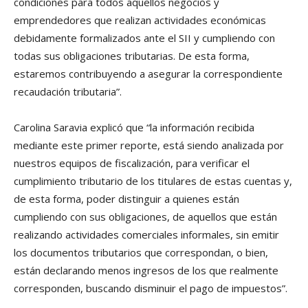
condiciones para todos aquellos negocios y
emprendedores que realizan actividades económicas
debidamente formalizados ante el SII y cumpliendo con
todas sus obligaciones tributarias. De esta forma,
estaremos contribuyendo a asegurar la correspondiente
recaudación tributaria”.
Carolina Saravia explicó que “la información recibida
mediante este primer reporte, está siendo analizada por
nuestros equipos de fiscalización, para verificar el
cumplimiento tributario de los titulares de estas cuentas y,
de esta forma, poder distinguir a quienes están
cumpliendo con sus obligaciones, de aquellos que están
realizando actividades comerciales informales, sin emitir
los documentos tributarios que correspondan, o bien,
están declarando menos ingresos de los que realmente
corresponden, buscando disminuir el pago de impuestos”.