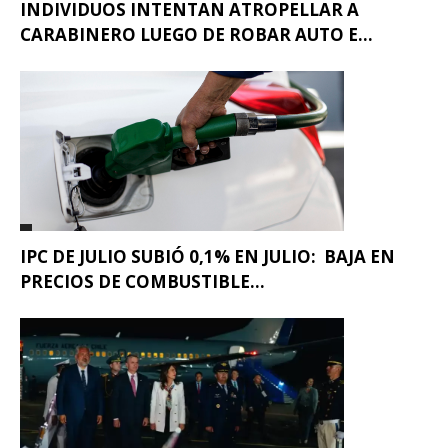
INDIVIDUOS INTENTAN ATROPELLAR A
CARABINERO LUEGO DE ROBAR AUTO E...
IPC DE JULIO SUBIÓ 0,1% EN JULIO: BAJA EN
PRECIOS DE COMBUSTIBLE...