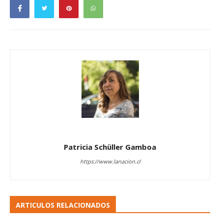
Patricia Schüller Gamboa
https://www.lanacion.cl
ARTICULOS RELACIONADOS