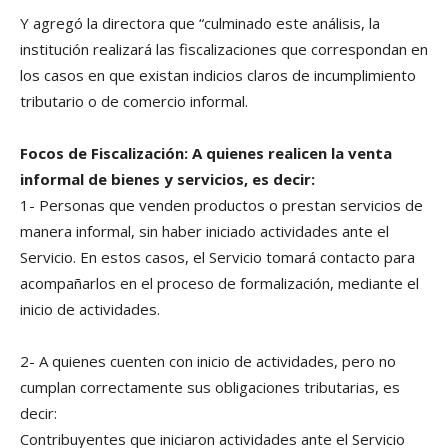
Y agregó la directora que “culminado este análisis, la
institución realizará las fiscalizaciones que correspondan en
los casos en que existan indicios claros de incumplimiento
tributario o de comercio informal.
Focos de Fiscalización: A quienes realicen la venta
informal de bienes y servicios, es decir:
1- Personas que venden productos o prestan servicios de
manera informal, sin haber iniciado actividades ante el
Servicio. En estos casos, el Servicio tomará contacto para
acompañarlos en el proceso de formalización, mediante el
inicio de actividades.
2- A quienes cuenten con inicio de actividades, pero no
cumplan correctamente sus obligaciones tributarias, es
decir:
Contribuyentes que iniciaron actividades ante el Servicio