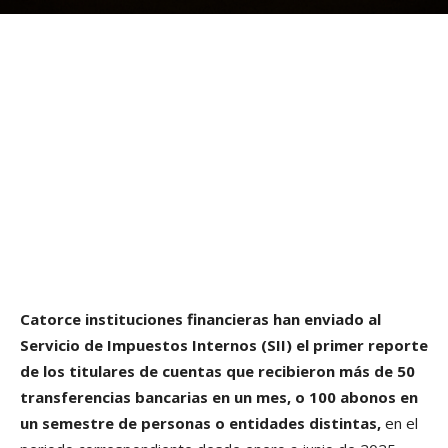
Catorce instituciones financieras han enviado al
Servicio de Impuestos Internos (SII) el primer reporte
de los titulares de cuentas que recibieron más de 50
transferencias bancarias en un mes, o 100 abonos en
un semestre de personas o entidades distintas,
en el