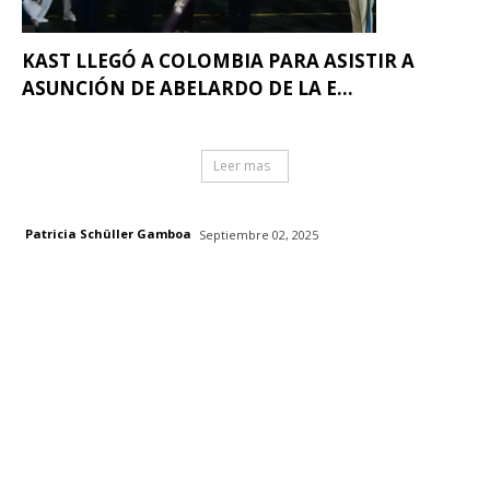
KAST LLEGÓ A COLOMBIA PARA ASISTIR A
ASUNCIÓN DE ABELARDO DE LA E...
Leer mas
Patricia Schüller Gamboa
Septiembre 02, 2025