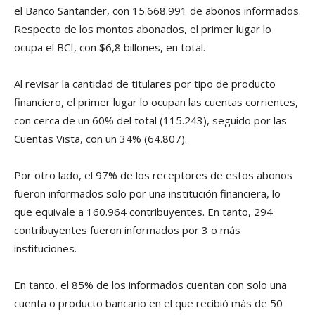
el Banco Santander, con 15.668.991 de abonos informados.
Respecto de los montos abonados, el primer lugar lo
ocupa el BCI, con $6,8 billones, en total.
Al revisar la cantidad de titulares por tipo de producto
financiero, el primer lugar lo ocupan las cuentas corrientes,
con cerca de un 60% del total (115.243), seguido por las
Cuentas Vista, con un 34% (64.807).
Por otro lado, el 97% de los receptores de estos abonos
fueron informados solo por una institución financiera, lo
que equivale a 160.964 contribuyentes. En tanto, 294
contribuyentes fueron informados por 3 o más
instituciones.
En tanto, el 85% de los informados cuentan con solo una
cuenta o producto bancario en el que recibió más de 50