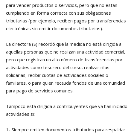
para vender productos o servicios, pero que no están
cumpliendo en forma correcta con sus obligaciones
tributarias (por ejemplo, reciben pagos por transferencias
electrónicas sin emitir documentos tributarios).
La directora (S) recordó que la medida no está dirigida a
aquellas personas que no realizan una actividad comercial,
pero que registran un alto número de transferencias por
actividades como tesorero del curso, realizar rifas
solidarias, recibir cuotas de actividades sociales o
familiares, o para quien recauda fondos de una comunidad
para pago de servicios comunes.
Tampoco está dirigida a contribuyentes que ya han iniciado
actividades si:
1- Siempre emiten documentos tributarios para respaldar