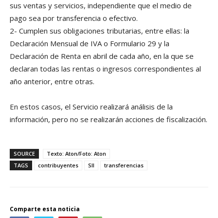
sus ventas y servicios, independiente que el medio de
pago sea por transferencia o efectivo.
2- Cumplen sus obligaciones tributarias, entre ellas: la
Declaración Mensual de IVA o Formulario 29 y la
Declaración de Renta en abril de cada año, en la que se
declaran todas las rentas o ingresos correspondientes al
año anterior, entre otras.
En estos casos, el Servicio realizará análisis de la
información, pero no se realizarán acciones de fiscalización.
SOURCE
Texto: Aton/Foto: Aton
TAGS
contribuyentes
SII
transferencias
Comparte esta noticia