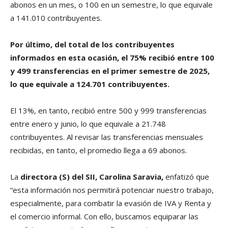
abonos en un mes, o 100 en un semestre, lo que equivale
a 141.010 contribuyentes.
Por último, del total de los contribuyentes
informados en esta ocasión, el 75% recibió entre 100
y 499 transferencias en el primer semestre de 2025,
lo que equivale a 124.701 contribuyentes.
El 13%, en tanto, recibió entre 500 y 999 transferencias
entre enero y junio, lo que equivale a 21.748
contribuyentes. Al revisar las transferencias mensuales
recibidas, en tanto, el promedio llega a 69 abonos.
La
directora (S) del SII, Carolina Saravia,
enfatizó que
“esta información nos permitirá potenciar nuestro trabajo,
especialmente, para combatir la evasión de IVA y Renta y
el comercio informal. Con ello, buscamos equiparar las