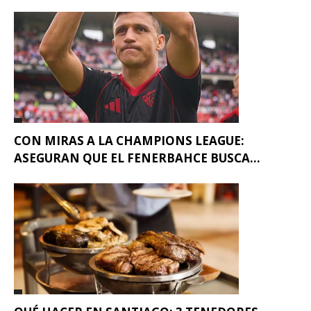
CON MIRAS A LA CHAMPIONS LEAGUE:
ASEGURAN QUE EL FENERBAHCE BUSCA...