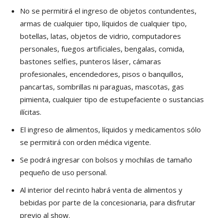
No se permitirá el ingreso de objetos contundentes,
armas de cualquier tipo, líquidos de cualquier tipo,
botellas, latas, objetos de vidrio, computadores
personales, fuegos artificiales, bengalas, comida,
bastones selfies, punteros láser, cámaras
profesionales, encendedores, pisos o banquillos,
pancartas, sombrillas ni paraguas, mascotas, gas
pimienta, cualquier tipo de estupefaciente o sustancias
ilícitas.
El ingreso de alimentos, líquidos y medicamentos sólo
se permitirá con orden médica vigente.
Se podrá ingresar con bolsos y mochilas de tamaño
pequeño de uso personal.
Al interior del recinto habrá venta de alimentos y
bebidas por parte de la concesionaria, para disfrutar
previo al show.