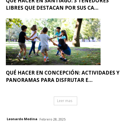
QUÉ HACER EN SANTIAGO: 3 TENEDORES
LIBRES QUE DESTACAN POR SUS CA...
QUÉ HACER EN CONCEPCIÓN: ACTIVIDADES Y
PANORAMAS PARA DISFRUTAR E...
Leer mas
Leonardo Medina
Febrero 28, 2025