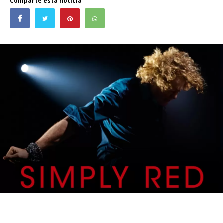
Comparte esta noticia