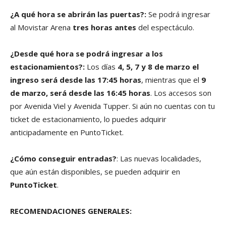
¿A qué hora se abrirán las puertas?:
Se podrá ingresar
al Movistar Arena
tres horas antes
del espectáculo.
¿Desde qué hora se podrá ingresar a los
estacionamientos?:
Los días
4, 5, 7 y 8 de marzo el
ingreso será desde las 17:45 horas
, mientras que el
9
de marzo, será desde las 16:45 horas
. Los accesos son
por Avenida Viel y Avenida Tupper. Si aún no cuentas con tu
ticket de estacionamiento, lo puedes adquirir
anticipadamente en PuntoTicket.
¿Cómo conseguir entradas?
: Las nuevas localidades,
que aún están disponibles, se pueden adquirir en
PuntoTicket
.
RECOMENDACIONES GENERALES: