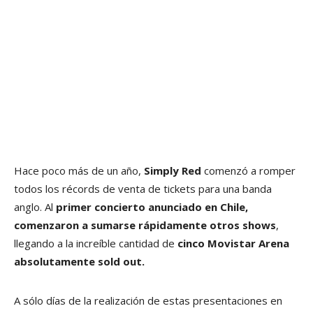
Hace poco más de un año,
Simply Red
comenzó a romper
todos los récords de venta de tickets para una banda
anglo. Al
primer concierto anunciado en Chile,
comenzaron a sumarse rápidamente otros shows
,
llegando a la increíble cantidad de
cinco Movistar Arena
absolutamente sold out.
A sólo días de la realización de estas presentaciones en