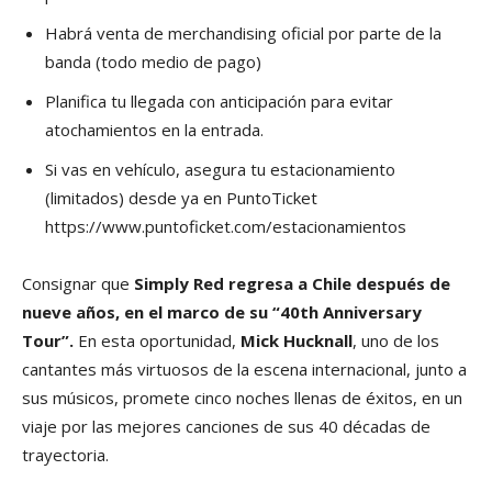
Habrá venta de merchandising oficial por parte de la
banda (todo medio de pago)
Planifica tu llegada con anticipación para evitar
atochamientos en la entrada.
Si vas en vehículo, asegura tu estacionamiento
(limitados) desde ya en PuntoTicket
https://www.puntoficket.com/estacionamientos
Consignar que
Simply Red regresa a Chile después de
nueve años, en el marco de su “40th Anniversary
Tour”.
En esta oportunidad,
Mick Hucknall
, uno de los
cantantes más virtuosos de la escena internacional, junto a
sus músicos, promete cinco noches llenas de éxitos, en un
viaje por las mejores canciones de sus 40 décadas de
trayectoria.