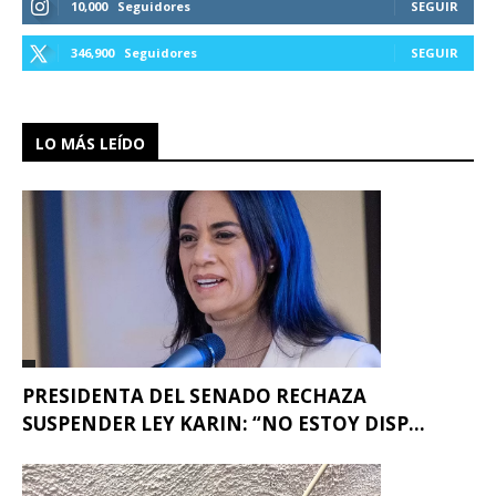
10,000
Seguidores
SEGUIR
346,900
Seguidores
SEGUIR
LO MÁS LEÍDO
PRESIDENTA DEL SENADO RECHAZA
SUSPENDER LEY KARIN: “NO ESTOY DISP...