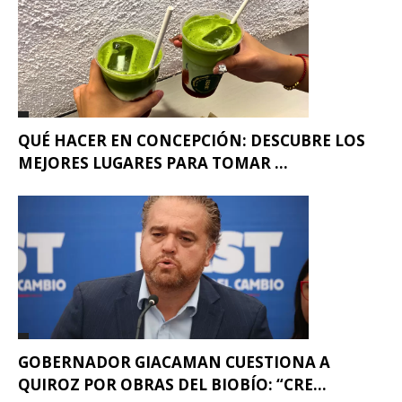
QUÉ HACER EN CONCEPCIÓN: DESCUBRE LOS
MEJORES LUGARES PARA TOMAR ...
GOBERNADOR GIACAMAN CUESTIONA A
QUIROZ POR OBRAS DEL BIOBÍO: “CRE...