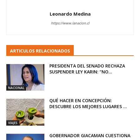
Leonardo Medina
https://www.lanacion.cl
ARTICULOS RELACIONADOS
PRESIDENTA DEL SENADO RECHAZA
SUSPENDER LEY KARIN: “NO...
NACIONAL
QUÉ HACER EN CONCEPCIÓN:
DESCUBRE LOS MEJORES LUGARES ...
VIAJES
GOBERNADOR GIACAMAN CUESTIONA