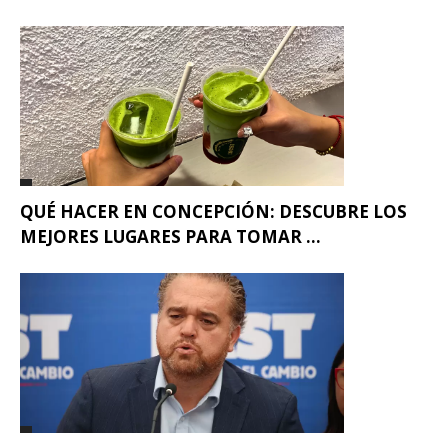
QUÉ HACER EN CONCEPCIÓN: DESCUBRE LOS
MEJORES LUGARES PARA TOMAR ...