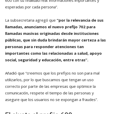
600 con su finalidad real: informaciones importantes y
esperadas por cada persona”.
La subsecretaria agregó que
“por la relevancia de sus
llamadas, anunciamos el nuevo prefijo 702 para
llamadas masivas originadas desde instituciones
públicas, que sin duda brindarán mayor certeza a las
personas para responder atenciones tan
importantes como las relacionadas a salud, apoyo
social, seguridad y educación, entre otras”.
Añadió que “creemos que los prefijos no son para mal
utilizarlos, por lo que buscamos que tengan un uso
correcto por parte de las empresas que optimice la
comunicación, respete el tiempo de las personas y
asegure que los usuarios no se expongan a fraudes”.