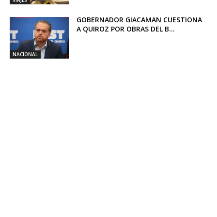
VIAJES
GOBERNADOR GIACAMAN CUESTIONA
A QUIROZ POR OBRAS DEL B...
NACIONAL