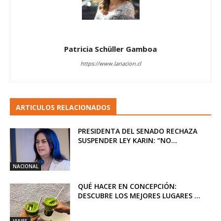
Patricia Schüller Gamboa
https://www.lanacion.cl
ARTICULOS RELACIONADOS
PRESIDENTA DEL SENADO RECHAZA
SUSPENDER LEY KARIN: “NO...
NACIONAL
QUÉ HACER EN CONCEPCIÓN:
DESCUBRE LOS MEJORES LUGARES ...