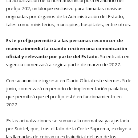
La actualización de la normativa incorpora el anuncio del
prefijo 702, un bloque exclusivo para llamadas masivas
originadas por órganos de la Administración del Estado,
tales como ministerios, municipios, hospitales, entre otros.
Este prefijo permitirá a las personas reconocer de
manera inmediata cuando reciben una comunicación
oficial y relevante por parte del Estado.
Su entrada en
vigencia comenzará a regir a partir de marzo de 2027.
Con su anuncio e ingreso en Diario Oficial este viernes 5 de
junio, comenzará un periodo de implementación paulatina,
que permitirá que el prefijo esté en funcionamiento en
2027.
Estas actualizaciones se suman a la normativa ya ajustada
por Subtel, que, tras el fallo de la Corte Suprema, excluye a
las llamadas de cobranza extrajudicial del uso de los