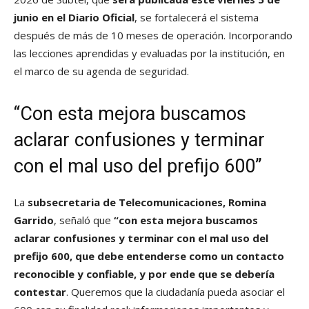
junio en el Diario Oficial
, se fortalecerá el sistema
después de más de 10 meses de operación. Incorporando
las lecciones aprendidas y evaluadas por la institución, en
el marco de su agenda de seguridad.
“Con esta mejora buscamos
aclarar confusiones y terminar
con el mal uso del prefijo 600”
La
subsecretaria de Telecomunicaciones, Romina
Garrido
, señaló que
“con esta mejora buscamos
aclarar confusiones y terminar con el mal uso del
prefijo 600, que debe entenderse como un contacto
reconocible y confiable, y por ende que se debería
contestar
. Queremos que la ciudadanía pueda asociar el