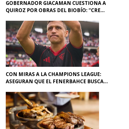
GOBERNADOR GIACAMAN CUESTIONA A
QUIROZ POR OBRAS DEL BIOBÍO: “CRE...
CON MIRAS A LA CHAMPIONS LEAGUE:
ASEGURAN QUE EL FENERBAHCE BUSCA...