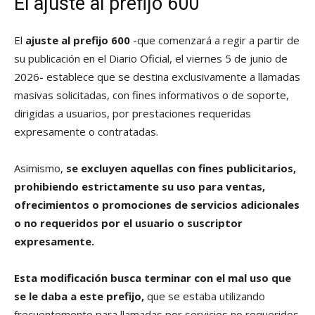
El ajuste al prefijo 600
El
ajuste al prefijo 600
-que comenzará a regir a partir de
su publicación en el Diario Oficial, el viernes 5 de junio de
2026- establece que se destina exclusivamente a llamadas
masivas solicitadas, con fines informativos o de soporte,
dirigidas a usuarios, por prestaciones requeridas
expresamente o contratadas.
Asimismo,
se excluyen aquellas con fines publicitarios,
prohibiendo estrictamente su uso para ventas,
ofrecimientos o promociones de servicios adicionales
o no requeridos por el usuario o suscriptor
expresamente.
Esta modificación busca terminar con el mal uso que
se le daba a este prefijo,
que se estaba utilizando
frecuentemente para llamadas por servicios no requeridos