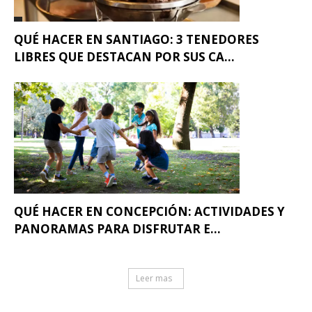
QUÉ HACER EN SANTIAGO: 3 TENEDORES
LIBRES QUE DESTACAN POR SUS CA...
QUÉ HACER EN CONCEPCIÓN: ACTIVIDADES Y
PANORAMAS PARA DISFRUTAR E...
Leer mas