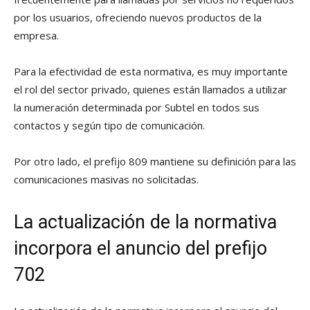
por los usuarios, ofreciendo nuevos productos de la
empresa.
Para la efectividad de esta normativa, es muy importante
el rol del sector privado, quienes están llamados a utilizar
la numeración determinada por Subtel en todos sus
contactos y según tipo de comunicación.
Por otro lado, el prefijo 809 mantiene su definición para las
comunicaciones masivas no solicitadas.
La actualización de la normativa
incorpora el anuncio del prefijo
702