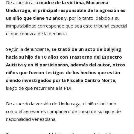
De acuerdo a la
madre de la víctima, Macarena
Undurraga,
el principal responsable de la agresión es
un niño que tiene 12 años
y, por lo tanto, debido a su
inimputabilidad corresponde que sea este tribunal especial
el que conozca de la denuncia.
Según la denunciante,
se trató de un acto de bullying
hacia su hijo de 10 años con Trastorno del Espectro
Autista y en él participaron, además del autor, otros
niños que fueron testigos de los hechos que están
siendo investigados por la Fiscalía Centro Norte
,
luego de que recurriera a la PDI.
De acuerdo la versión de Undurraga, el niño sindicado
como el agresor es compañero de curso de su hijo y de
nacionalidad venezolana.