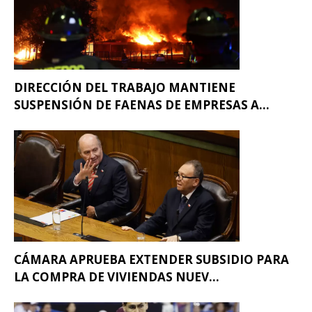
DIRECCIÓN DEL TRABAJO MANTIENE
SUSPENSIÓN DE FAENAS DE EMPRESAS A...
CÁMARA APRUEBA EXTENDER SUBSIDIO PARA
LA COMPRA DE VIVIENDAS NUEV...