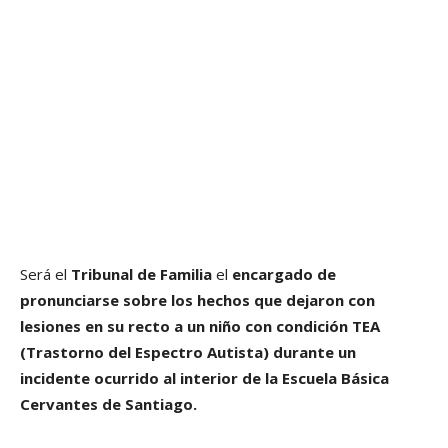
Será el
Tribunal de Familia
el
encargado de
pronunciarse sobre los hechos que dejaron con
lesiones en su recto a un niño con condición TEA
(Trastorno del Espectro Autista) durante un
incidente ocurrido al interior de la Escuela Básica
Cervantes de Santiago.