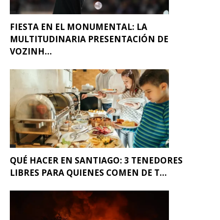
FIESTA EN EL MONUMENTAL: LA
MULTITUDINARIA PRESENTACIÓN DE
VOZINH...
QUÉ HACER EN SANTIAGO: 3 TENEDORES
LIBRES PARA QUIENES COMEN DE T...