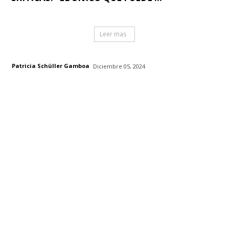
Leer mas
Patricia Schüller Gamboa
Diciembre 05, 2024