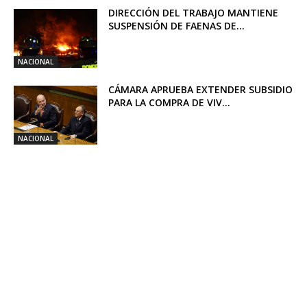
DIRECCIÓN DEL TRABAJO MANTIENE
SUSPENSIÓN DE FAENAS DE...
NACIONAL
CÁMARA APRUEBA EXTENDER SUBSIDIO
PARA LA COMPRA DE VIV...
NACIONAL