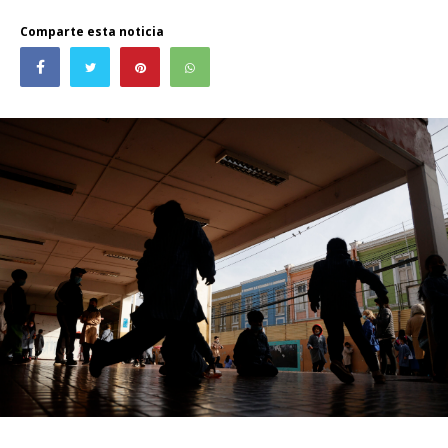
Comparte esta noticia