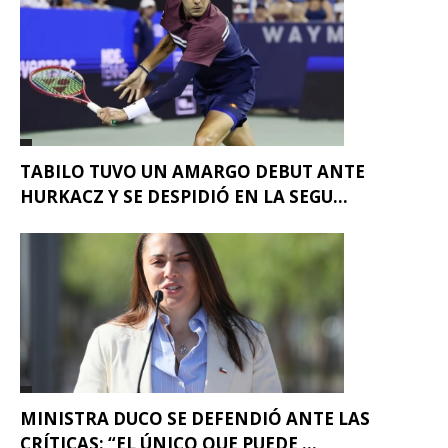
TABILO TUVO UN AMARGO DEBUT ANTE
HURKACZ Y SE DESPIDIÓ EN LA SEGU...
MINISTRA DUCO SE DEFENDIÓ ANTE LAS
CRÍTICAS: “EL ÚNICO QUE PUEDE ...