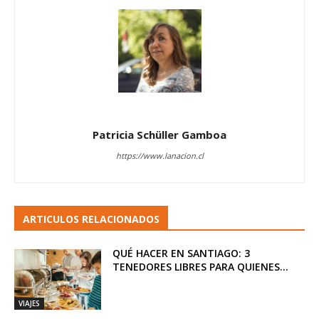
Patricia Schüller Gamboa
https://www.lanacion.cl
ARTICULOS RELACIONADOS
QUÉ HACER EN SANTIAGO: 3
TENEDORES LIBRES PARA QUIENES...
VIAJES